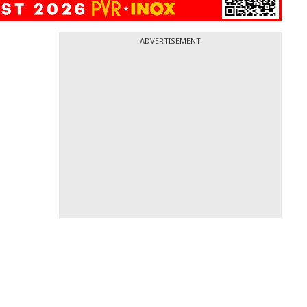
ADVERTISEMENT