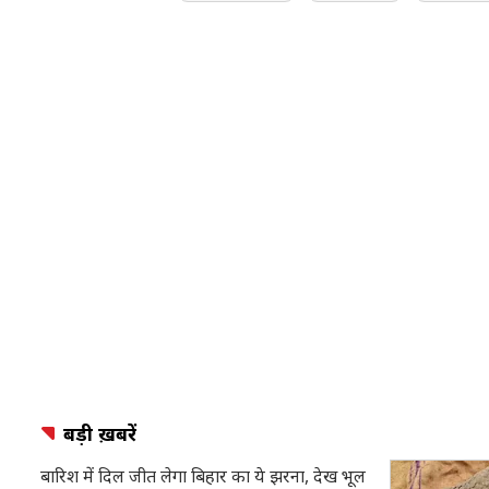
बड़ी ख़बरें
बारिश में दिल जीत लेगा बिहार का ये झरना, देख भूल