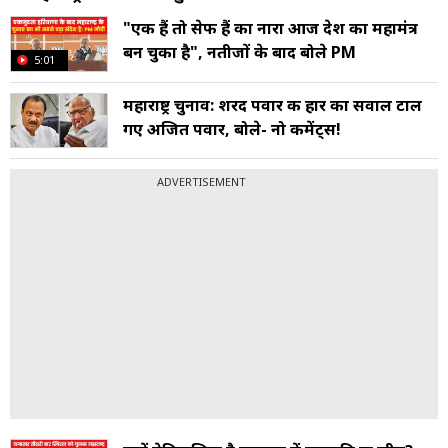
"एक हैं तो सेफ हैं का नारा आज देश का महामंत्र
बन चुका है", नतीजों के बाद बोले PM
5:01
महाराष्ट्र चुनाव: शरद पवार की हार का सवाल टाल
गए अजित पवार, बोले- नो कमेंट्स!
ADVERTISEMENT