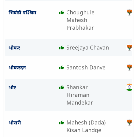
Choughule
भिवंडी पश्चिम
Mahesh
Prabhakar
Sreejaya Chavan
भोकर
Santosh Danve
भोकरदन
Shankar
भोर
Hiraman
Mandekar
Mahesh (Dada)
भोसरी
Kisan Landge