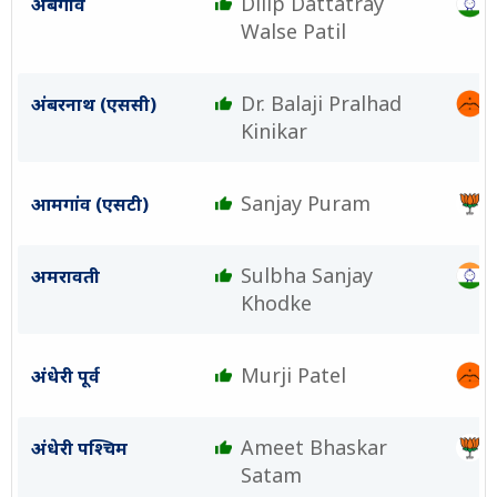
Dilip Dattatray
अंबेगांव
Walse Patil
Dr. Balaji Pralhad
अंबरनाथ (एससी)
Kinikar
Sanjay Puram
आमगांव (एसटी)
Sulbha Sanjay
अमरावती
Khodke
Murji Patel
अंधेरी पूर्व
Ameet Bhaskar
अंधेरी पश्चिम
Satam