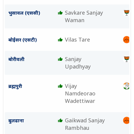
Savkare Sanjay
भुसावल (एससी)
Waman
Vilas Tare
बोईसर (एसटी)
Sanjay
बोरीवली
Upadhyay
Vijay
ब्रह्मपुरी
Namdeorao
Wadettiwar
Gaikwad Sanjay
बुलढाना
Rambhau