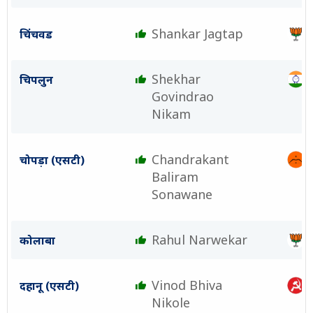
Shankar Jagtap
चिंचवड
Shekhar
चिपलुन
Govindrao
Nikam
Chandrakant
चोपड़ा (एसटी)
Baliram
Sonawane
Rahul Narwekar
कोलाबा
Vinod Bhiva
दहानू (एसटी)
Nikole