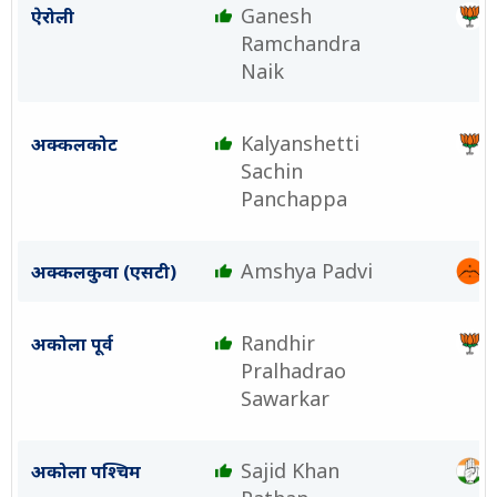
Ganesh
ऐरोली
Ramchandra
Naik
Kalyanshetti
अक्कलकोट
Sachin
Panchappa
Amshya Padvi
अक्कलकुवा (एसटी)
Randhir
अकोला पूर्व
Pralhadrao
Sawarkar
Sajid Khan
अकोला पश्चिम