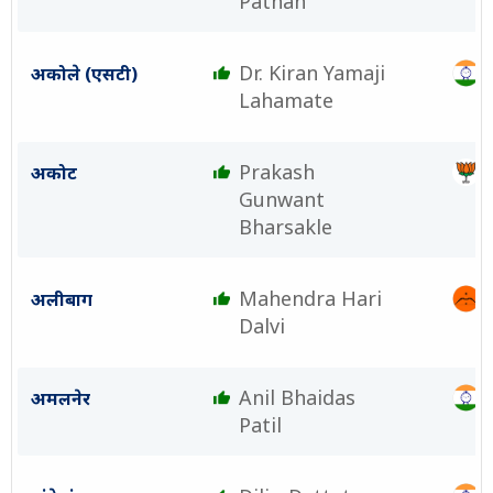
Pathan
Dr. Kiran Yamaji
अकोले (एसटी)
Lahamate
Prakash
अकोट
Gunwant
Bharsakle
Mahendra Hari
अलीबाग
Dalvi
Anil Bhaidas
अमलनेर
Patil