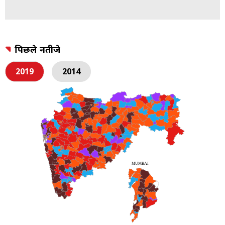
पिछले नतीजे
2019
2014
MUMBAI