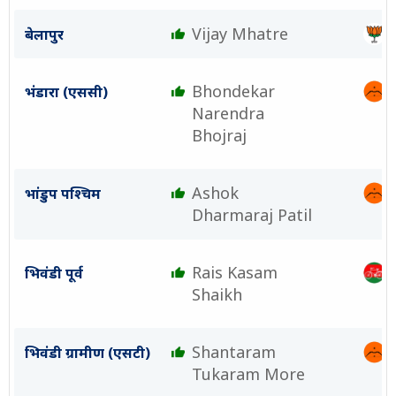
Vijay Mhatre
बेलापुर
Bhondekar
भंडारा (एससी)
Narendra
Bhojraj
Ashok
भांडुप पश्चिम
Dharmaraj Patil
Rais Kasam
भिवंडी पूर्व
Shaikh
Shantaram
भिवंडी ग्रामीण (एसटी)
Tukaram More