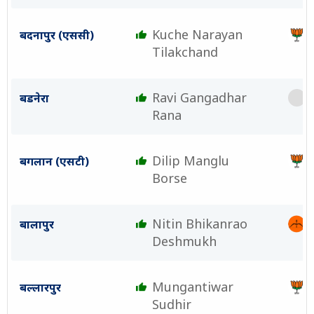
Kuche Narayan
बदनापुर (एससी)
Tilakchand
Ravi Gangadhar
बडनेरा
Rana
Dilip Manglu
बगलान (एसटी)
Borse
Nitin Bhikanrao
बालापुर
Deshmukh
Mungantiwar
बल्लारपुर
Sudhir