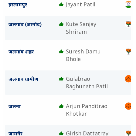
Jayant Patil
इस्लामपुर
Kute Sanjay
जलगांव (जामोद)
Shriram
Suresh Damu
जलगांव शहर
Bhole
Gulabrao
जलगांव ग्रामीण
Raghunath Patil
Arjun Panditrao
जलना
Khotkar
Girish Dattatray
जामनेर