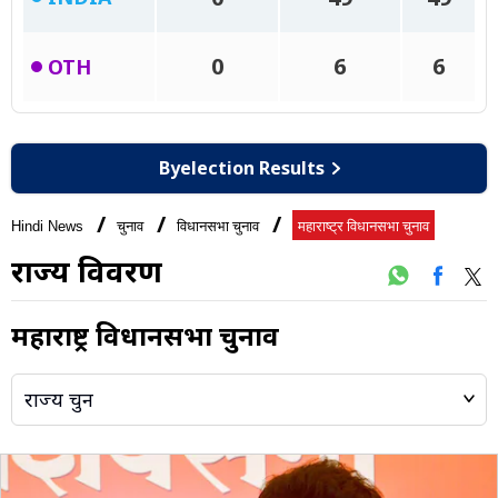
Byelection Results
Hindi News
चुनाव
विधानसभा चुनाव
महाराष्ट्र विधानसभा चुनाव
राज्य विवरण
महाराष्ट्र विधानसभा चुनाव