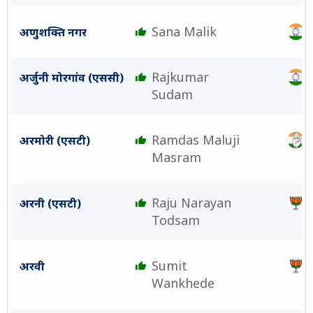
Sana Malik
अणुशक्ति नगर
Rajkumar
अर्जुनी मोरगांव (एससी)
Sudam
Ramdas Maluji
अरमोरी (एसटी)
Masram
Raju Narayan
अरनी (एसटी)
Todsam
Sumit
अरवी
Wankhede