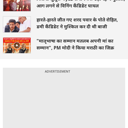
आग लगने से विनिंग कैंडिडेट घायल
हारते-हारते जीत गए शरद पवार के पोते रोहित,
डमी कैंडिडेट ने मुश्किल कर दी थी बाजी
"मातृभाषा का सम्मान मतलब अपनी मां का
सम्मान", PM मोदी ने किया मराठी का जिक्र
ADVERTISEMENT