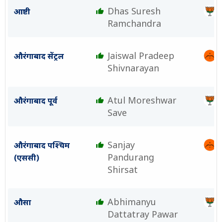
Dhas Suresh
आष्टी
Ramchandra
Jaiswal Pradeep
औरंगाबाद सेंट्रल
Shivnarayan
Atul Moreshwar
औरंगाबाद पूर्व
Save
Sanjay
औरंगाबाद पश्चिम
Pandurang
(एससी)
Shirsat
Abhimanyu
औसा
Dattatray Pawar