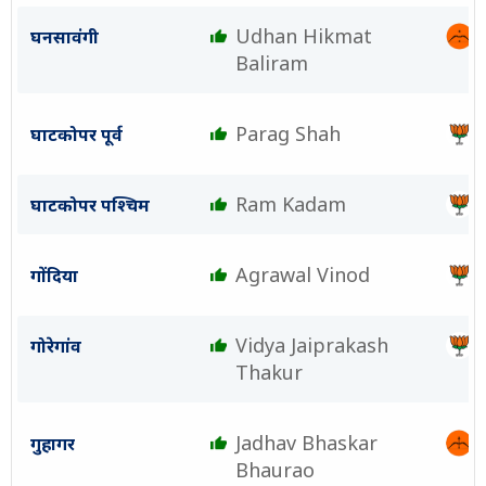
Udhan Hikmat
घनसावंगी
Baliram
Parag Shah
घाटकोपर पूर्व
Ram Kadam
घाटकोपर पश्चिम
Agrawal Vinod
गोंदिया
Vidya Jaiprakash
गोरेगांव
Thakur
Jadhav Bhaskar
गुहागर
Bhaurao