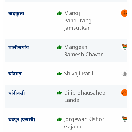
Manoj
बाइकुला
Pandurang
Jamsutkar
Mangesh
चालीसगांव
Ramesh Chavan
Shivaji Patil
चांदगढ़
Dilip Bhausaheb
चांदीवली
Lande
Jorgewar Kishor
चंद्रपुर (एससी)
Gajanan