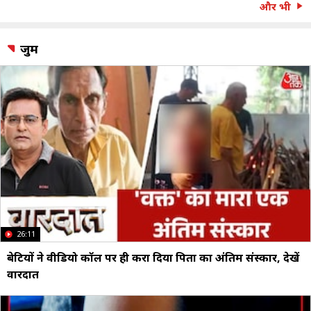
और भी
जुर्म
26:11
बेटियों ने वीडियो कॉल पर ही करा दिया पिता का अंतिम संस्कार, देखें
वारदात