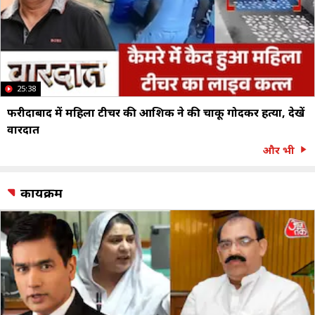
25:38
फरीदाबाद में महिला टीचर की आशिक ने की चाकू गोदकर हत्या, देखें
वारदात
और भी
कार्यक्रम