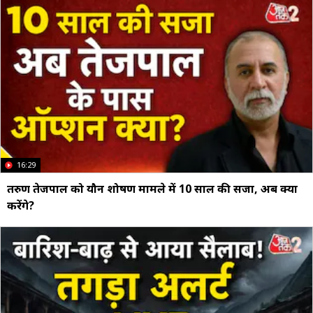
16:29
तरुण तेजपाल को यौन शोषण मामले में 10 साल की सजा, अब क्या
करेंगे?