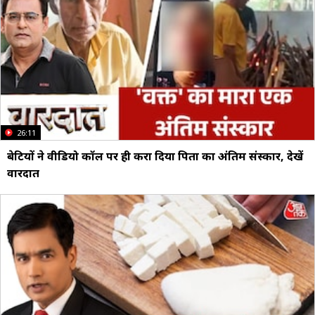
26:11
बेटियों ने वीडियो कॉल पर ही करा दिया पिता का अंतिम संस्कार, देखें
वारदात