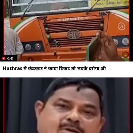
0:47
Hathras में कंडक्टर ने काटा टिकट तो भड़के दरोगा जी