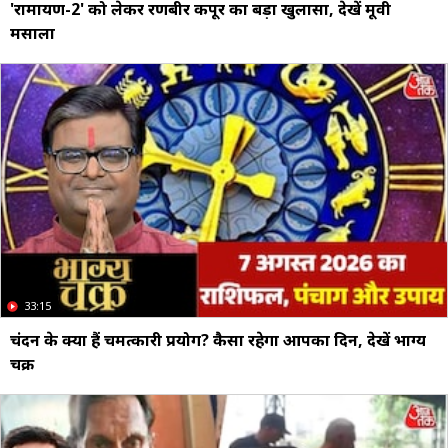
'रामायण-2' को लेकर रणबीर कपूर का बड़ा खुलासा, देखें मूवी
मसाला
33:15
चंदन के क्या हैं चमत्कारी प्रयोग? कैसा रहेगा आपका द‍िन, देखें भाग्य
चक्र