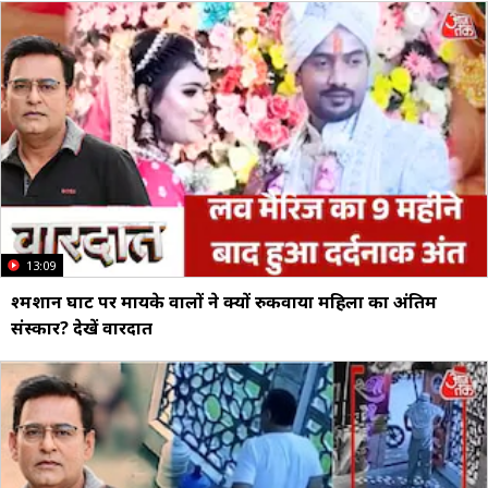
13:09
श्मशान घाट पर मायके वालों ने क्यों रुकवाया महिला का अंतिम
संस्कार? देखें वारदात