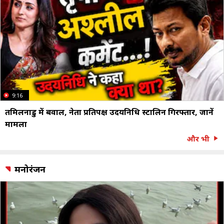
9:16
तमिलनाडु में बवाल, नेता प्रतिपक्ष उदयनिधि स्टालिन गिरफ्तार, जानें
मामला
और भी
मनोरंजन