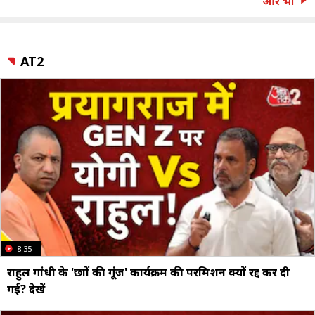
और भी
AT2
8:35
राहुल गांधी के 'छात्रों की गूंज' कार्यक्रम की परमिशन क्यों रद्द कर दी
गई? देखें