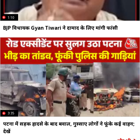
1:10
BJP विधायक Gyan Tiwari ने दामाद के लिए मांगी फांसी
3:35
पटना में सड़क हादसे के बाद बवाल, गुस्साए लोगों ने फूंके कई वाहन;
देखें