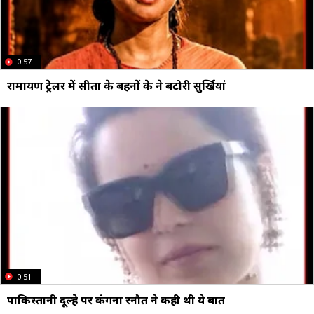
0:57
रामायण ट्रेलर में सीता के बहनों के ने बटोरी सुर्खियां
0:51
पाकिस्तानी दूल्हे पर कंगना रनौत ने कही थी ये बात