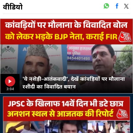
वीडियो
'ये नशेड़ी-आतंकवादी', देखें कांवड़ियों पर मौलाना
रशीदी का विवादित बयान
3:04