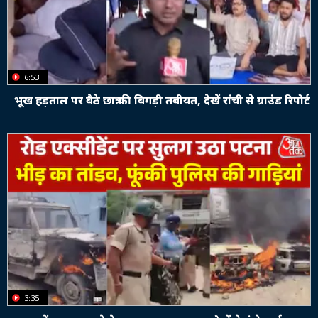
6:53
भूख हड़ताल पर बैठे छात्र की बिगड़ी तबीयत, देखें रांची से ग्राउंड रिपोर्ट
3:35