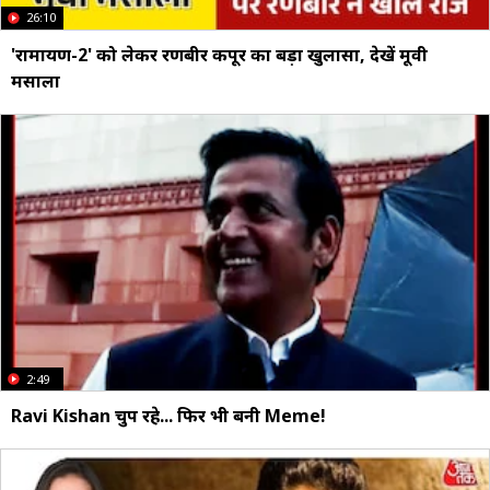
26:10
'रामायण-2' को लेकर रणबीर कपूर का बड़ा खुलासा, देखें मूवी
मसाला
2:49
Ravi Kishan चुप रहे... फिर भी बनी Meme!