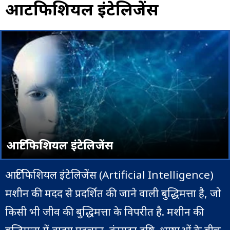
आर्टिफिशियल इंटेलिजेंस
आर्टिफिशियल इंटेलिजेंस
आर्टिफिशियल इंटेलिजेंस (Artificial Intelligence)
मशीन की मदद से प्रदर्शित की जाने वाली बुद्धिमत्ता है, जो
किसी भी जीव की बुद्धिमत्ता के विपरीत है. मशीन की