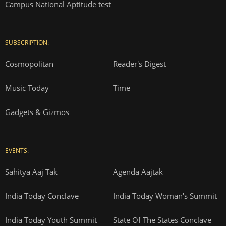
Campus National Aptitude test
SUBSCRIPTION:
Cosmopolitan
Reader's Digest
Music Today
Time
Gadgets & Gizmos
EVENTS:
Sahitya Aaj Tak
Agenda Aajtak
India Today Conclave
India Today Woman's Summit
India Today Youth Summit
State Of The States Conclave