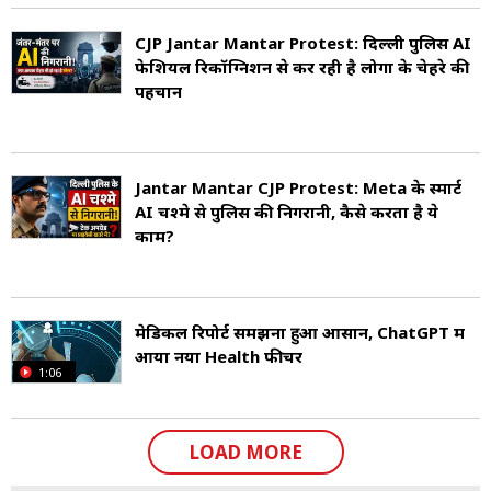
CJP Jantar Mantar Protest: दिल्ली पुलिस AI
फेशियल रिकॉग्निशन से कर रही है लोगों के चेहरे की
पहचान
Jantar Mantar CJP Protest: Meta के स्मार्ट
AI चश्मे से पुलिस की निगरानी, कैसे करता है ये
काम?
मेडिकल रिपोर्ट समझना हुआ आसान, ChatGPT में
आया नया Health फीचर
1:06
LOAD MORE