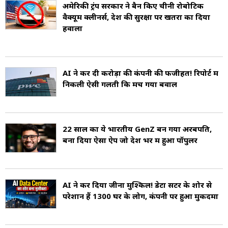
अमेरिकी ट्रंप सरकार ने बैन किए चीनी रोबोटिक
वैक्यूम क्लीनर्स, देश की सुरक्षा पर खतरा का दिया
हवाला
AI ने कर दी करोड़ों की कंपनी की फजीहत! रिपोर्ट में
निकली ऐसी गलती कि मच गया बवाल
22 साल का ये भारतीय GenZ बन गया अरबपति,
बना दिया ऐसा ऐप जो देश भर में हुआ पॉपुलर
AI ने कर दिया जीना मुश्किल! डेटा सेंटर के शोर से
परेशान हैं 1300 घर के लोग, कंपनी पर हुआ मुकदमा