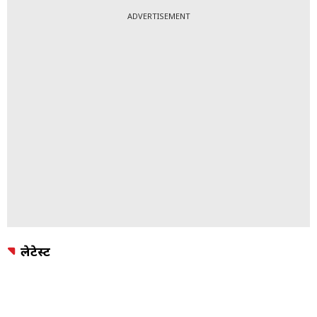
ADVERTISEMENT
लेटेस्ट