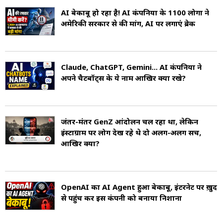
AI बेकाबू हो रहा है! AI कंपनियों के 1100 लोगों ने
अमेरिकी सरकार से की मांग, AI पर लगाएं ब्रेक
Claude, ChatGPT, Gemini... AI कंपनियों ने
अपने चैटबॉट्स के ये नाम आखिर क्यों रखे?
जंतर-मंतर GenZ आंदोलन चल रहा था, लेकिन
इंस्टाग्राम पर लोग देख रहे थे दो अलग-अलग सच,
आखिर क्यों?
OpenAI का AI Agent हुआ बेकाबू, इंटरनेट पर ख़ुद
से पहुंच कर इस कंपनी को बनाया निशाना