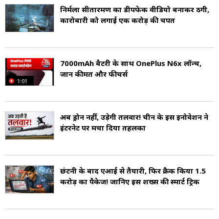
निर्मला सीतारमण का डीपफेक वीडियो बनाकर ठगी,
कारोबारी को लगाई एक करोड़ की चपत
7000mAh बैटरी के साथ OnePlus N6x लॉन्च,
जानें कीमत और फीचर्स
1:01
अब ड्रोन नहीं, उड़ेगी तलवार! चीन के इस इनोवेशन ने
इंटरनेट पर मचा दिया तहलका
छंटनी के बाद एआई से तैयारी, फिर क्रैक किया 1.5
करोड़ का पैकेज! जानिए इस शख्स की स्मार्ट ट्रिक