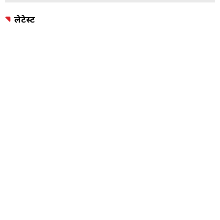
लेटेस्ट