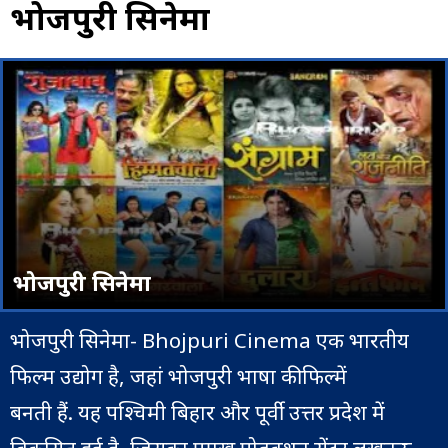
भोजपुरी सिनेमा
भोजपुरी सिनेमा
भोजपुरी सिनेमा- Bhojpuri Cinema एक भारतीय
फिल्म उद्योग है, जहां भोजपुरी भाषा की फिल्में
बनती हैं. यह पश्चिमी बिहार और पूर्वी उत्तर प्रदेश में