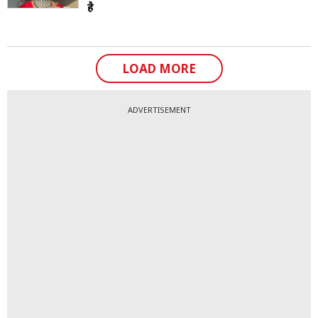
है
LOAD MORE
ADVERTISEMENT