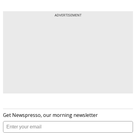
ADVERTISEMENT