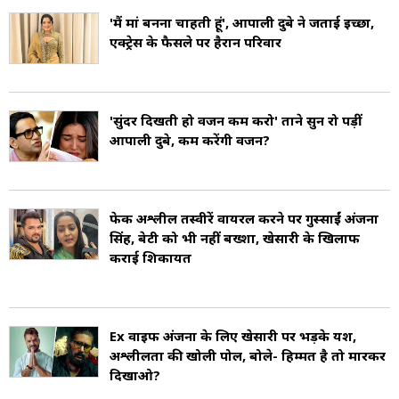
'मैं मां बनना चाहती हूं', आम्रपाली दुबे ने जताई इच्छा,
एक्ट्रेस के फैसले पर हैरान परिवार
'सुंदर दिखती हो वजन कम करो' ताने सुन रो पड़ीं
आम्रपाली दुबे, कम करेंगी वजन?
फेक अश्लील तस्वीरें वायरल करने पर गुस्साईं अंजना
सिंह, बेटी को भी नहीं बख्शा, खेसारी के खिलाफ
कराई शिकायत
Ex वाइफ अंजना के लिए खेसारी पर भड़के यश,
अश्लीलता की खोली पोल, बोले- हिम्मत है तो मारकर
दिखाओ?