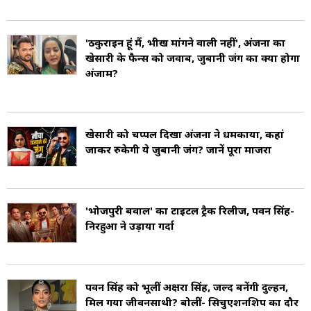
'ठकुराइन हूं मैं, भीख मांगने वाली नहीं', अंजना का
खेसारी के फैन्स को जवाब, जुबानी जंग का क्या होगा
अंजाम?
खेसारी को चप्पल दिखा अंजना ने धमकाया, कहां
जाकर रुकेगी ये जुबानी जंग? जानें पूरा माजरा
'भोजपुरी बवाल' का टाइटल ट्रैक रिलीज, पवन सिंह-
निरहुआ ने उड़ाया गर्दा
पवन सिंह को भूलीं अक्षरा सिंह, जल्द बनेंगी दुल्हन,
मिल गया जीवनसाथी? बोलीं- सिचुएशनशिप का दौर