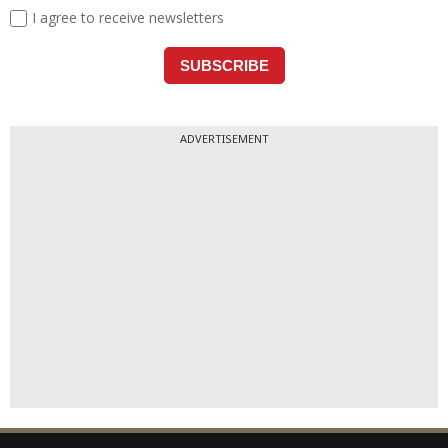
ADVERTISEMENT