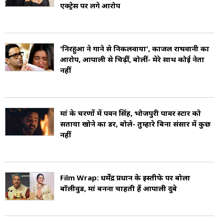
एक्ट्रेस पर लगे आरोप
'निरहुआ ने गाने से निकलवाया', काजल राघवानी का
आरोप, आम्रपाली से चिढ़ीं, बोलीं- मेरे साथ कोई नेता
नहीं
मां के चरणों में पवन सिंह, भोजपुरी पावर स्टार को
सताया खोने का डर, बोले- तुम्हारे बिना संसार में कुछ
नहीं
Film Wrap: धर्मेंद्र प्रधान के इस्तीफे पर बोला
बॉलीवुड, मां बनना चाहती हैं आम्रपाली दुबे