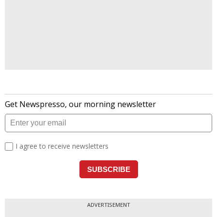
ADVERTISEMENT