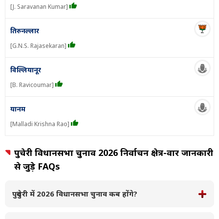
[J. Saravanan Kumar]
तिरुनल्लार
[G.N.S. Rajasekaran]
विल्लियानूर
[B. Ravicoumar]
यानम
[Malladi Krishna Rao]
पुदुचेरी विधानसभा चुनाव 2026 निर्वाचन क्षेत्र-वार जानकारी
से जुड़े FAQs
पुदुचेरी में 2026 विधानसभा चुनाव कब होंगे?