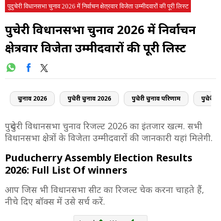
पुदुचेरी विधानसभा चुनाव 2026 में निर्वाचन क्षेत्रवार विजेता उम्मीदवारों की पूरी लिस्ट
पुदुचेरी विधानसभा चुनाव 2026 में निर्वाचन
क्षेत्रवार विजेता उम्मीदवारों की पूरी लिस्ट
चुनाव 2026
पुदुचेरी चुनाव 2026
पुदुचेरी चुनाव परिणाम
पुदुचेरी 
पुदुचेरी विधानसभा चुनाव रिजल्ट 2026 का इंतजार खत्म. सभी
विधानसभा क्षेत्रों के विजेता उम्मीदवारों की जानकारी यहां मिलेगी.
Puducherry Assembly Election Results
2026: Full List Of winners
आप जिस भी विधानसभा सीट का रिजल्ट चेक करना चाहते हैं,
नीचे दिए बॉक्स में उसे सर्च करें.