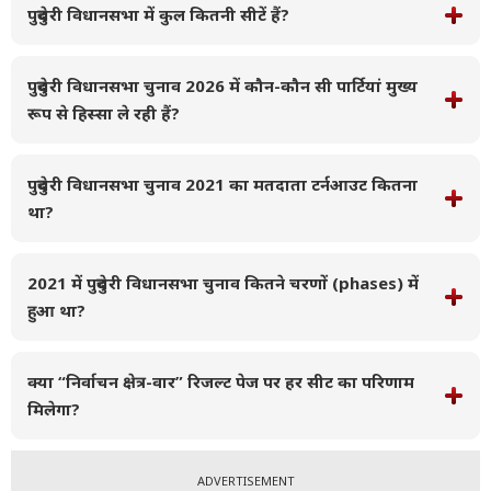
पुदुचेरी विधानसभा में कुल कितनी सीटें हैं?
पुदुचेरी विधानसभा चुनाव 2026 में कौन-कौन सी पार्टियां मुख्य
रूप से हिस्सा ले रही हैं?
पुदुचेरी विधानसभा चुनाव 2021 का मतदाता टर्नआउट कितना
था?
2021 में पुदुचेरी विधानसभा चुनाव कितने चरणों (phases) में
हुआ था?
क्या “निर्वाचन क्षेत्र-वार” रिजल्ट पेज पर हर सीट का परिणाम
मिलेगा?
ADVERTISEMENT