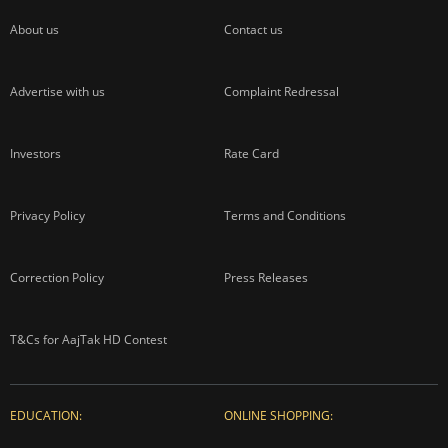
About us
Contact us
Advertise with us
Complaint Redressal
Investors
Rate Card
Privacy Policy
Terms and Conditions
Correction Policy
Press Releases
T&Cs for AajTak HD Contest
EDUCATION:
ONLINE SHOPPING: