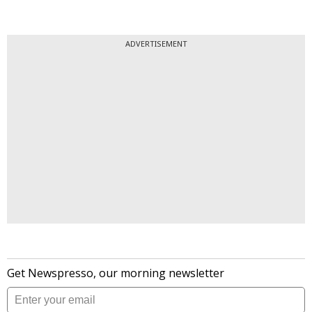
ADVERTISEMENT