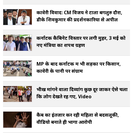
कावेरी विवाद: CM विजय ने टाला बेंगलुरु दौरा,
डीके शिवकुमार की प्रदर्शनकारियों से अपील
कर्नाटक कैबिनेट विस्तार पर लगी मुहर, 3 मई को
नए मंत्रियों का शपथ ग्रहण
MP के बाद कर्नाटक में भी सड़कों पर किसान,
कावेरी के पानी पर संग्राम
भीख मांगने वाला दिव्यांग कुछ दूर जाकर ऐसे चला
कि लोग देखते रह गए, Video
कैब का इंतजार कर रही महिला से बदसलूकी,
वीडियो बनाते ही भागा आरोपी