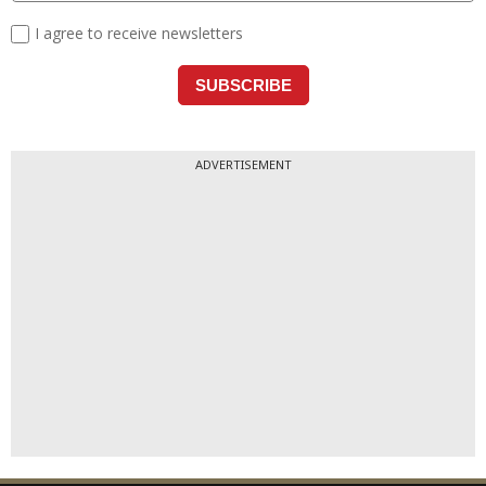
ADVERTISEMENT