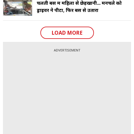
चलती बस में महिला से छेड़खानी... मनचले को
ड्राइवर ने पीटा, फिर बस से उतारा
LOAD MORE
ADVERTISEMENT