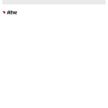
लेटेस्ट