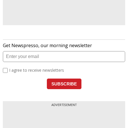
ADVERTISEMENT