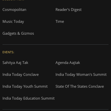
Cosmopolitan
Reader's Digest
Music Today
Time
Gadgets & Gizmos
EVENTS:
Sahitya Aaj Tak
Agenda Aajtak
India Today Conclave
India Today Woman's Summit
India Today Youth Summit
State Of The States Conclave
India Today Education Summit