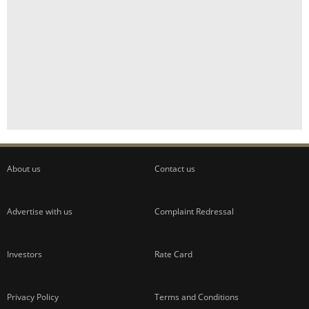
About us
Contact us
Advertise with us
Complaint Redressal
Investors
Rate Card
Privacy Policy
Terms and Conditions