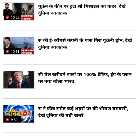
यूक्रेन के कीव पर टूटा रूसी मिसाइल का कहर, देखें
दुनिया आजतक
10:22
रूस की ई-कॉमर्स कंपनी के पास गिरा यूक्रेनी ड्रोन, देखें
दुनिया आजतक
10:11
रूसी तेल खरीदने वालों पर 100% टैरिफ, ट्रंप के प्लान
पर क्या बोला भारत
रूस ने कीव समेत कई शहरों पर की भीषण बमबारी,
देखें दुनिया की बड़ी खबरें
9:50