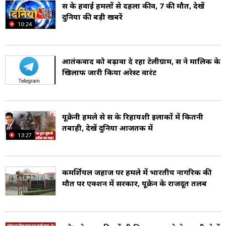
रूस के हवाई हमलों से दहला कीव, 7 की मौत, देखें
दुनिया की बड़ी खबरें
10:24
आतंकवाद को बढ़ावा दे रहा टेलीग्राम, रूस ने मालिक के
खिलाफ जारी किया अरेस्ट वारंट
यूक्रेनी हमले से रूस के रिहायशी इलाकों में कितनी
तबाही, देखें दुनिया आजतक में
13:27
कमर्शियल जहाज पर हमले में भारतीय नागरिक की
मौत पर एक्शन में सरकार, यूक्रेन के राजदूत तलब