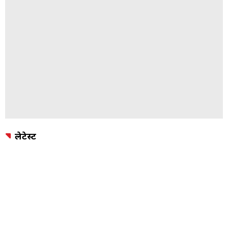
लेटेस्ट