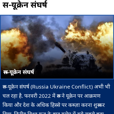
रूस-यूक्रेन संघर्ष
रूस-यूक्रेन संघर्ष
रूस-यूक्रेन संघर्ष (Russia Ukraine Conflict) अभी भी
चल रहा है. फरवरी 2022 में रूस ने यूक्रेन पर आक्रमण
किया और देश के अधिक हिस्से पर कब्ज़ा करना शुरू कर