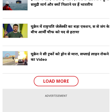
समुद्री मार्ग और क्यों निशाने पर हैं भारतीय
यूक्रेन में राष्ट्रपति जेलेंस्की का बड़ा एक्शन, रूस से जंग के
बीच आर्मी चीफ को पद से हटाया
यूक्रेन ने रूसी ट्रकों को ड्रोन से मारा, सप्लाई लाइन रोकने
का Video
LOAD MORE
ADVERTISEMENT