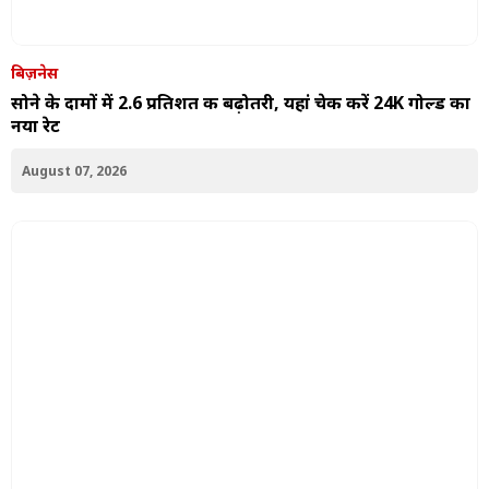
बिज़नेस
सोने के दामों में 2.6 प्रतिशत की बढ़ोतरी, यहां चेक करें 24K गोल्ड का
नया रेट
August 07, 2026