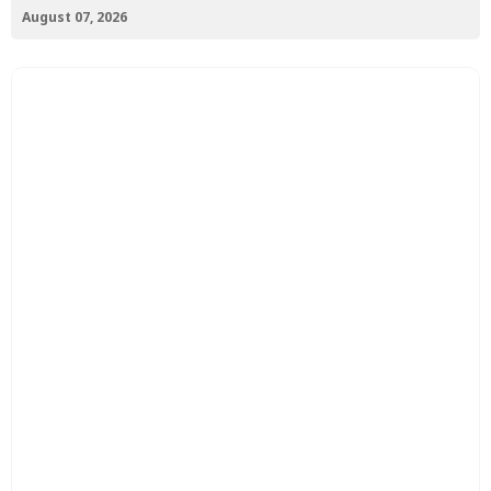
August 07, 2026