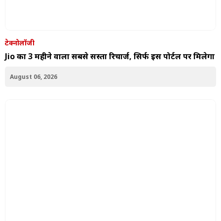
टेक्नोलॉजी
Jio का 3 महीने वाला सबसे सस्ता रिचार्ज, सिर्फ इस पोर्टल पर मिलेगा
August 06, 2026