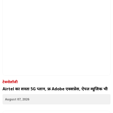
टेक्नोलॉजी
Airtel का सस्ता 5G प्लान, फ्री Adobe एक्सप्रेस, ऐपल म्यूजिक भी
August 07, 2026