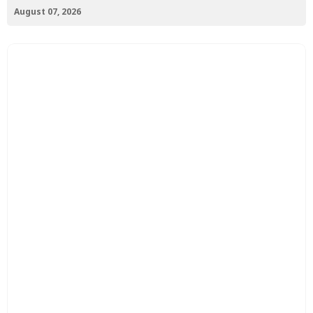
August 07, 2026