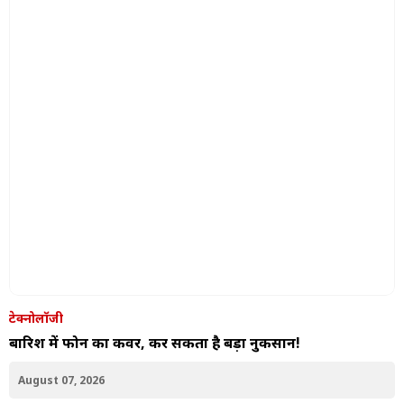
टेक्नोलॉजी
बारिश में फोन का कवर, कर सकता है बड़ा नुकसान!
August 07, 2026