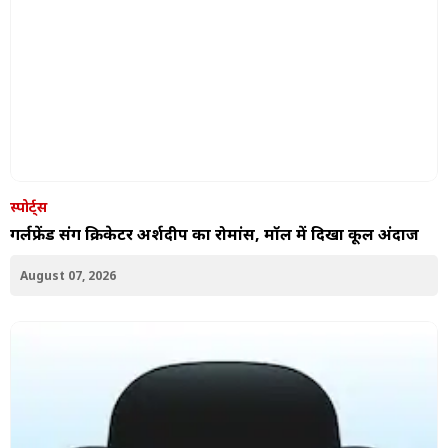
स्पोर्ट्स
गर्लफ्रेंड संग क्रिकेटर अर्शदीप का रोमांस, मॉल में द‍िखा कूल अंदाज
August 07, 2026