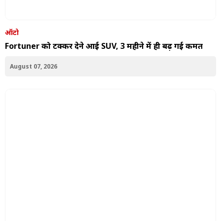
ऑटो
Fortuner को टक्कर देने आई SUV, 3 महीने में ही बढ़ गई कीमत
August 07, 2026