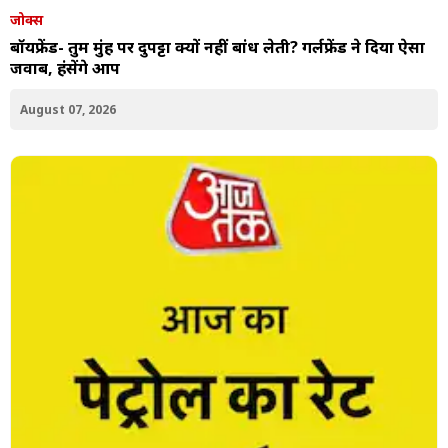
जोक्स
बॉयफ्रेंड- तुम मुंह पर दुपट्टा क्यों नहीं बांध लेती? गर्लफ्रेंड ने दिया ऐसा
जवाब, हंसेंगे आप
August 07, 2026