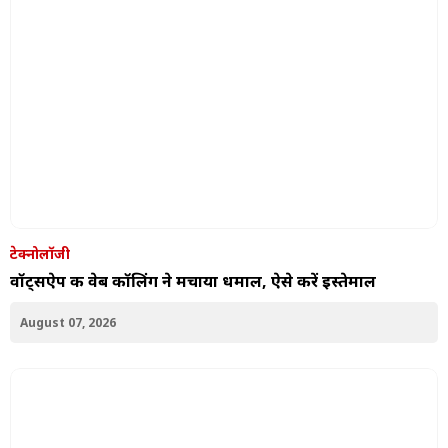
टेक्नोलॉजी
वॉट्सऐप की वेब कॉलिंग ने मचाया धमाल, ऐसे करें इस्तेमाल
August 07, 2026