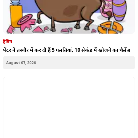
ट्रेंडिंग
पेंटर ने तस्वीर में कर दी हैं 5 गलतियां, 10 सेकंड में खोजने का चैलेंज
August 07, 2026