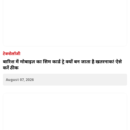
टेक्नोलॉजी
बारिश में मोबाइल का सिम कार्ड ट्रे क्यों बन जाता है खतरनाक! ऐसे
करें ठीक
August 07, 2026