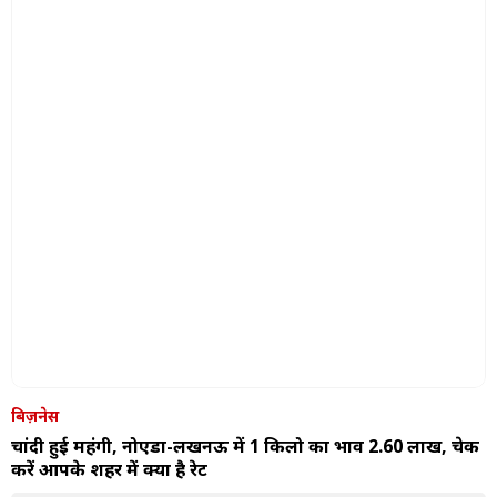
बिज़नेस
चांदी हुई महंगी, नोएडा-लखनऊ में 1 किलो का भाव ₹2.60 लाख, चेक
करें आपके शहर में क्या है रेट