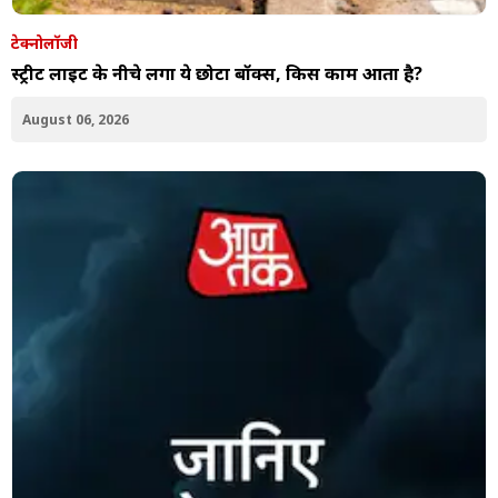
टेक्नोलॉजी
स्ट्रीट लाइट के नीचे लगा ये छोटा बॉक्स, किस काम आता है?
August 06, 2026