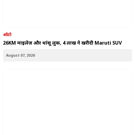
ऑटो
26KM माइलेज और धांसू लुक, 4 लाख ने खरीदी Maruti SUV
August 07, 2026