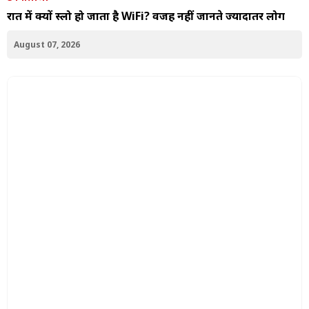
रात में क्यों स्लो हो जाता है WiFi? वजह नहीं जानते ज्यादातर लोग
August 07, 2026