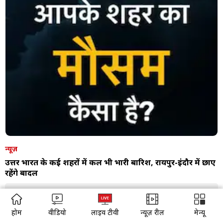
न्यूज़
उत्तर भारत के कई शहरों में कल भी भारी बारिश, रायपुर-इंदौर में छाए
रहेंगे बादल
August 06, 2026
होम
वीडियो
लाइव टीवी
न्यूज़ रील
मेन्यू