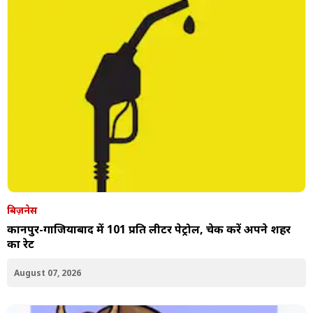
बिज़नेस
कानपुर-गाजियाबाद में ₹101 प्रति लीटर पेट्रोल, चेक करें अपने शहर
का रेट
August 07, 2026