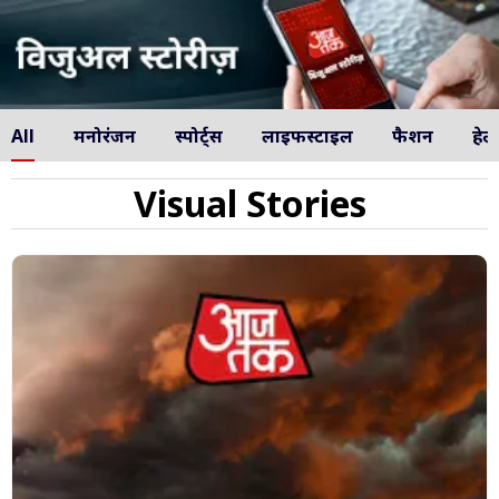
All
मनोरंजन
स्पोर्ट्स
लाइफस्टाइल
फैशन
हेल्
Visual Stories