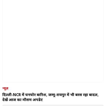
न्यूज़
दिल्ली-NCR में घनघोर बारिश, जम्मू-रायपुर में भी बरस रहा बादल,
देखें आज का मौसम अपडेट