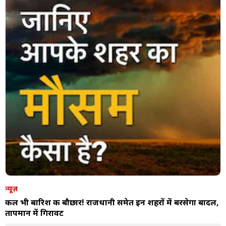
न्यूज़
कल भी बारिश की बौछार! राजधानी समेत इन शहरों में बरसेगा बादल,
तापमान में गिरावट