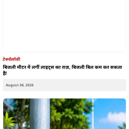
टेक्नोलॉजी
बिजली मीटर में लगीं लाइट्स का राज़, बिजली बिल कम कर सकता
है!
August 06, 2026