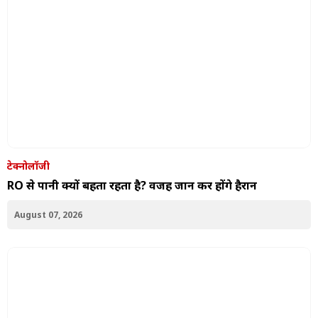
टेक्नोलॉजी
RO से पानी क्यों बहता रहता है? वजह जान कर होंगे हैरान
August 07, 2026