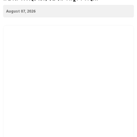
August 07, 2026