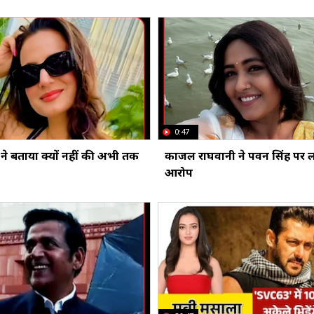
0:47
ने बताया क्यों नहीं की अभी तक
काजल राघवानी ने पवन सिंह पर ल
आरोप