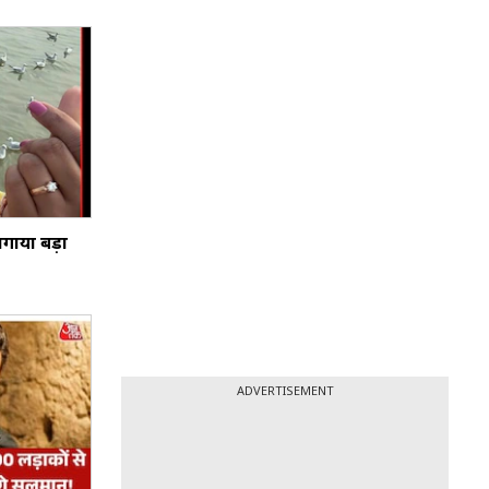
गाया बड़ा
ADVERTISEMENT