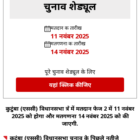
चुनाव शेड्यूल
मतदान की तारीख
11 नवंबर 2025
मतगणना की तारीख
14 नवंबर 2025
पूरे चुनाव शेड्यूल के लिए
यहां क्लिक कीजिए
कुटुंबा (एससी) विधानसभा क्षेत्र में मतदान फेज 2 में 11 नवंबर
2025 को होगा और मतगणना 14 नवंबर 2025 को की
जाएगी.
कुटुंबा (एससी) विधानसभा चुनाव के पिछले नतीजे