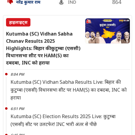
864
नरेंद्र कुमार राम
IND
हाइलाइट्स
Kutumba (SC) Vidhan Sabha
Chunav Results 2025
Highlights: बिहार की कुटुम्बा (एससी)
विधानसभा सीट पर HAM(S) का
दबदबा, INC को हराया
8:04 PM
Kutumba (SC) Vidhan Sabha Results Live: बिहार की
कुटुम्बा (एससी) विधानसभा सीट पर HAM(S) का दबदबा, INC को
हराया
6:51 PM
Kutumba (SC) Election Results 2025 Live: कुटुम्बा
(एससी) सीट पर उलटफेर! INC भारी अंतर से पीछे