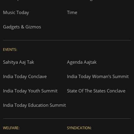
Music Today
Time
Gadgets & Gizmos
EVENTS:
Sahitya Aaj Tak
Agenda Aajtak
India Today Conclave
India Today Woman's Summit
India Today Youth Summit
State Of The States Conclave
India Today Education Summit
WELFARE:
SYNDICATION: