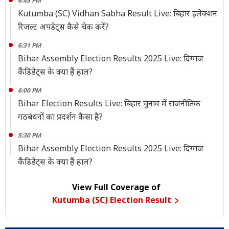
6:45 PM
Kutumba (SC) Vidhan Sabha Result Live: बिहार इलेक्शन
रिजल्ट अपडेट्स कैसे चेक करें?
6:31 PM
Bihar Assembly Election Results 2025 Live: दिग्गज
कैंडिडेट्स के क्या हैं हाल?
6:00 PM
Bihar Election Results Live: बिहार चुनाव में राजनीतिक
गठबंधनों का प्रदर्शन कैसा है?
5:30 PM
Bihar Assembly Election Results 2025 Live: दिग्गज
कैंडिडेट्स के क्या हैं हाल?
View Full Coverage of
Kutumba (SC) Election Result