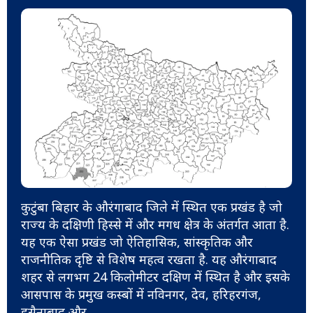
कुटुंबा बिहार के औरंगाबाद जिले में स्थित एक प्रखंड है जो
राज्य के दक्षिणी हिस्से में और मगध क्षेत्र के अंतर्गत आता है.
यह एक ऐसा प्रखंड जो ऐतिहासिक, सांस्कृतिक और
राजनीतिक दृष्टि से विशेष महत्व रखता है. यह औरंगाबाद
शहर से लगभग 24 किलोमीटर दक्षिण में स्थित है और इसके
आसपास के प्रमुख कस्बों में नविनगर, देव, हरिहरगंज,
हुसैनाबाद और
...