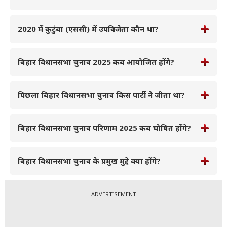
2020 में कुटुंबा (एससी) में उपविजेता कौन था?
बिहार विधानसभा चुनाव 2025 कब आयोजित होंगे?
पिछला बिहार विधानसभा चुनाव किस पार्टी ने जीता था?
बिहार विधानसभा चुनाव परिणाम 2025 कब घोषित होंगे?
बिहार विधानसभा चुनाव के प्रमुख मुद्दे क्या होंगे?
ADVERTISEMENT