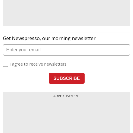
ADVERTISEMENT