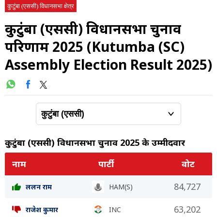
कुटुंबा (एससी) विधानसभा क्षेत्र
कुटुंबा (एससी) विधानसभा चुनाव
परिणाम 2025 (Kutumba (SC)
Assembly Election Result 2025)
कुटुंबा (एससी) विधानसभा चुनाव 2025 के उम्मीदवार
नाम
पार्टी
वोट
84,727
ललन राम
HAM(S)
63,202
राजेश कुमार
INC