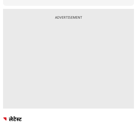
ADVERTISEMENT
लेटेस्ट