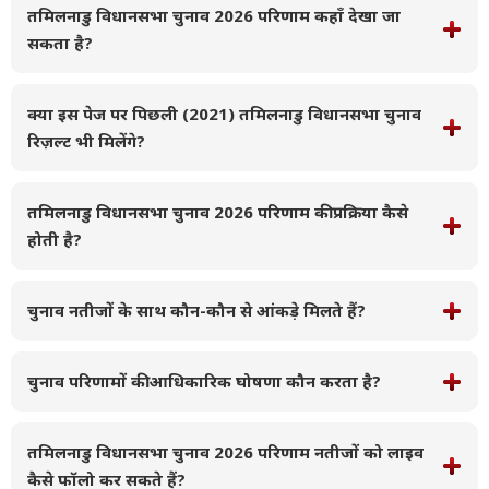
तमिलनाडु विधानसभा चुनाव 2026 परिणाम कहाँ देखा जा
सकता है?
क्या इस पेज पर पिछली (2021) तमिलनाडु विधानसभा चुनाव
रिज़ल्ट भी मिलेंगे?
तमिलनाडु विधानसभा चुनाव 2026 परिणाम की प्रक्रिया कैसे
होती है?
चुनाव नतीजों के साथ कौन-कौन से आंकड़े मिलते हैं?
चुनाव परिणामों की आधिकारिक घोषणा कौन करता है?
तमिलनाडु विधानसभा चुनाव 2026 परिणाम नतीजों को लाइव
कैसे फॉलो कर सकते हैं?