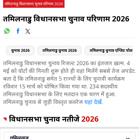
तमिलनाडु विधानसभा चुनाव परिणाम 2026
तमिलनाडु विधानसभा चुनाव परिणाम 2026
चुनाव 2026
तमिलनाडु चुनाव 2026
तमिलनाडु चुनाव एग्जिट पोल
तमिलनाडु विधानसभा चुनाव रिजल्ट 2026 का इंतज़ार ख़त्म. 4
मई को वोटों की गिनती शुरू होते ही यहां मिलेंगे सबसे तेज अपडेट.
बता दें कि तमिलनाडु समेत 5 राज्यों के लिए चुनावी कार्यक्रम
रविवार 15 मार्च को घोषित किया गया था. 234 सदस्यीय
तमिलनाडु विधानसभा के लिए मतदान एक चरण में हुआ.
तमिलनाडु चुनाव से जुड़ी विस्तृत कवरेज
यहां देखें.
विधानसभा चुनाव नतीजे
2026