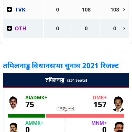
तमिलनाडु विधानसभा चुनाव 2021 रिजल्ट