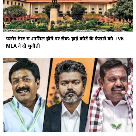
फ्लोर टेस्ट में शामिल होने पर रोक: हाई कोर्ट के फैसले को TVK
MLA ने दी चुनौती