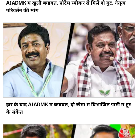
AIADMK में खुली बगावत, प्रोटेम स्पीकर से मिले दो गुट, नेतृत्व
परिवर्तन की मांग
हार के बाद AIADMK में बगावत, दो खेमों में विभाजित पार्टी में टूट
के संकेत