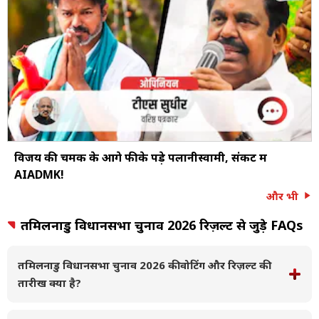
विजय की चमक के आगे फीके पड़े पलानीस्वामी, संकट में
AIADMK!
और भी
तमिलनाडु विधानसभा चुनाव 2026 रिज़ल्ट से जुड़े FAQs
तमिलनाडु विधानसभा चुनाव 2026 की वोटिंग और रिज़ल्ट की
तारीख क्या है?