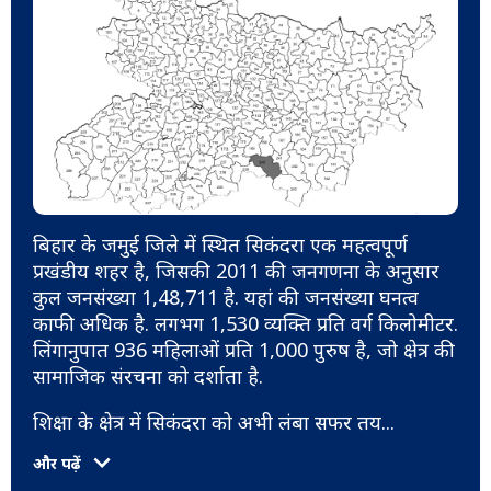
बिहार के जमुई जिले में स्थित सिकंदरा एक महत्वपूर्ण
प्रखंडीय शहर है, जिसकी 2011 की जनगणना के अनुसार
कुल जनसंख्या 1,48,711 है. यहां की जनसंख्या घनत्व
काफी अधिक है. लगभग 1,530 व्यक्ति प्रति वर्ग किलोमीटर.
लिंगानुपात 936 महिलाओं प्रति 1,000 पुरुष है, जो क्षेत्र की
सामाजिक संरचना को दर्शाता है.
शिक्षा के क्षेत्र में सिकंदरा को अभी लंबा सफर तय
...
और पढ़ें