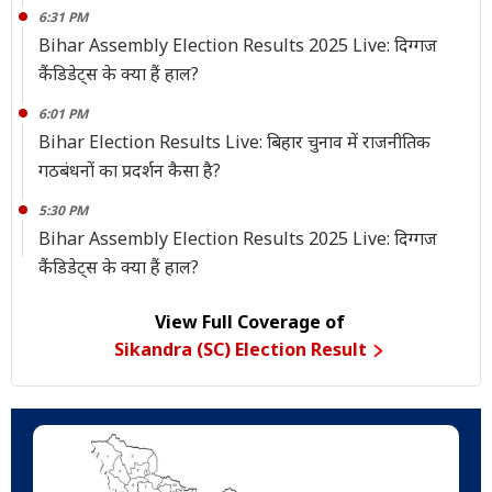
6:31 PM
Bihar Assembly Election Results 2025 Live: दिग्गज
कैंडिडेट्स के क्या हैं हाल?
6:01 PM
Bihar Election Results Live: बिहार चुनाव में राजनीतिक
गठबंधनों का प्रदर्शन कैसा है?
5:30 PM
Bihar Assembly Election Results 2025 Live: दिग्गज
कैंडिडेट्स के क्या हैं हाल?
View Full Coverage of
Sikandra (SC) Election Result