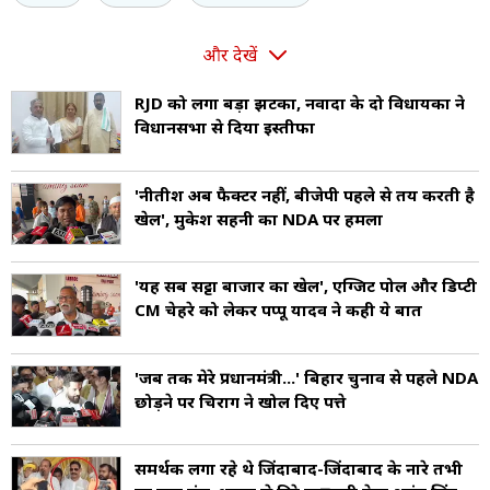
और देखें
RJD को लगा बड़ा झटका, नवादा के दो विधायकों ने
विधानसभा से दिया इस्तीफा
'नीतीश अब फैक्टर नहीं, बीजेपी पहले से तय करती है
खेल', मुकेश सहनी का NDA पर हमला
'यह सब सट्टा बाजार का खेल', एग्जिट पोल और डिप्टी
CM चेहरे को लेकर पप्पू यादव ने कही ये बात
'जब तक मेरे प्रधानमंत्री...' बिहार चुनाव से पहले NDA
छोड़ने पर चिराग ने खोल दिए पत्ते
समर्थक लगा रहे थे जिंदाबाद-जिंदाबाद के नारे तभी