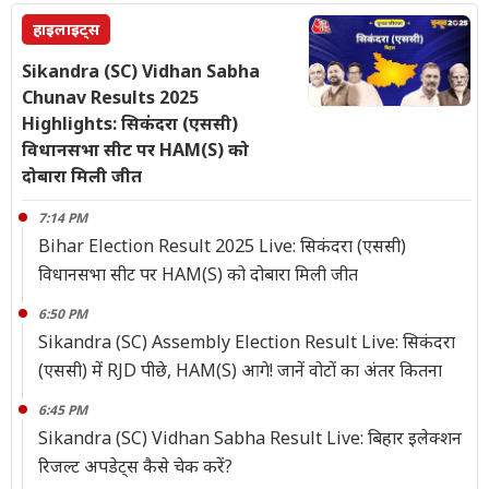
हाइलाइट्स
Sikandra (SC) Vidhan Sabha
Chunav Results 2025
Highlights: सिकंदरा (एससी)
विधानसभा सीट पर HAM(S) को
दोबारा मिली जीत
7:14 PM
Bihar Election Result 2025 Live: सिकंदरा (एससी)
विधानसभा सीट पर HAM(S) को दोबारा मिली जीत
6:50 PM
Sikandra (SC) Assembly Election Result Live: सिकंदरा
(एससी) में RJD पीछे, HAM(S) आगे! जानें वोटों का अंतर कितना
6:45 PM
Sikandra (SC) Vidhan Sabha Result Live: बिहार इलेक्शन
रिजल्ट अपडेट्स कैसे चेक करें?