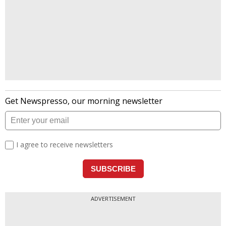
ADVERTISEMENT