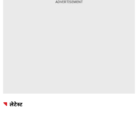
ADVERTISEMENT
लेटेस्ट