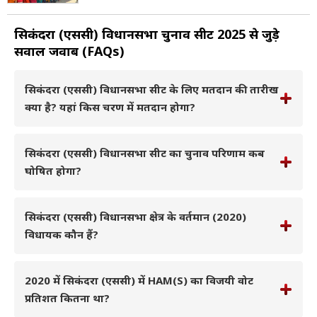
सिकंदरा (एससी) विधानसभा चुनाव सीट 2025 से जुड़े
सवाल जवाब (FAQs)
सिकंदरा (एससी) विधानसभा सीट के लिए मतदान की तारीख
क्या है? यहां किस चरण में मतदान होगा?
सिकंदरा (एससी) विधानसभा सीट का चुनाव परिणाम कब
घोषित होगा?
सिकंदरा (एससी) विधानसभा क्षेत्र के वर्तमान (2020)
विधायक कौन हैं?
2020 में सिकंदरा (एससी) में HAM(S) का विजयी वोट
प्रतिशत कितना था?