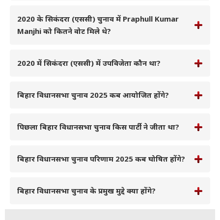
2020 के सिकंदरा (एससी) चुनाव में Praphull Kumar
Manjhi को कितने वोट मिले थे?
2020 में सिकंदरा (एससी) में उपविजेता कौन था?
बिहार विधानसभा चुनाव 2025 कब आयोजित होंगे?
पिछला बिहार विधानसभा चुनाव किस पार्टी ने जीता था?
बिहार विधानसभा चुनाव परिणाम 2025 कब घोषित होंगे?
बिहार विधानसभा चुनाव के प्रमुख मुद्दे क्या होंगे?