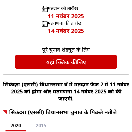
मतदान की तारीख
11 नवंबर 2025
मतगणना की तारीख
14 नवंबर 2025
पूरे चुनाव शेड्यूल के लिए
यहां क्लिक कीजिए
सिकंदरा (एससी) विधानसभा क्षेत्र में मतदान फेज 2 में 11 नवंबर
2025 को होगा और मतगणना 14 नवंबर 2025 को की
जाएगी.
सिकंदरा (एससी) विधानसभा चुनाव के पिछले नतीजे
2020
2015