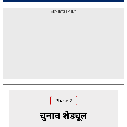
ADVERTISEMENT
Phase 2
चुनाव शेड्यूल