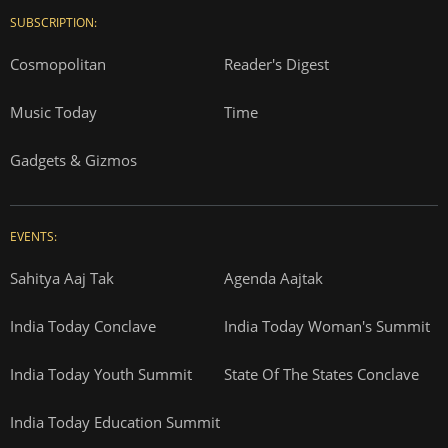
SUBSCRIPTION:
Cosmopolitan
Reader's Digest
Music Today
Time
Gadgets & Gizmos
EVENTS:
Sahitya Aaj Tak
Agenda Aajtak
India Today Conclave
India Today Woman's Summit
India Today Youth Summit
State Of The States Conclave
India Today Education Summit