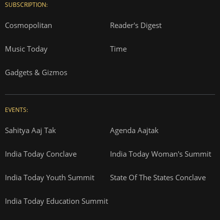
SUBSCRIPTION:
Cosmopolitan
Reader's Digest
Music Today
Time
Gadgets & Gizmos
EVENTS:
Sahitya Aaj Tak
Agenda Aajtak
India Today Conclave
India Today Woman's Summit
India Today Youth Summit
State Of The States Conclave
India Today Education Summit