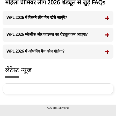
महिला प्रीमियर लीग 2026 शेड्यूल से जुड़े FAQs
WPL 2026 में कितने लीग मैच खेले जाएंगे?
WPL 2026 प्लेऑफ और फाइनल का शेड्यूल कब आएगा?
WPL 2026 में ओपनिंग मैच कौन खेलेगा?
लेटेस्ट न्यूज
ADVERTISEMENT