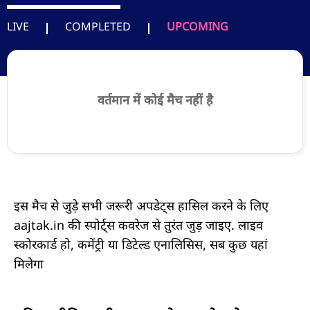
LIVE
COMPLETED
UPCOMING
वर्तमान में कोई मैच नहीं है
इस मैच से जुड़े सभी जरूरी अपडेट्स हासिल करने के लिए
aajtak.in की स्पोर्ट्स कवरेज से तुरंत जुड़ जाइए. लाइव
स्कोरकार्ड हो, कमेंट्री या डिटेल्ड एनालिसिस, सब कुछ यहां
मिलेगा