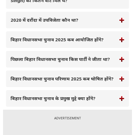
Singh) को कितने वोट मिले थे?
2020 में दरौंदा में उपविजेता कौन था?
बिहार विधानसभा चुनाव 2025 कब आयोजित होंगे?
पिछला बिहार विधानसभा चुनाव किस पार्टी ने जीता था?
बिहार विधानसभा चुनाव परिणाम 2025 कब घोषित होंगे?
बिहार विधानसभा चुनाव के प्रमुख मुद्दे क्या होंगे?
ADVERTISEMENT