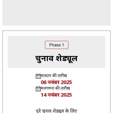
Phase 1
चुनाव शेड्यूल
मतदान की तारीख
06 नवंबर 2025
मतगणना की तारीख
14 नवंबर 2025
पूरे चुनाव शेड्यूल के लिए