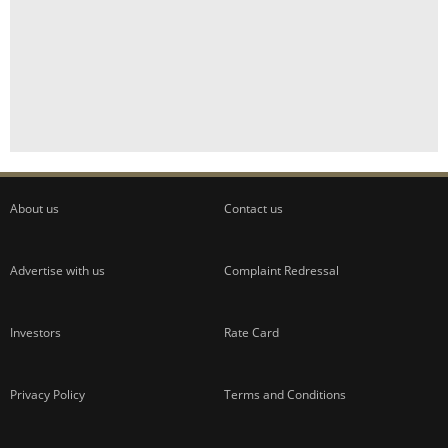
About us
Contact us
Advertise with us
Complaint Redressal
Investors
Rate Card
Privacy Policy
Terms and Conditions