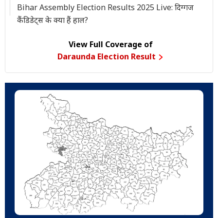
Bihar Assembly Election Results 2025 Live: दिग्गज
कैंडिडेट्स के क्या हैं हाल?
View Full Coverage of
Daraunda Election Result