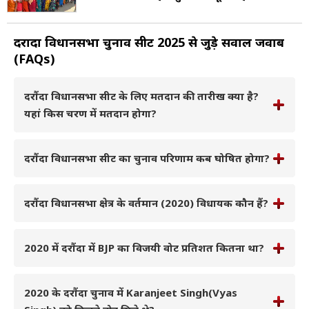
दरौंदा विधानसभा चुनाव सीट 2025 से जुड़े सवाल जवाब
(FAQs)
दरौंदा विधानसभा सीट के लिए मतदान की तारीख क्या है?
यहां किस चरण में मतदान होगा?
दरौंदा विधानसभा सीट का चुनाव परिणाम कब घोषित होगा?
दरौंदा विधानसभा क्षेत्र के वर्तमान (2020) विधायक कौन हैं?
2020 में दरौंदा में BJP का विजयी वोट प्रतिशत कितना था?
2020 के दरौंदा चुनाव में Karanjeet Singh(Vyas