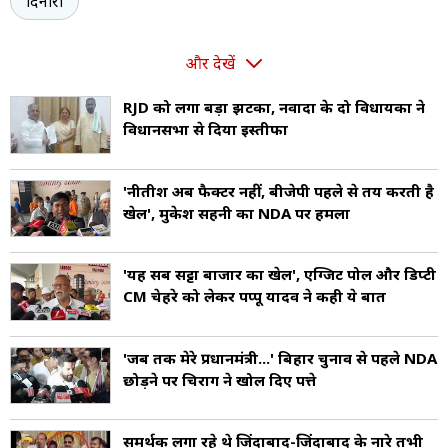
दिनारा
और देखें
RJD को लगा बड़ा झटका, नवादा के दो विधायकों ने
विधानसभा से दिया इस्तीफा
'नीतीश अब फैक्टर नहीं, बीजेपी पहले से तय करती है
खेल', मुकेश सहनी का NDA पर हमला
'यह सब सट्टा बाजार का खेल', एग्जिट पोल और डिप्टी
CM चेहरे को लेकर पप्पू यादव ने कही ये बात
'जब तक मेरे प्रधानमंत्री...' बिहार चुनाव से पहले NDA
छोड़ने पर चिराग ने खोल दिए पत्ते
समर्थक लगा रहे थे जिंदाबाद-जिंदाबाद के नारे तभी