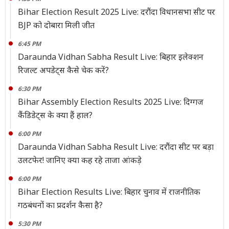
Bihar Election Result 2025 Live: दरौंदा विधानसभा सीट पर
BJP को दोबारा मिली जीत
6:45 PM
Daraunda Vidhan Sabha Result Live: बिहार इलेक्शन
रिजल्ट अपडेट्स कैसे चेक करें?
6:30 PM
Bihar Assembly Election Results 2025 Live: दिग्गज
कैंडिडेट्स के क्या हैं हाल?
6:00 PM
Daraunda Vidhan Sabha Result Live: दरौंदा सीट पर बड़ा
उलटफेर! जानिए क्या कह रहे ताजा आंकड़े
6:00 PM
Bihar Election Results Live: बिहार चुनाव में राजनीतिक
गठबंधनों का प्रदर्शन कैसा है?
5:30 PM