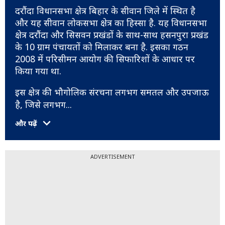
दरौंदा विधानसभा क्षेत्र बिहार के सीवान जिले में स्थित है
और यह सीवान लोकसभा क्षेत्र का हिस्सा है. यह विधानसभा
क्षेत्र दरौंदा और सिसवन प्रखंडों के साथ-साथ हसनपुरा प्रखंड
के 10 ग्राम पंचायतों को मिलाकर बना है. इसका गठन
2008 में परिसीमन आयोग की सिफारिशों के आधार पर
किया गया था.
इस क्षेत्र की भौगोलिक संरचना लगभग समतल और उपजाऊ
है, जिसे लगभग
...
और पढ़ें
ADVERTISEMENT