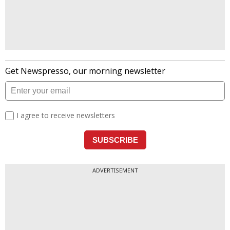
ADVERTISEMENT