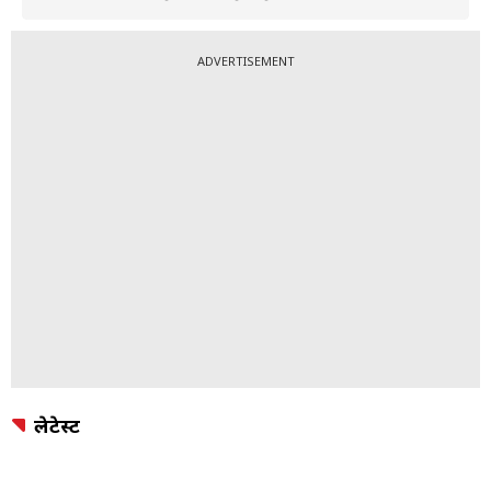
ADVERTISEMENT
लेटेस्ट