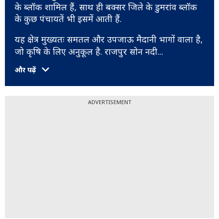
के ब्लॉक शामिल हैं, साथ ही बक्सर जिले के डुमरांव ब्लॉक
के कुछ पंचायतें भी इसमें आती हैं.
यह क्षेत्र मुख्यतः समतल और उपजाऊ मैदानी भागों वाला है,
जो कृषि के लिए अनुकूल है. राजपुर सोन नदी
...
और पढ़ें
ADVERTISEMENT