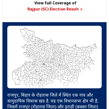
View Full Coverage of
Rajpur (SC) Election Result
राजपुर, बिहार के रोहतास जिले में स्थित एक गांव और
सामुदायिक विकास खंड है. यह एक विधानसभा क्षेत्र भी है,
जिसमें राजपुर (रोहतास जिला) और इटाढ़ी (बक्सर जिला)