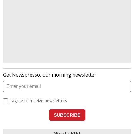
ADVERTISEMENT