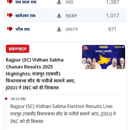
1,387
राम लाल राम
IND
1,017
बालेश्वर राम
RJSBP
971
भीम राम
SRSTP
हाइलाइट्स
Rajpur (SC) Vidhan Sabha
Chunav Results 2025
Highlights: राजपुर (एससी)
विधानसभा सीट के नतीजे सामने आए,
JD(U) ने INC को दी शिकस्त
10:12 PM
Rajpur (SC) Vidhan Sabha Election Results Live:
राजपुर (एससी) विधानसभा सीट के नतीजे सामने आए, JD(U) ने
INC को दी शिकस्त