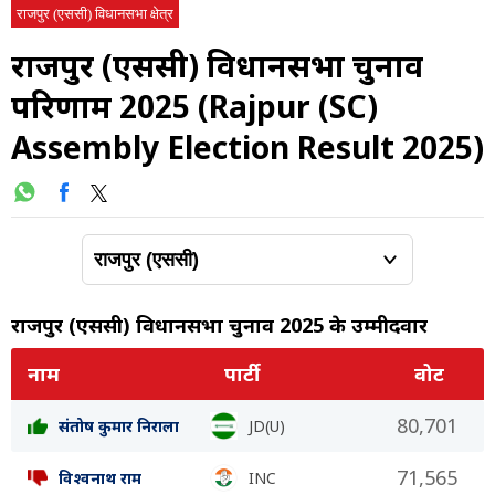
राजपुर (एससी) विधानसभा क्षेत्र
राजपुर (एससी) विधानसभा चुनाव
परिणाम 2025 (Rajpur (SC)
Assembly Election Result 2025)
राजपुर (एससी) विधानसभा चुनाव 2025 के उम्मीदवार
नाम
पार्टी
वोट
80,701
संतोष कुमार निराला
JD(U)
71,565
विश्वनाथ राम
INC