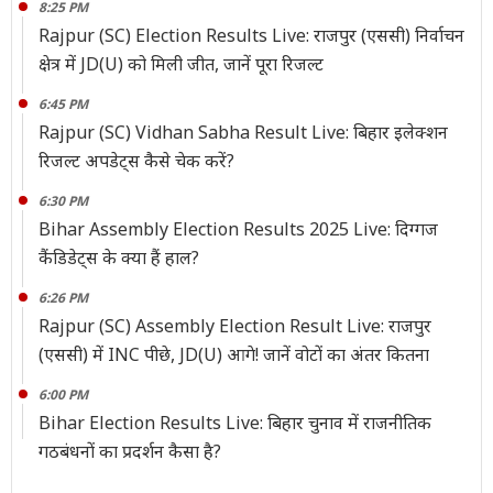
8:25 PM
Rajpur (SC) Election Results Live: राजपुर (एससी) निर्वाचन
क्षेत्र में JD(U) को मिली जीत, जानें पूरा रिजल्ट
6:45 PM
Rajpur (SC) Vidhan Sabha Result Live: बिहार इलेक्शन
रिजल्ट अपडेट्स कैसे चेक करें?
6:30 PM
Bihar Assembly Election Results 2025 Live: दिग्गज
कैंडिडेट्स के क्या हैं हाल?
6:26 PM
Rajpur (SC) Assembly Election Result Live: राजपुर
(एससी) में INC पीछे, JD(U) आगे! जानें वोटों का अंतर कितना
6:00 PM
Bihar Election Results Live: बिहार चुनाव में राजनीतिक
गठबंधनों का प्रदर्शन कैसा है?