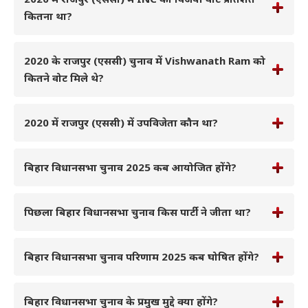
कितना था?
2020 के राजपुर (एससी) चुनाव में Vishwanath Ram को
कितने वोट मिले थे?
2020 में राजपुर (एससी) में उपविजेता कौन था?
बिहार विधानसभा चुनाव 2025 कब आयोजित होंगे?
पिछला बिहार विधानसभा चुनाव किस पार्टी ने जीता था?
बिहार विधानसभा चुनाव परिणाम 2025 कब घोषित होंगे?
बिहार विधानसभा चुनाव के प्रमुख मुद्दे क्या होंगे?