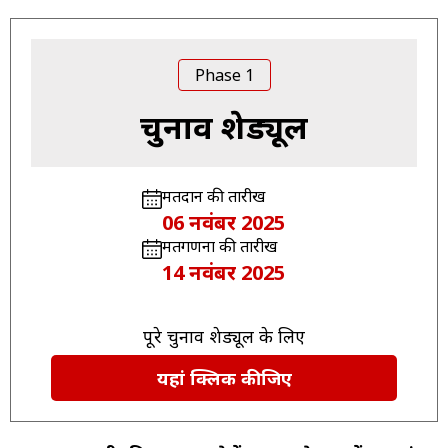
Phase 1
चुनाव शेड्यूल
मतदान की तारीख
06 नवंबर 2025
मतगणना की तारीख
14 नवंबर 2025
पूरे चुनाव शेड्यूल के लिए
यहां क्लिक कीजिए