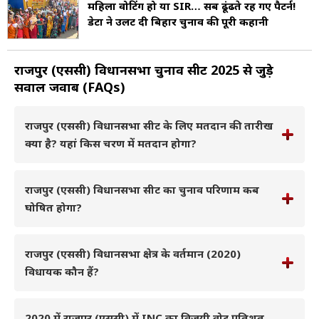
महिला वोटिंग हो या SIR… सब ढूंढते रह गए पैटर्न!
डेटा ने उलट दी बिहार चुनाव की पूरी कहानी
राजपुर (एससी) विधानसभा चुनाव सीट 2025 से जुड़े
सवाल जवाब (FAQs)
राजपुर (एससी) विधानसभा सीट के लिए मतदान की तारीख
क्या है? यहां किस चरण में मतदान होगा?
राजपुर (एससी) विधानसभा सीट का चुनाव परिणाम कब
घोषित होगा?
राजपुर (एससी) विधानसभा क्षेत्र के वर्तमान (2020)
विधायक कौन हैं?
2020 में राजपुर (एससी) में INC का विजयी वोट प्रतिशत