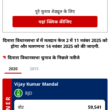
पूरे चुनाव शेड्यूल के लिए
यहां क्लिक कीजिए
दिनारा विधानसभा क्षेत्र में मतदान फेज 2 में 11 नवंबर 2025 को
होगा और मतगणना 14 नवंबर 2025 को की जाएगी.
दिनारा विधानसभा चुनाव के पिछले नतीजे
2020
2015
Vijay Kumar Mandal
RJD
वोट
59,541