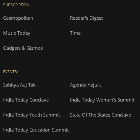
SUBSCRIPTION:
Cosmopolitan
Reader's Digest
Music Today
Time
Gadgets & Gizmos
EVENTS:
Sahitya Aaj Tak
Agenda Aajtak
India Today Conclave
India Today Woman's Summit
India Today Youth Summit
State Of The States Conclave
India Today Education Summit