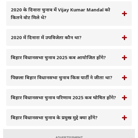
2020 के दिनारा चुनाव में Vijay Kumar Mandal को
कितने वोट मिले थे?
2020 में दिनारा में उपविजेता कौन था?
बिहार विधानसभा चुनाव 2025 कब आयोजित होंगे?
पिछला बिहार विधानसभा चुनाव किस पार्टी ने जीता था?
बिहार विधानसभा चुनाव परिणाम 2025 कब घोषित होंगे?
बिहार विधानसभा चुनाव के प्रमुख मुद्दे क्या होंगे?
ADVERTISEMENT