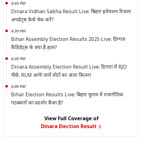
6:45 PM
Dinara Vidhan Sabha Result Live: बिहार इलेक्शन रिजल्ट
अपडेट्स कैसे चेक करें?
6:30 PM
Bihar Assembly Election Results 2025 Live: दिग्गज
कैंडिडेट्स के क्या हैं हाल?
6:30 PM
Dinara Assembly Election Result Live: दिनारा में RJD
पीछे, RLM आगे! जानें वोटों का अंतर कितना
6:00 PM
Bihar Election Results Live: बिहार चुनाव में राजनीतिक
गठबंधनों का प्रदर्शन कैसा है?
View Full Coverage of
Dinara Election Result