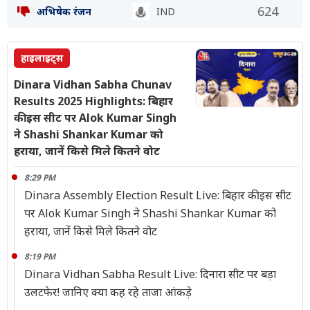
624
अभिषेक रंजन
IND
हाइलाइट्स
Dinara Vidhan Sabha Chunav
Results 2025 Highlights: बिहार
की इस सीट पर Alok Kumar Singh
ने Shashi Shankar Kumar को
हराया, जानें किसे मिले कितने वोट
8:29 PM
Dinara Assembly Election Result Live: बिहार की इस सीट
पर Alok Kumar Singh ने Shashi Shankar Kumar को
हराया, जानें किसे मिले कितने वोट
8:19 PM
Dinara Vidhan Sabha Result Live: दिनारा सीट पर बड़ा
उलटफेर! जानिए क्या कह रहे ताजा आंकड़े