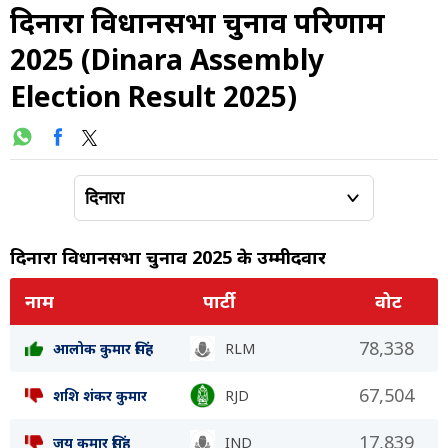
दिनारा विधानसभा चुनाव परिणाम
2025 (Dinara Assembly
Election Result 2025)
दिनारा विधानसभा चुनाव 2025 के उम्मीदवार
नाम
पार्टी
वोट
78,338
आलोक कुमार सिंह
RLM
67,504
शशि शंकर कुमार
RJD
17,839
जय कुमार सिंह
IND