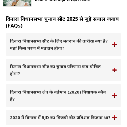
दिनारा विधानसभा चुनाव सीट 2025 से जुड़े सवाल जवाब
(FAQs)
दिनारा विधानसभा सीट के लिए मतदान की तारीख क्या है?
यहां किस चरण में मतदान होगा?
दिनारा विधानसभा सीट का चुनाव परिणाम कब घोषित
होगा?
दिनारा विधानसभा क्षेत्र के वर्तमान (2020) विधायक कौन
हैं?
2020 में दिनारा में RJD का विजयी वोट प्रतिशत कितना था?