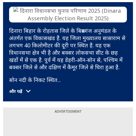
दिनारा बिहार के रोहतास जिले के बिक्रमगंज अनुमंडल के
अंतर्गत एक विकासखंड है. यह जिला मुख्यालय सासाराम से
लगभग 40 किलोमीटर की दूरी पर स्थित है. यह एक
विधानसभा क्षेत्र भी है और बक्सर लोकसभा सीट के छह
खंडों में से एक है. पूर्व में यह डेहरी‑ऑन‑सोन से, पश्चिम में
बक्सर जिले से और दक्षिण में कैमूर जिले से घिरा हुआ है.
सोन नदी के निकट स्थित
...
और पढ़ें
ADVERTISEMENT