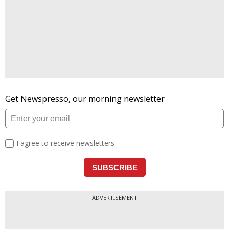
ADVERTISEMENT