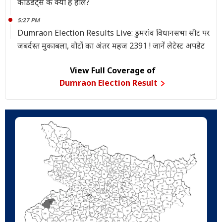
कैंडिडेट्स के क्या हैं हाल?
5:27 PM
Dumraon Election Results Live: डुमरांव विधानसभा सीट पर
जबर्दस्त मुकाबला, वोटों का अंतर महज 2391 ! जानें लेटेस्ट अपडेट
View Full Coverage of
Dumraon Election Result