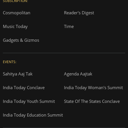
SUBSCRIPTION:
Cosmopolitan
Reader's Digest
Music Today
Time
Gadgets & Gizmos
EVENTS:
Sahitya Aaj Tak
Agenda Aajtak
India Today Conclave
India Today Woman's Summit
India Today Youth Summit
State Of The States Conclave
India Today Education Summit