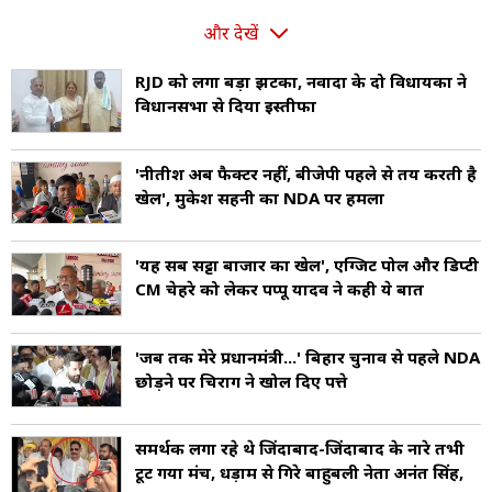
और देखें
RJD को लगा बड़ा झटका, नवादा के दो विधायकों ने
विधानसभा से दिया इस्तीफा
'नीतीश अब फैक्टर नहीं, बीजेपी पहले से तय करती है
खेल', मुकेश सहनी का NDA पर हमला
'यह सब सट्टा बाजार का खेल', एग्जिट पोल और डिप्टी
CM चेहरे को लेकर पप्पू यादव ने कही ये बात
'जब तक मेरे प्रधानमंत्री...' बिहार चुनाव से पहले NDA
छोड़ने पर चिराग ने खोल दिए पत्ते
समर्थक लगा रहे थे जिंदाबाद-जिंदाबाद के नारे तभी
टूट गया मंच, धड़ाम से गिरे बाहुबली नेता अनंत सिंह,