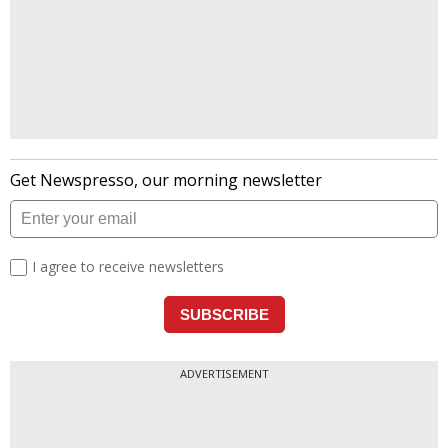
ADVERTISEMENT