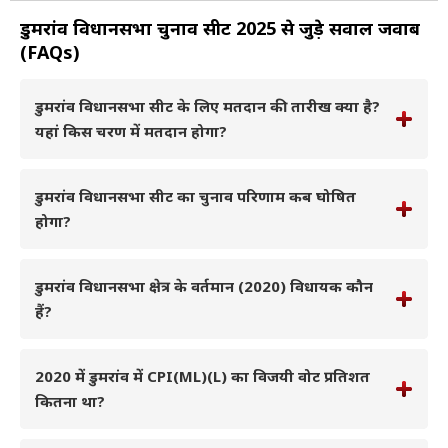
डुमरांव विधानसभा चुनाव सीट 2025 से जुड़े सवाल जवाब
(FAQs)
डुमरांव विधानसभा सीट के लिए मतदान की तारीख क्या है?
यहां किस चरण में मतदान होगा?
डुमरांव विधानसभा सीट का चुनाव परिणाम कब घोषित
होगा?
डुमरांव विधानसभा क्षेत्र के वर्तमान (2020) विधायक कौन
हैं?
2020 में डुमरांव में CPI(ML)(L) का विजयी वोट प्रतिशत
कितना था?