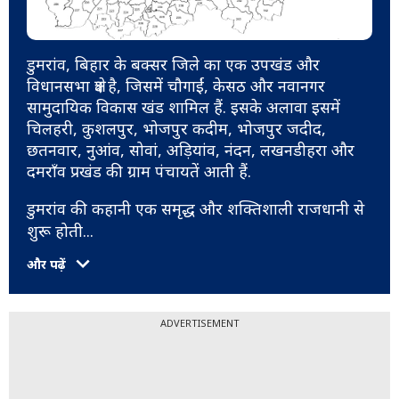
डुमरांव, बिहार के बक्सर जिले का एक उपखंड और
विधानसभा क्षेत्र है, जिसमें चौगाईं, केसठ और नवानगर
सामुदायिक विकास खंड शामिल हैं. इसके अलावा इसमें
चिलहरी, कुशलपुर, भोजपुर कदीम, भोजपुर जदीद,
छतनवार, नुआंव, सोवां, अड़ियांव, नंदन, लखनडीहरा और
दमराँव प्रखंड की ग्राम पंचायतें आती हैं.
डुमरांव की कहानी एक समृद्ध और शक्तिशाली राजधानी से
शुरू होती
...
और पढ़ें
ADVERTISEMENT