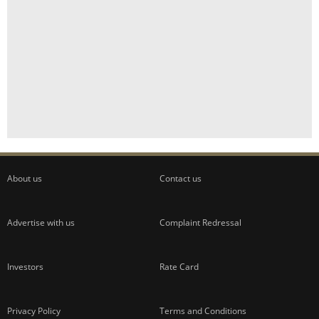
About us
Contact us
Advertise with us
Complaint Redressal
Investors
Rate Card
Privacy Policy
Terms and Conditions