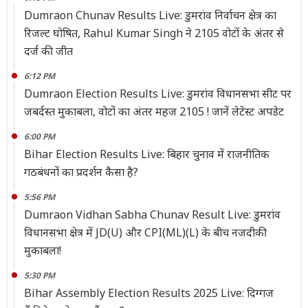
Dumraon Chunav Results Live: डुमरांव निर्वाचन क्षेत्र का
रिजल्ट घोषित, Rahul Kumar Singh ने 2105 वोटों के अंतर से
दर्ज की जीत
6:12 PM
Dumraon Election Results Live: डुमरांव विधानसभा सीट पर
जबर्दस्त मुकाबला, वोटों का अंतर महज 2105 ! जानें लेटेस्ट अपडेट
6:00 PM
Bihar Election Results Live: बिहार चुनाव में राजनीतिक
गठबंधनों का प्रदर्शन कैसा है?
5:56 PM
Dumraon Vidhan Sabha Chunav Result Live: डुमरांव
विधानसभा क्षेत्र में JD(U) और CPI(ML)(L) के बीच नजदीकी
मुकाबला!
5:30 PM
Bihar Assembly Election Results 2025 Live: दिग्गज