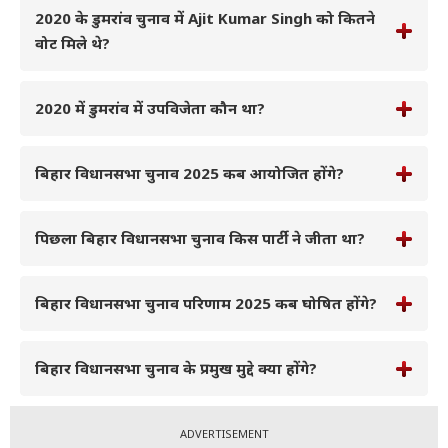
2020 के डुमरांव चुनाव में Ajit Kumar Singh को कितने
वोट मिले थे?
2020 में डुमरांव में उपविजेता कौन था?
बिहार विधानसभा चुनाव 2025 कब आयोजित होंगे?
पिछला बिहार विधानसभा चुनाव किस पार्टी ने जीता था?
बिहार विधानसभा चुनाव परिणाम 2025 कब घोषित होंगे?
बिहार विधानसभा चुनाव के प्रमुख मुद्दे क्या होंगे?
ADVERTISEMENT