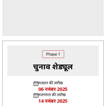
Phase 1
चुनाव शेड्यूल
मतदान की तारीख
06 नवंबर 2025
मतगणना की तारीख
14 नवंबर 2025