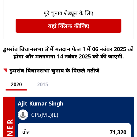
पूरे चुनाव शेड्यूल के लिए
यहां क्लिक कीजिए
डुमरांव विधानसभा क्षेत्र में मतदान फेज 1 में 06 नवंबर 2025 को
होगा और मतगणना 14 नवंबर 2025 को की जाएगी.
डुमरांव विधानसभा चुनाव के पिछले नतीजे
2020
2015
Ajit Kumar Singh
CPI(ML)(L)
वोट
71,320