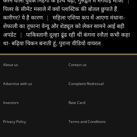
करने वाला युवक निहंगों के हत्थे चढ़ा, गुरुद्वारे में मंगवाई माफी
|
पिलर के सीमेंट मसाले में क्यों प्लास्टिक की बोतल छुपाते हैं
कारीगर? ये है कारण
|
महिला एशिया कप में आएगा मंधाना-
शेफाली का तूफान! वेन्यू और शेड्यूल को लेकर सामने आई बड़ी
अपडेट
|
पाकिस्तानी दूल्हा ढूंढ रही थीं कंगना रनौत! कभी कहा
था- बढ़िया चिकन बनाती हूं, पुराना वीडियो वायरल
About us
Contact us
Advertise with us
Complaint Redressal
Investors
Rate Card
Privacy Policy
Terms and Conditions