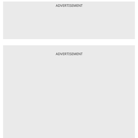
ADVERTISEMENT
ADVERTISEMENT