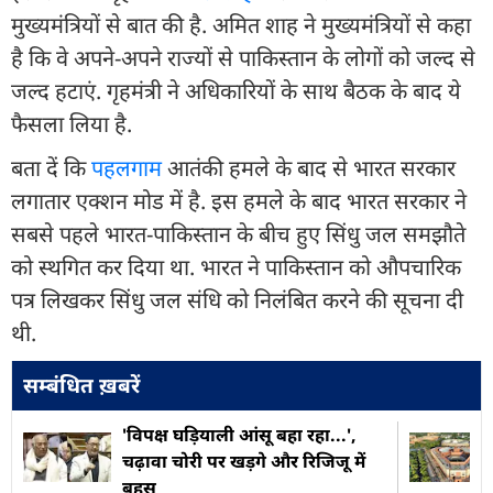
मुख्यमंत्रियों से बात की है. अमित शाह ने मुख्यमंत्रियों से कहा
है कि वे अपने-अपने राज्यों से पाकिस्तान के लोगों को जल्द से
जल्द हटाएं. गृहमंत्री ने अधिकारियों के साथ बैठक के बाद ये
फैसला लिया है.
बता दें कि
पहलगाम
आतंकी हमले के बाद से भारत सरकार
लगातार एक्शन मोड में है. इस हमले के बाद भारत सरकार ने
सबसे पहले भारत-पाकिस्तान के बीच हुए सिंधु जल समझौते
को स्थगित कर दिया था. भारत ने पाकिस्तान को औपचारिक
पत्र लिखकर सिंधु जल संधि को निलंबित करने की सूचना दी
थी.
सम्बंधित ख़बरें
'विपक्ष घड़ियाली आंसू बहा रहा...',
चढ़ावा चोरी पर खड़गे और रिजिजू में
बहस