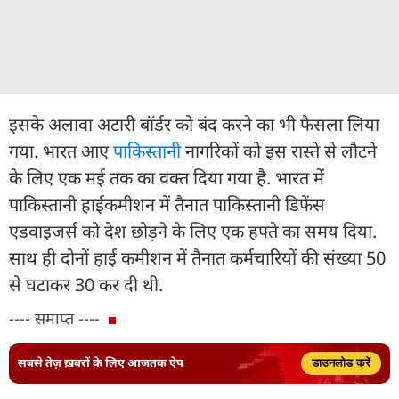
इसके अलावा अटारी बॉर्डर को बंद करने का भी फैसला लिया
गया. भारत आए
पाकिस्तान
ी नागरिकों को इस रास्ते से लौटने
के लिए एक मई तक का वक्त दिया गया है. भारत में
पाकिस्तानी हाईकमीशन में तैनात पाकिस्तानी डिफेंस
एडवाइजर्स को देश छोड़ने के लिए एक हफ्ते का समय दिया.
साथ ही दोनों हाई कमीशन में तैनात कर्मचारियों की संख्या 50
से घटाकर 30 कर दी थी.
---- समाप्त ----
सबसे तेज़ ख़बरों के लिए आजतक ऐप
डाउनलोड करें