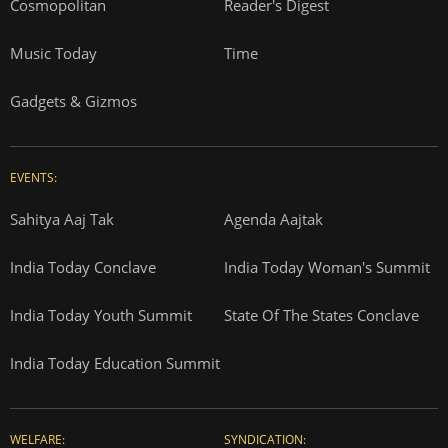
Cosmopolitan
Reader's Digest
Music Today
Time
Gadgets & Gizmos
EVENTS:
Sahitya Aaj Tak
Agenda Aajtak
India Today Conclave
India Today Woman's Summit
India Today Youth Summit
State Of The States Conclave
India Today Education Summit
WELFARE:
SYNDICATION: