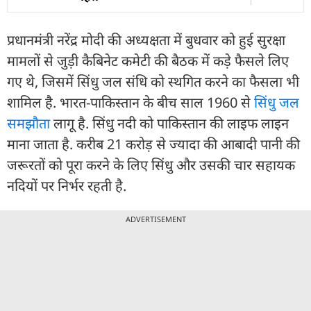
प्रधानमंत्री नरेंद्र मोदी की अध्यक्षता में बुधवार को हुई सुरक्षा
मामलों से जुड़ी कैबिनेट कमेटी की बैठक में कड़े फैसले लिए
गए थे, जिसमें सिंधु जल संधि को स्थगित करने का फैसला भी
शामिल है. भारत-पाकिस्तान के बीच साल 1960 से
सिंधु जल
समझौता
लागू है. सिंधु नदी को पाकिस्तान की लाइफ लाइन
माना जाता है. करीब 21 करोड़ से ज्यादा की आबादी पानी की
जरूरतों को पूरा करने के लिए सिंधु और उसकी चार सहायक
नदियों पर निर्भर रहती है.
ADVERTISEMENT