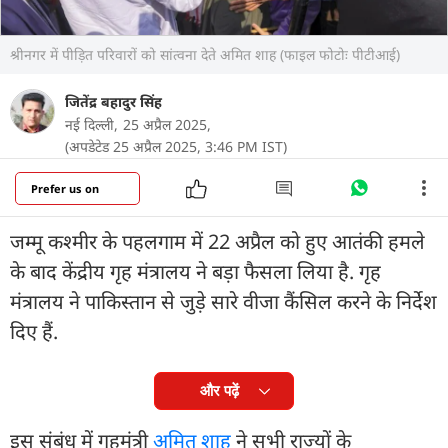
श्रीनगर में पीड़ित परिवारों को सांत्वना देते अमित शाह (फाइल फोटोः पीटीआई)
जितेंद्र बहादुर सिंह
नई दिल्ली,
25 अप्रैल 2025,
(अपडेटेड 25 अप्रैल 2025, 3:46 PM IST)
Prefer us on
जम्मू कश्मीर के पहलगाम में 22 अप्रैल को हुए आतंकी हमले
के बाद केंद्रीय गृह मंत्रालय ने बड़ा फैसला लिया है. गृह
मंत्रालय ने पाकिस्तान से जुड़े सारे वीजा कैंसिल करने के निर्देश
दिए हैं.
और पढ़ें
इस संबंध में गृहमंत्री
अमित शाह
ने सभी राज्यों के