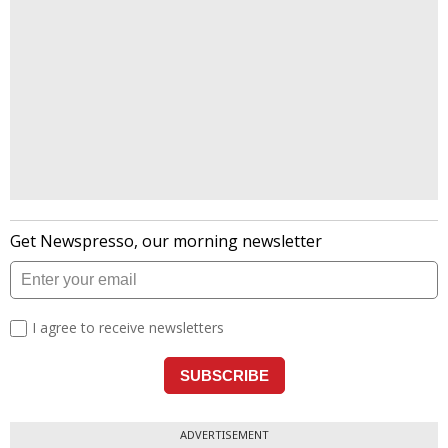
ADVERTISEMENT