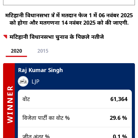
मटिहानी विधानसभा क्षेत्र में मतदान फेज 1 में 06 नवंबर 2025
को होगा और मतगणना 14 नवंबर 2025 को की जाएगी.
मटिहानी विधानसभा चुनाव के पिछले नतीजे
2020
2015
Raj Kumar Singh
LJP
WINNER
वोट
61,364
विजेता पार्टी का वोट %
29.6 %
जीत अंतर %
0.1 %