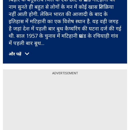
नाम सुनते ही बहुत से लोगों के मन में कोई खास प्रतिक्रिया
नहीं आती होगी. लेकिन भारत की आजादी के बाद के
इतिहास में मटिहानी का एक विशेष स्थान है. यह वही जगह
है जहां देश में पहली बार बूथ कैप्चरिंग की घटना दर्ज की गई
थी. साल 1957 के चुनाव में मटिहानी प्रखंड के रचियाही गांव
में पहली बार बूथ
...
और पढ़ें
ADVERTISEMENT