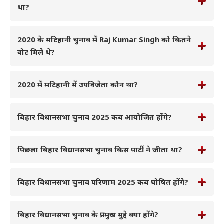
था?
2020 के मटिहानी चुनाव में Raj Kumar Singh को कितने
वोट मिले थे?
2020 में मटिहानी में उपविजेता कौन था?
बिहार विधानसभा चुनाव 2025 कब आयोजित होंगे?
पिछला बिहार विधानसभा चुनाव किस पार्टी ने जीता था?
बिहार विधानसभा चुनाव परिणाम 2025 कब घोषित होंगे?
बिहार विधानसभा चुनाव के प्रमुख मुद्दे क्या होंगे?