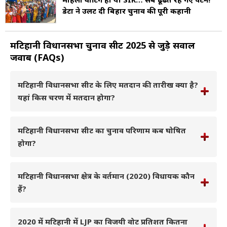
डेटा ने उलट दी बिहार चुनाव की पूरी कहानी
मटिहानी विधानसभा चुनाव सीट 2025 से जुड़े सवाल
जवाब (FAQs)
मटिहानी विधानसभा सीट के लिए मतदान की तारीख क्या है?
यहां किस चरण में मतदान होगा?
मटिहानी विधानसभा सीट का चुनाव परिणाम कब घोषित
होगा?
मटिहानी विधानसभा क्षेत्र के वर्तमान (2020) विधायक कौन
हैं?
2020 में मटिहानी में LJP का विजयी वोट प्रतिशत कितना