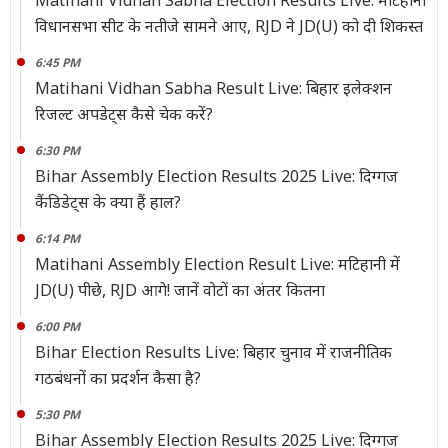
Matihani Vidhan Sabha Election Results Live: मटिहानी
विधानसभा सीट के नतीजे सामने आए, RJD ने JD(U) को दी शिकस्त
6:45 PM
Matihani Vidhan Sabha Result Live: बिहार इलेक्शन
रिजल्ट अपडेट्स कैसे चेक करें?
6:30 PM
Bihar Assembly Election Results 2025 Live: दिग्गज
कैंडिडेट्स के क्या हैं हाल?
6:14 PM
Matihani Assembly Election Result Live: मटिहानी में
JD(U) पीछे, RJD आगे! जानें वोटों का अंतर कितना
6:00 PM
Bihar Election Results Live: बिहार चुनाव में राजनीतिक
गठबंधनों का प्रदर्शन कैसा है?
5:30 PM
Bihar Assembly Election Results 2025 Live: दिग्गज