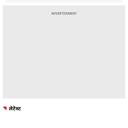
ADVERTISEMENT
लेटेस्ट