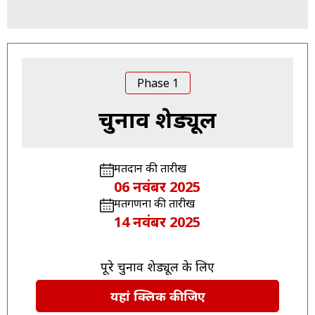
Phase 1
चुनाव शेड्यूल
मतदान की तारीख
06 नवंबर 2025
मतगणना की तारीख
14 नवंबर 2025
पूरे चुनाव शेड्यूल के लिए
यहां क्लिक कीजिए