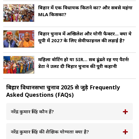
बिहार में एक विधायक कितने का? और सबसे महंगा
MLA किसका?
बिहार चुनाव में अखिलेश और योगी फैक्टर... क्या ये
यूपी में 2027 के लिए सेमीफाइनल की लड़ाई है?
महिला वोटिंग हो या SIR… सब ढूंढते रह गए पैटर्न!
डेटा ने उलट दी बिहार चुनाव की पूरी कहानी
बिहार विधानसभा चुनाव 2025 से जुड़े Frequently
Asked Questions (FAQs)
नरेंद्र कुमार सिंह कौन हैं?
नरेंद्र कुमार सिंह की शैक्षिक योग्यता क्या है?