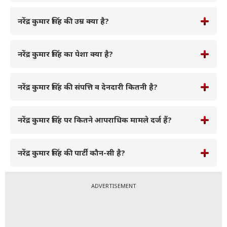
नरेंद्र कुमार सिंह की उम्र क्या है?
नरेंद्र कुमार सिंह का पेशा क्या है?
नरेंद्र कुमार सिंह की संपत्ति व देनदारी कितनी है?
नरेंद्र कुमार सिंह पर कितने आपराधिक मामले दर्ज हैं?
नरेंद्र कुमार सिंह की पार्टी कौन-सी है?
ADVERTISEMENT