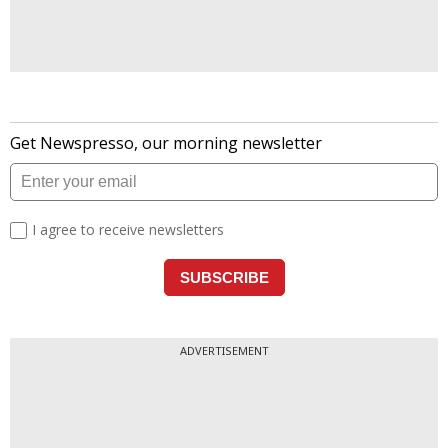
ADVERTISEMENT