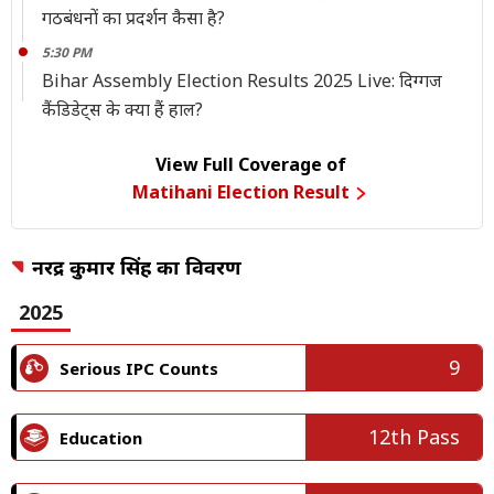
गठबंधनों का प्रदर्शन कैसा है?
5:30 PM
Bihar Assembly Election Results 2025 Live: दिग्गज
कैंडिडेट्स के क्या हैं हाल?
View Full Coverage of
Matihani Election Result
नरेंद्र कुमार सिंह का विवरण
2025
9
Serious IPC Counts
12th Pass
Education