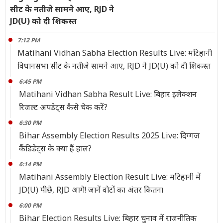
सीट के नतीजे सामने आए, RJD ने
JD(U) को दी शिकस्त
7:12 PM
Matihani Vidhan Sabha Election Results Live: मटिहानी
विधानसभा सीट के नतीजे सामने आए, RJD ने JD(U) को दी शिकस्त
6:45 PM
Matihani Vidhan Sabha Result Live: बिहार इलेक्शन
रिजल्ट अपडेट्स कैसे चेक करें?
6:30 PM
Bihar Assembly Election Results 2025 Live: दिग्गज
कैंडिडेट्स के क्या हैं हाल?
6:14 PM
Matihani Assembly Election Result Live: मटिहानी में
JD(U) पीछे, RJD आगे! जानें वोटों का अंतर कितना
6:00 PM
Bihar Election Results Live: बिहार चुनाव में राजनीतिक