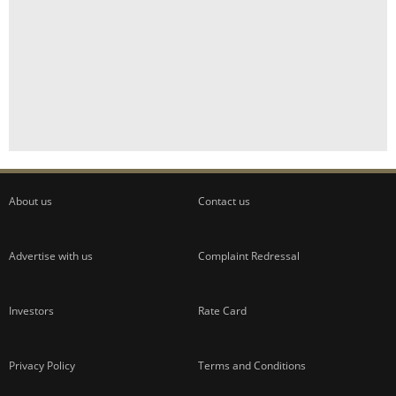
About us
Contact us
Advertise with us
Complaint Redressal
Investors
Rate Card
Privacy Policy
Terms and Conditions