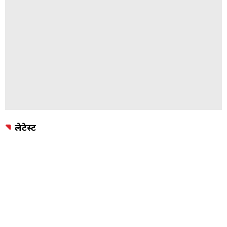
लेटेस्ट