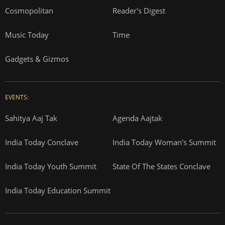
Cosmopolitan
Reader's Digest
Music Today
Time
Gadgets & Gizmos
EVENTS:
Sahitya Aaj Tak
Agenda Aajtak
India Today Conclave
India Today Woman's Summit
India Today Youth Summit
State Of The States Conclave
India Today Education Summit