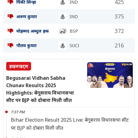
425
पिंकी सिन्हा
IND
375
अरुण कुमार
IND
372
मोहम्मद अब्दुल हक
BSP
216
गौतम कुमार
SUCI
हाइलाइट्स
Begusarai Vidhan Sabha
Chunav Results 2025
Highlights: बेगूसराय विधानसभा
सीट पर BJP को दोबारा मिली जीत
7:37 PM
Bihar Election Result 2025 Live: बेगूसराय विधानसभा सीट
पर BJP को दोबारा मिली जीत