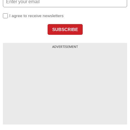
ADVERTISEMENT