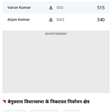
515
Varun Kumar
SSD
340
Arjun Kumar
SUCI
ADVERTISEMENT
बेगुसराय विधानसभा के निकटवर्ती निर्वाचन क्षेत्र