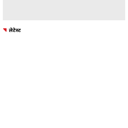
लेटेस्ट