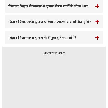
पिछला बिहार विधानसभा चुनाव किस पार्टी ने जीता था?
बिहार विधानसभा चुनाव परिणाम 2025 कब घोषित होंगे?
बिहार विधानसभा चुनाव के प्रमुख मुद्दे क्या होंगे?
ADVERTISEMENT