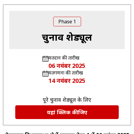
Phase 1
चुनाव शेड्यूल
मतदान की तारीख
06 नवंबर 2025
मतगणना की तारीख
14 नवंबर 2025
पूरे चुनाव शेड्यूल के लिए
यहां क्लिक कीजिए