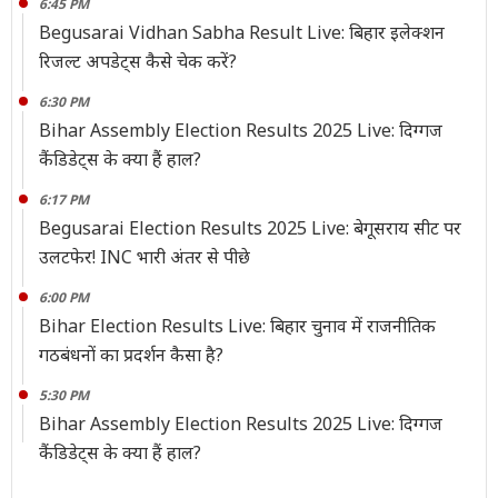
6:45 PM
Begusarai Vidhan Sabha Result Live: बिहार इलेक्शन
रिजल्ट अपडेट्स कैसे चेक करें?
6:30 PM
Bihar Assembly Election Results 2025 Live: दिग्गज
कैंडिडेट्स के क्या हैं हाल?
6:17 PM
Begusarai Election Results 2025 Live: बेगूसराय सीट पर
उलटफेर! INC भारी अंतर से पीछे
6:00 PM
Bihar Election Results Live: बिहार चुनाव में राजनीतिक
गठबंधनों का प्रदर्शन कैसा है?
5:30 PM
Bihar Assembly Election Results 2025 Live: दिग्गज
कैंडिडेट्स के क्या हैं हाल?