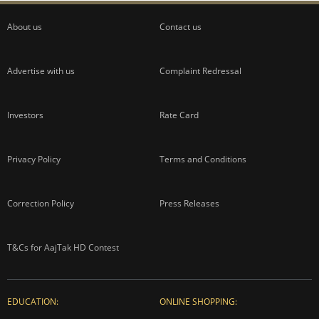
About us
Contact us
Advertise with us
Complaint Redressal
Investors
Rate Card
Privacy Policy
Terms and Conditions
Correction Policy
Press Releases
T&Cs for AajTak HD Contest
EDUCATION:
ONLINE SHOPPING: