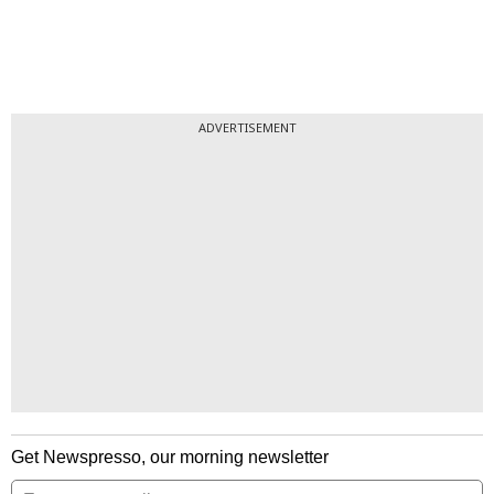
ADVERTISEMENT