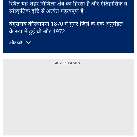
स्थित यह शहर मिथिला क्षेत्र का हिस्सा है और ऐतिहासिक व
सांस्कृतिक दृष्टि से अत्यंत महत्वपूर्ण है.
बेगूसराय की स्थापना 1870 में मुंगेर जिले के एक अनुमंडल
के रूप में हुई थी और 1972
...
और पढ़ें
ADVERTISEMENT