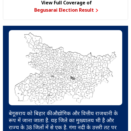
View Full Coverage of
Begusarai Election Result
बेगूसराय को बिहार की औद्योगिक और वित्तीय राजधानी के
रूप में जाना जाता है. यह जिले का मुख्यालय भी है और
राज्य के 38 जिलों में से एक है. गंगा नदी के उत्तरी तट पर