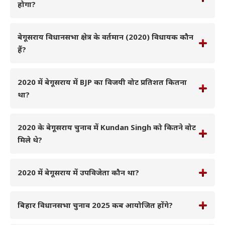
होगा?
बेगूसराय विधानसभा क्षेत्र के वर्तमान (2020) विधायक कौन
हैं?
2020 में बेगूसराय में BJP का विजयी वोट प्रतिशत कितना
था?
2020 के बेगूसराय चुनाव में Kundan Singh को कितने वोट
मिले थे?
2020 में बेगूसराय में उपविजेता कौन था?
बिहार विधानसभा चुनाव 2025 कब आयोजित होंगे?