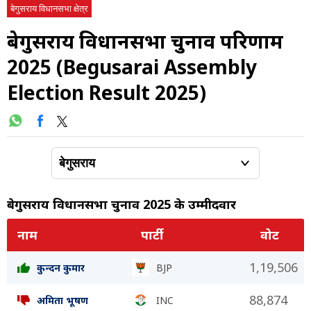
बेगुसराय विधानसभा क्षेत्र
बेगुसराय विधानसभा चुनाव परिणाम
2025 (Begusarai Assembly
Election Result 2025)
बेगुसराय विधानसभा चुनाव 2025 के उम्मीदवार
नाम
पार्टी
वोट
1,19,506
कुन्दन कुमार
BJP
88,874
अमिता भूषण
INC