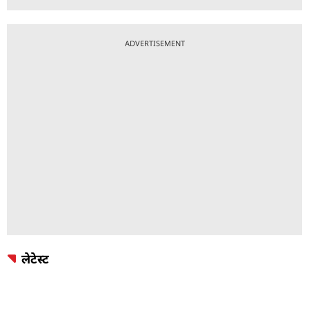
ADVERTISEMENT
लेटेस्ट