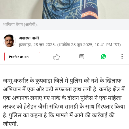
शाफिया बेगम (आरोपी).
अशरफ वानी
कुपवाड़ा,
28 जून 2025,
(अपडेटेड 28 जून 2025, 10:41 PM IST)
Prefer us on
जम्मू-कश्मीर के कुपवाड़ा जिले में पुलिस को नशे के खिलाफ
अभियान में एक और बड़ी सफलता हाथ लगी है. कर्नाह क्षेत्र में
एक अचानक लगाए गए नाके के दौरान पुलिस ने एक महिला
तस्कर को हेरोइन जैसी संदिग्ध सामग्री के साथ गिरफ्तार किया
है. पुलिस का कहना है कि मामले में आगे की कार्रवाई की
जीएगी.