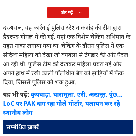
और पढ़ें
दरअसल, यह कार्रवाई पुलिस स्टेशन कर्नाह की टीम द्वारा
हैदरपद गोमल में की गई. यहां एक विशेष चेकिंग अभियान के
तहत नाका लगाया गया था. चेकिंग के दौरान पुलिस ने एक
संदिग्ध महिला को देखा जो बगबेला से टंगडार की ओर पैदल
आ रही थी. पुलिस टीम को देखकर महिला घबरा गई और
अपने हाथ में रखी काली पॉलीथीन बैग को झाड़ियों में फेंक
दिया, जिससे पुलिस को शक हुआ.
यह भी पढ़ें:
कुपवाड़ा, बारामूला, उरी, अखनूर, पुंछ...
LoC पर PAK दाग रहा गोले-मोर्टार, पलायन कर रहे
स्थानीय लोग
सम्बंधित ख़बरें