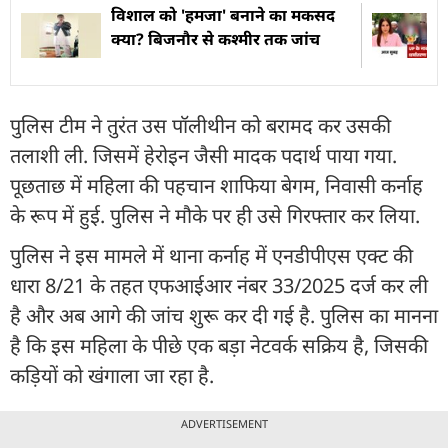
विशाल को 'हमजा' बनाने का मकसद
क्या? बिजनौर से कश्मीर तक जांच
पुलिस टीम ने तुरंत उस पॉलीथीन को बरामद कर उसकी
तलाशी ली. जिसमें हेरोइन जैसी मादक पदार्थ पाया गया.
पूछताछ में महिला की पहचान शाफिया बेगम, निवासी कर्नाह
के रूप में हुई. पुलिस ने मौके पर ही उसे गिरफ्तार कर लिया.
पुलिस ने इस मामले में थाना कर्नाह में एनडीपीएस एक्ट की
धारा 8/21 के तहत एफआईआर नंबर 33/2025 दर्ज कर ली
है और अब आगे की जांच शुरू कर दी गई है. पुलिस का मानना
है कि इस महिला के पीछे एक बड़ा नेटवर्क सक्रिय है, जिसकी
कड़ियों को खंगाला जा रहा है.
ADVERTISEMENT