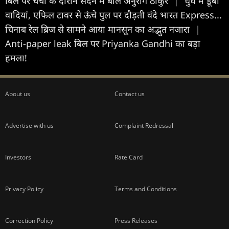
बिल पर चर्चा के दौरान सदन में बोले अनुराग ठाकुर
|
धुंध में डूबी
वादियां, एफिल टावर से ऊंचे पुल पर दौड़ती वंदे भारत Express...
चिनाब रेल ब्रिज से सामने आया मानसून का अद्भुत नजारा
|
Anti-paper leak बिल पर Priyanka Gandhi का बड़ा
हमला!
About us
Contact us
Advertise with us
Complaint Redressal
Investors
Rate Card
Privacy Policy
Terms and Conditions
Correction Policy
Press Releases