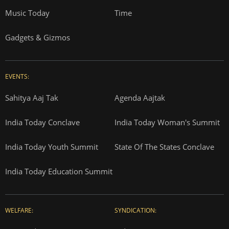
Music Today
Time
Gadgets & Gizmos
EVENTS:
Sahitya Aaj Tak
Agenda Aajtak
India Today Conclave
India Today Woman's Summit
India Today Youth Summit
State Of The States Conclave
India Today Education Summit
WELFARE:
SYNDICATION: