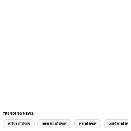
TRENDING NEWS:
करियर राशिफल
आज का राशिफल
लव राशिफल
आर्थिक राशिफ