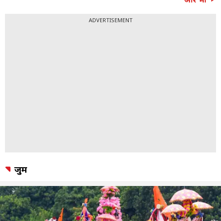
ADVERTISEMENT
जुर्म