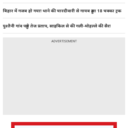
बिहार में गजब हो गया! थाने की चारदीवारी से गायब हुआ 18 चक्का ट्रक
पुश्तैनी गांव पहुंचे तेज प्रताप, साइकिल से की गली-मोहल्ले की सैर!
ADVERTISEMENT