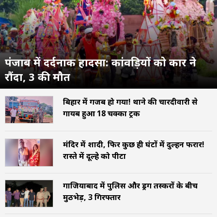
पंजाब में दर्दनाक हादसा: कांवड़ियों को कार ने
रौंदा, 3 की मौत
बिहार में गजब हो गया! थाने की चारदीवारी से
गायब हुआ 18 चक्का ट्रक
मंदिर में शादी, फिर कुछ ही घंटों में दुल्हन फरार!
रास्ते में दूल्हे को पीटा
गाजियाबाद में पुलिस और ड्रग तस्करों के बीच
मुठभेड़, 3 गिरफ्तार