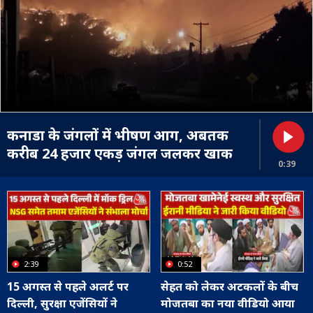
कनाडा के जंगलों में भीषण आग, अबतक
करीब 24 हजार एकड़ जंगल जलकर खाक
0:39
2:39
0:52
15 अगस्त से पहले अलर्ट पर
सेहत को लेकर अटकलों के बीच
दिल्ली, सुरक्षा एजेंसियों ने
मोजतबा का नया वीडियो आया