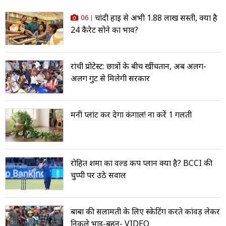
चांदी हाई से अभी ₹1.88 लाख सस्ती, क्या है
06
24 कैरेट सोने का भाव?
रांची प्रोटेस्ट: छात्रों के बीच खींचतान, अब अलग-
अलग गुट से मिलेगी सरकार
मनी प्लांट कर देगा कंगाल! ना करें 1 गलती
रोहित शर्मा का वर्ल्ड कप प्लान क्या है? BCCI की
चुप्पी पर उठे सवाल
बाबा की सलामती के लिए स्केटिंग करते कांवड़ लेकर
निकले भाई-बहन- VIDEO