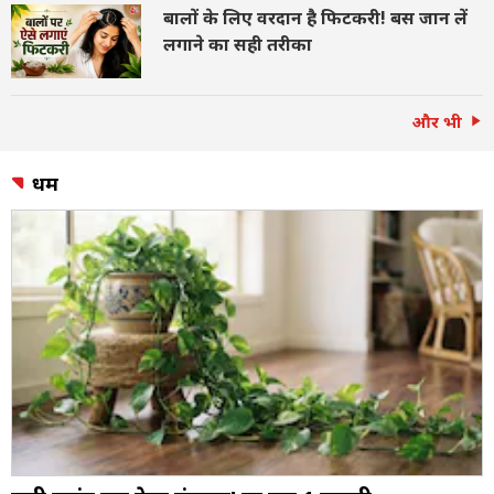
बालों के लिए वरदान है फिटकरी! बस जान लें
लगाने का सही तरीका
और भी
धर्म