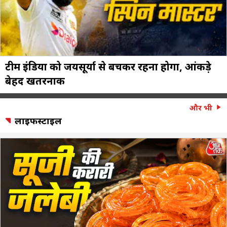
टीम इंडिया को जयसूर्या से बचकर रहना होगा, आंकड़े
बेहद खतरनाक
और भी
लाइफस्टाइल