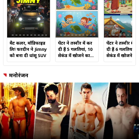
मैट कलर, मॉडिफाइड
पेंटर ने तस्वीर में कर
पेंटर ने तस्वीर में क
ग्रिल! फरदीन ने Jimny
दी हैं 5 गलतियां, 10
दी हैं 6 गलतियां, 
को बना दी धांसू SUV
सेकंड में खोजने का
सेकंड में खोजने का
चैलेंज
चैलेंज
मनोरंजन