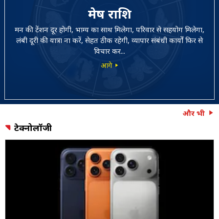
मेष राशि
मन की टेंशन दूर होगी, भाग्य का साथ मिलेगा, परिवार से सहयोग मिलेगा,
लंबी दूरी की यात्रा ना करें, सेहत ठीक रहेगी, व्यापार संबंधी कार्यों फिर से
विचार कर...
आगे
और भी
टेक्नोलॉजी