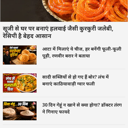
सूजी से घर पर बनाएं हलवाई जैसी कुरकुरी जलेबी,
रेसिपी है बेहद आसान
आटा में मिलाएं ये चीज, हर बनेंगी फूली-फूली
पूड़ी, रणवीर बरार ने बताया
सादी सब्जियों से हो गए हैं बोर? लंच में
बनाएं काठियावाड़ी ग्वार फली
30 दिन गेहूं न खाने से क्या होगा? डॉक्टर तंरग
ने गिनाए फायदे