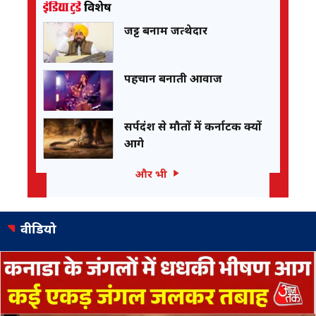
जट्ट बनाम जत्थेदार
पहचान बनाती आवाज
सर्पदंश से मौतों में कर्नाटक क्यों
आगे
और भी
वीडियो