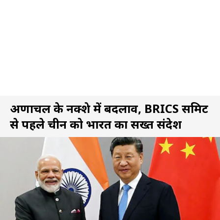
अरुणाचल के नक्शे में बदलाव, BRICS समिट
से पहले चीन को भारत का सख्त संदेश