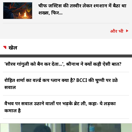
चीफ जस्टिस की तस्वीर लेकर श्मशान में बैठा था
शख्स, फिर...
और भी
खेल
'सौरव गांगुली को बैन कर देता...', श्रीनाथ ने क्यों कही ऐसी बात?
रोहित शर्मा का वर्ल्ड कप प्लान क्या है? BCCI की चुप्पी पर उठे
सवाल
वैभव पर सवाल उठाने वालों पर भड़के ब्रेट ली, कहा- ये लड़का
कमाल है