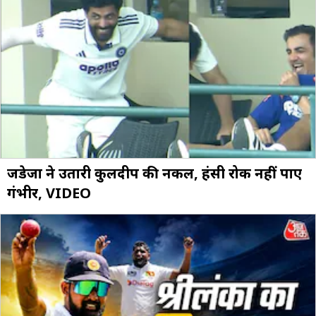
जडेजा ने उतारी कुलदीप की नकल, हंसी रोक नहीं पाए
गंभीर, VIDEO