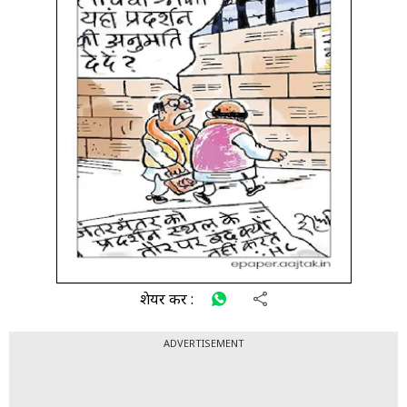
शेयर करें :
ADVERTISEMENT