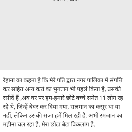
रेहाना का कहना है कि मेरे पति द्वारा नगर पालिका में संपत्ति
कर सहित अन्य करों का भुगतान भी पहले किया है, उसकी
रसीदें हैं ,अब घर पर हम-हमारे छोटे बच्चे समेत 11 लोग रह
रहे थे, जिन्हें बेघर कर दिया गया, सलमान का कसूर था या
नहीं, लेकिन उसकी सजा हमें मिल रही है, अभी रमजान का
महीना चल रहा है, मेरा छोटा बेटा विकलांग है.