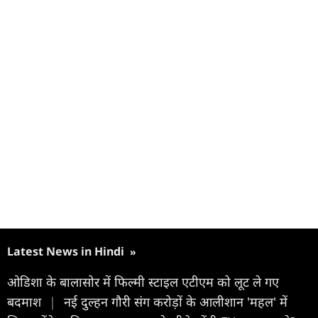
Latest News in Hindi
»
ओडिशा के बालासोर में फिल्मी स्टाइल एटीएम को लूट ले गए
बदमाश
|
नई दुल्हन गौरी संग करोड़ों के आलीशान 'महल' में