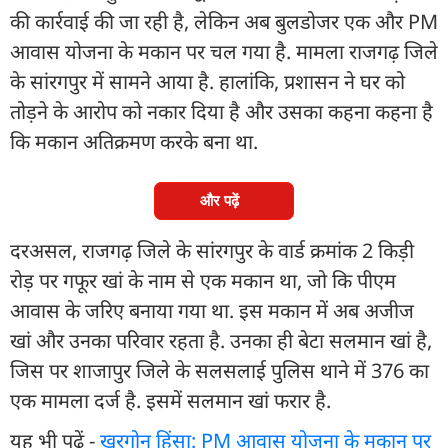
की कार्रवाई की जा रही है, लेकिन अब बुलडोजर एक और PM
आवास योजना के मकान पर चल गया है. मामला राजगढ़ जिले
के सांरगपुर में सामने आया है. हालांकि, प्रशासन ने घर को
तोड़ने के आरोप को नकार दिया है और उसका कहना कहना है
कि मकान अतिक्रमण करके बना था.
और पढ़ें
दरअसल, राजगढ़ जिले के सांरगपुर के वार्ड क्रमांक 2 किड़ी
रोड़ पर गफूर खां के नाम से एक मकान था, जो कि पीएम
आवास के जरिए बनाया गया था. इस मकान में अब अजीज
खां और उनका परिवार रहता है. उनका ही बेटा सलमान खां है,
जिस पर शाजापुर जिले के सलसलाई पुलिस थाने में 376 का
एक मामला दर्ज है. इसमें सलमान खां फरार है.
यह भी पढ़ें -
खरगोन हिंसा: PM आवास योजना के मकान पर