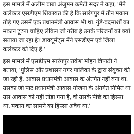
इस मामले में अलीम बाबा अंजुमन कमेटी सदर ने कहा, 'मैंने
कलेक्टर एसडीएम शिकायत की है कि सारंगपुर में तीन मकान
तोड़े गए उसमें एक प्रधानमंत्री आवास भी था. गुंडे-बदमाशों का
मकान टूटना चाहिए लेकिन जो गरीब है उनके परिजनों को क्यों
सताया जा रहा है? डाक्यूमेंट्स मैंने एसडीएम एवं जिला
कलेक्टर को दिए हैं.'
इस मामले में एसडीएम सारंगपुर राकेश मोहन त्रिपाठी ने
बताया, 'पुलिस और प्रशासन नगर पालिका के द्वारा संयुक्त की
जा रही है, आवास प्रधानमंत्री आवास के अंतर्गत नहीं बना था.
उसका जो पार्ट प्रधानमंत्री आवास योजना के अंतर्गत निर्मित था
उस आवास को नहीं तोड़ा गया है, वो उसके पीछे का हिस्सा
था. मकान का सामने का हिस्सा अवैध था.'