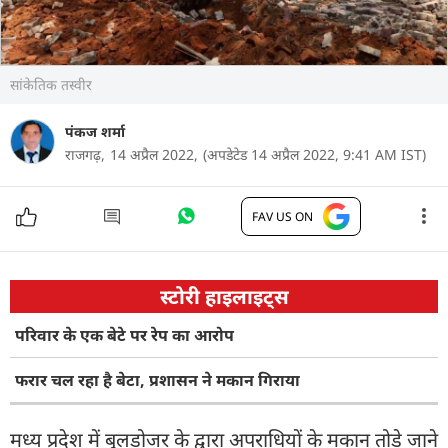
सांकेतिक तस्वीर
पंकज शर्मा
राजगढ़,
14 अप्रैल 2022,
(अपडेटेड 14 अप्रैल 2022, 9:41 AM IST)
FAV US ON
स्टोरी हाइलाइट्स
परिवार के एक बेटे पर रेप का आरोप
फरार चल रहा है बेटा, प्रशासन ने मकान गिराया
मध्य प्रदेश में बुलडोजर के द्वारा अपराधियों के मकान तोड़े जाने