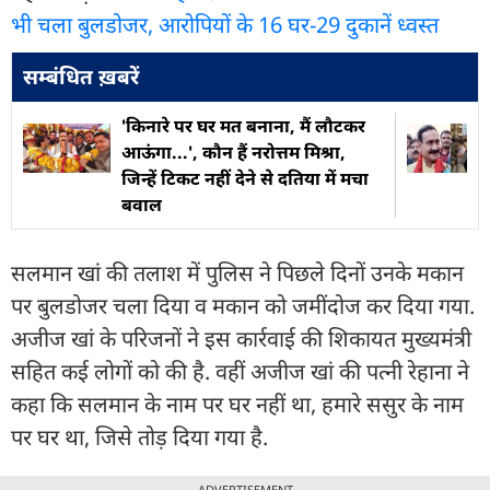
भी चला बुलडोजर, आरोपियों के 16 घर-29 दुकानें ध्वस्त
सम्बंधित ख़बरें
'किनारे पर घर मत बनाना, मैं लौटकर
आऊंगा...', कौन हैं नरोत्तम मिश्रा,
जिन्हें टिकट नहीं देने से दतिया में मचा
बवाल
सलमान खां की तलाश में पुलिस ने पिछले दिनों उनके मकान
पर बुलडोजर चला दिया व मकान को जमींदोज कर दिया गया.
अजीज खां के परिजनों ने इस कार्रवाई की शिकायत मुख्यमंत्री
सहित कई लोगों को की है. वहीं अजीज खां की पत्नी रेहाना ने
कहा कि सलमान के नाम पर घर नहीं था, हमारे ससुर के नाम
पर घर था, जिसे तोड़ दिया गया है.
ADVERTISEMENT