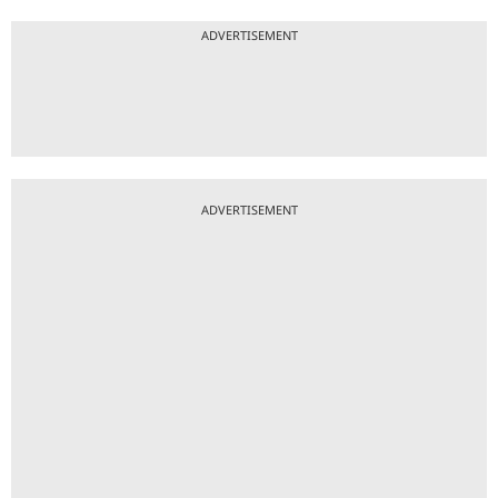
ADVERTISEMENT
ADVERTISEMENT