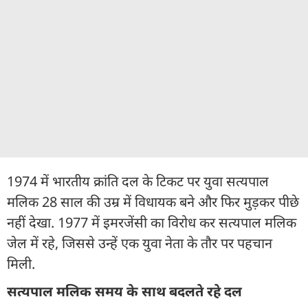
1974 में भारतीय क्रांति दल के टिकट पर युवा सत्यपाल
मलिक 28 साल की उम्र में विधायक बने और फिर मुड़कर पीछे
नहीं देखा. 1977 में इमरजेंसी का विरोध कर सत्यपाल मलिक
जेल में रहे, जिससे उन्हें एक युवा नेता के तौर पर पहचान
मिली.
सत्यपाल मलिक समय के साथ बदलते रहे दल