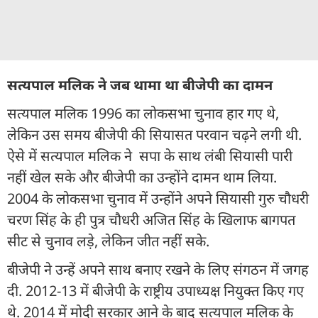
सत्यपाल मलिक ने जब थामा था बीजेपी का दामन
सत्यपाल मलिक 1996 का लोकसभा चुनाव हार गए थे,
लेकिन उस समय बीजेपी की सियासत परवान चढ़ने लगी थी.
ऐसे में सत्यपाल मलिक ने सपा के साथ लंबी सियासी पारी
नहीं खेल सके और बीजेपी का उन्होंने दामन थाम लिया.
2004 के लोकसभा चुनाव में उन्होंने अपने सियासी गुरु चौधरी
चरण सिंह के ही पुत्र चौधरी अजित सिंह के खिलाफ बागपत
सीट से चुनाव लड़े, लेकिन जीत नहीं सके.
बीजेपी ने उन्हें अपने साथ बनाए रखने के लिए संगठन में जगह
दी. 2012-13 में बीजेपी के राष्ट्रीय उपाध्यक्ष नियुक्त किए गए
थे. 2014 में मोदी सरकार आने के बाद सत्यपाल मलिक के