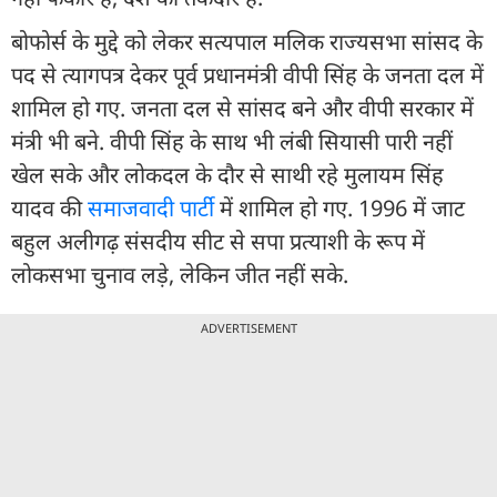
बोफोर्स के मुद्दे को लेकर सत्यपाल मलिक राज्यसभा सांसद के
पद से त्यागपत्र देकर पूर्व प्रधानमंत्री वीपी सिंह के जनता दल में
शामिल हो गए. जनता दल से सांसद बने और वीपी सरकार में
मंत्री भी बने. वीपी सिंह के साथ भी लंबी सियासी पारी नहीं
खेल सके और लोकदल के दौर से साथी रहे मुलायम सिंह
यादव की
समाजवादी पार्टी
में शामिल हो गए. 1996 में जाट
बहुल अलीगढ़ संसदीय सीट से सपा प्रत्याशी के रूप में
लोकसभा चुनाव लड़े, लेकिन जीत नहीं सके.
ADVERTISEMENT