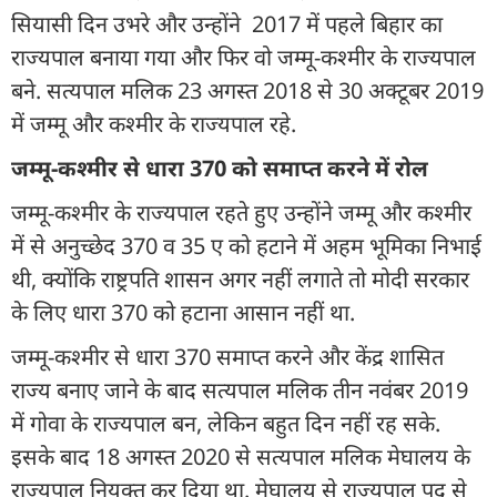
सियासी दिन उभरे और उन्होंने 2017 में पहले बिहार का
राज्यपाल बनाया गया और फिर वो जम्मू-कश्मीर के राज्यपाल
बने. सत्यपाल मलिक 23 अगस्त 2018 से 30 अक्टूबर 2019
में जम्मू और कश्मीर के राज्यपाल रहे.
जम्मू-कश्मीर से धारा 370 को समाप्त करने में रोल
जम्मू-कश्मीर के राज्यपाल रहते हुए उन्होंने जम्मू और कश्मीर
में से अनुच्छेद 370 व 35 ए को हटाने में अहम भूमिका निभाई
थी, क्योंकि राष्ट्रपति शासन अगर नहीं लगाते तो मोदी सरकार
के लिए धारा 370 को हटाना आसान नहीं था.
जम्मू-कश्मीर से धारा 370 समाप्त करने और केंद्र शासित
राज्य बनाए जाने के बाद सत्यपाल मलिक तीन नवंबर 2019
में गोवा के राज्यपाल बन, लेकिन बहुत दिन नहीं रह सके.
इसके बाद 18 अगस्त 2020 से सत्यपाल मलिक मेघालय के
राज्यपाल नियुक्त कर दिया था. मेघालय से राज्यपाल पद से