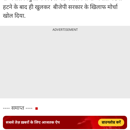
हटने के बाद ही खुलकर बीजेपी सरकार के खिलाफ मोर्चा
खोल दिया.
ADVERTISEMENT
---- समाप्त ----
सबसे तेज़ ख़बरों के लिए आजतक ऐप
डाउनलोड करें