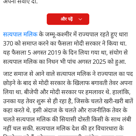
अपनी सेवाएं दी.
और पढ़ें
सत्यपाल मलिक
के जम्मू-कश्मीर में राज्यपाल रहते हुए धारा
370 को समाप्त करने का फैसला मोदी सरकार ने किया था.
यह फैसला 5 अगस्त 2019 के दिन लिया गया था, संयोग से
सत्यपाल मलिक का निधन भी पांच अगस्त 2025 को हुआ.
जाट समाज से आने वाले सत्यापल मलिक ने राज्यपाल का पद
छोड़ने के बाद से मोदी सरकार के खिलाफ बगावती तेवर अपना
लिया था. बीजेपी और मोदी सरकार पर हमलावर थे. हालांकि,
उनका यह तेवर शुरू से ही रहा है, जिसके चलते खरी-खरी बातें
कहा करते थे. इसी अंदाज के चलते और राजनीतिक तेवर के
चलते सत्यपाल मलिक की सियासी दोस्ती किसी के साथ लंबी
नहीं चल सकी. सत्यपाल मलिक देश की हर विचारधारा के