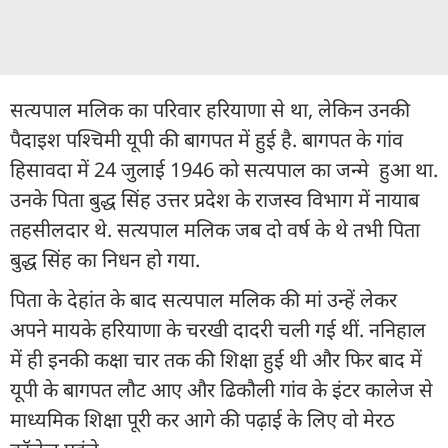
सत्यपाल मलिक का परिवार हरियाणा से था, लेकिन उनकी
पैदाइश पश्चिमी यूपी की बागपत में हुई है. बागपत के गांव
हिसावदा में 24 जुलाई 1946 को सत्यपाल का जन्मे हुआ था.
उनके पिता बुद्ध सिंह उत्तर प्रदेश के राजस्व विभाग में नायाब
तहसीलदार थे. सत्‍यपाल मलिक जब दो वर्ष के थे तभी पिता
बुद्ध सिंह का निधन हो गया.
पिता के देहांत के बाद सत्यपाल मलिक की मां उन्हें लेकर
अपने मायके हरियाणा के चरखी दादरी चली गई थीं. ननिहाल
में ही इनकी कक्षा चार तक की शिक्षा हुई थी और फिर बाद में
यूपी के बागपत लौट आए और ढिकौली गांव के इंटर कालेज से
माध्‍यमिक शिक्षा पूरी कर आगे की पढ़ाई के लिए वो मेरठ