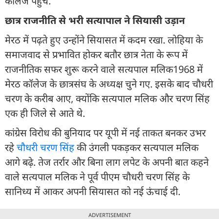
कॉलेज पहुंचे.
छात्र राजनीति से भरी सत्यापाल ने सियासी उड़ान
मेरठ में पढ़ते हुए उन्होंने सियासत में कदम रखा. लोहिया के
समाजवाद से प्रभावित होकर बतौर छात्र नेता के रूप में
राजनीतिक सफर शुरू करने वाले सत्यपाल मलिक1968 में
मेरठ कॉलेज के छात्रसंघ के अध्यक्ष चुने गए. इसके बाद चौधरी
चरण के करीब आए, क्योंकि सत्यपाल मलिक और चरण सिंह
एक ही जिले से आते थे.
कांग्रेस विरोध की बुनियाद पर यूपी में नई ताकत बनकर उभर
रहे
चौधरी चरण सिंह
की उंगली पकड़कर सत्यपाल मलिक
आगे बढ़े. तेज तर्रार और बिना लाग लपेट के अपनी बात कहने
वाले सत्‍यपाल मलिक ने पूर्व पीएम चौधरी चरण सिंह के
सानिध्य में आकर अपनी सियासत को नई ऊंचाई दी.
ADVERTISEMENT