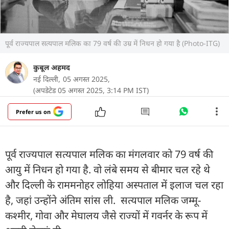
पूर्व राज्यपाल सत्यपाल मलिक का 79 वर्ष की उम्र में निधन हो गया है (Photo-ITG)
कुबूल अहमद
नई दिल्ली,
05 अगस्त 2025,
(अपडेटेड 05 अगस्त 2025, 3:14 PM IST)
Prefer us on
पूर्व राज्यपाल सत्यपाल मलिक का मंगलवार को 79 वर्ष की
आयु में निधन हो गया है. वो लंबे समय से बीमार चल रहे थे
और दिल्ली के राममनोहर लोहिया अस्पताल में इलाज चल रहा
है, जहां उन्होंने अंतिम सांस ली. सत्यपाल मलिक जम्मू-
कश्मीर, गोवा और मेघालय जैसे राज्यों में गवर्नर के रूप में