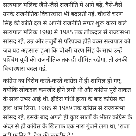
सत्यपाल मलिक जैसे-जैसे राजनीति में आगे बढ़े, वैसे-वैसे
उनके राजनीतिक विचारधारा भी बदलती गई. चौधरी चरण
सिंह की क्रांति दल से अपनी राजनीति सफर शुरू करने वाले
सत्यपाल मलिक 1980 से 1985 तक लोकदल से राज्यसभा
सांसद रहे. उम्र और तजुर्बे से परिपक्व होते वक्त सत्यपाल को
जब यह अहसास हुआ कि चौधरी चरण सिंह के साथ उन्हें
पश्चिम यूपी की राजनीतिक तक ही सीमित रखेगा, तो उनकी
विचारधारा बदल गई.
कांग्रेस का विरोध करते-करते कांग्रेस में ही शामिल हो गए,
क्योंकि लोकदल कमजोर होने लगी थी और कांग्रेस पूरी ताकत
के साथ उभर आई थी. इंदिरा गांधी हत्या के बाद कांग्रेस का
हाथ थाम लिया. 1985 से 1989 तक कांग्रेस से राज्यसभा
सांसद रहे. इसके बाद अगले ही कुछ सालों के भीतर कांग्रेस के
अंदर से ही कांग्रेस के खिलाफ एक नारा गूंजने लगा था, 'राजा
नहीं फकीर है, देश की तकदीर है.'