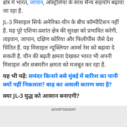
क्षेत्र में भारत,
जापान
, ऑस्ट्रेलिया के साथ सैन्य सहयोग बढ़ाया
जा रहा है.
JL-3 मिसाइल सिर्फ अमेरिका-चीन के बीच कॉम्पीटिशन नहीं
है. यह पूरे एशिया-प्रशांत क्षेत्र की सुरक्षा को प्रभावित करेगी.
ताइवान, जापान, दक्षिण कोरिया और फिलीपींस जैसे देश
चिंतित हैं. यह मिसाइल न्यूक्लियर आर्म्स रेस को बढ़ावा दे
सकती है. चीन की बढ़ती क्षमता देखकर भारत भी अपनी
मिसाइल और सबमरीन क्षमता को मजबूत कर रहा है.
यह भी पढ़ें:
समंदर किनारे बसे मुंबई में बारिश का पानी
क्यों नहीं निकलता? बाढ़ का असली कारण क्या है?
क्या JL-3 युद्ध को आसान बनाएगी?
ADVERTISEMENT