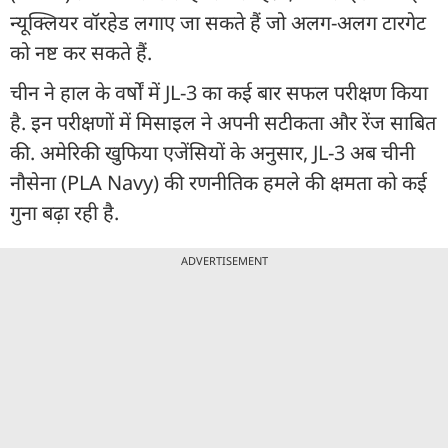
न्यूक्लियर वॉरहेड लगाए जा सकते हैं जो अलग-अलग टारगेट
को नष्ट कर सकते हैं.
चीन ने हाल के वर्षों में JL-3 का कई बार सफल परीक्षण किया
है. इन परीक्षणों में मिसाइल ने अपनी सटीकता और रेंज साबित
की. अमेरिकी खुफिया एजेंसियों के अनुसार, JL-3 अब चीनी
नौसेना (PLA Navy) की रणनीतिक हमले की क्षमता को कई
गुना बढ़ा रही है.
ADVERTISEMENT