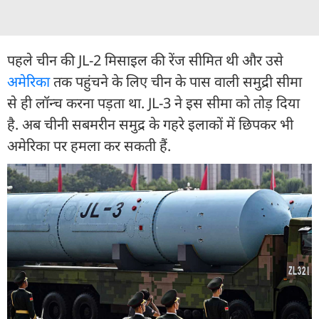
पहले चीन की JL-2 मिसाइल की रेंज सीमित थी और उसे
अमेरिका
तक पहुंचने के लिए चीन के पास वाली समुद्री सीमा
से ही लॉन्च करना पड़ता था. JL-3 ने इस सीमा को तोड़ दिया
है. अब चीनी सबमरीन समुद्र के गहरे इलाकों में छिपकर भी
अमेरिका पर हमला कर सकती हैं.