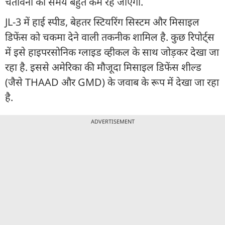
चेतावनी का समय बहुत कम रह जाएगा.
JL-3 में हाई स्पीड, बेहतर स्टियरिंग सिस्टम और मिसाइल
डिफेंस को चकमा देने वाली तकनीक शामिल है. कुछ रिपोर्ट्स
में इसे हाइपरसोनिक ग्लाइड व्हीकल के साथ जोड़कर देखा जा
रहा है. इससे अमेरिका की मौजूदा मिसाइल डिफेंस शील्ड
(जैसे THAAD और GMD) के जवाब के रूप में देखा जा रहा
है.
ADVERTISEMENT