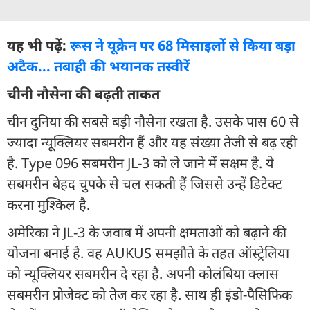
यह भी पढ़ें:
रूस ने यूक्रेन पर 68 मिसाइलों से किया बड़ा
अटैक... तबाही की भयानक तस्वीरें
चीनी नौसेना की बढ़ती ताकत
चीन दुनिया की सबसे बड़ी नौसेना रखता है. उसके पास 60 से
ज्यादा न्यूक्लियर सबमरीन हैं और यह संख्या तेजी से बढ़ रही
है. Type 096 सबमरीन JL-3 को ले जाने में सक्षम है. ये
सबमरीन बेहद चुपके से चल सकती हैं जिससे उन्हें डिटेक्ट
करना मुश्किल है.
अमेरिका ने JL-3 के जवाब में अपनी क्षमताओं को बढ़ाने की
योजना बनाई है. वह AUKUS समझौते के तहत ऑस्ट्रेलिया
को न्यूक्लियर सबमरीन दे रहा है. अपनी कोलंबिया क्लास
सबमरीन प्रोजेक्ट को तेज कर रहा है. साथ ही इंडो-पैसिफिक