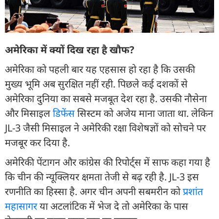
अमेरिका में क्यों दिख रहा है खौफ?
अमेरिका को पहली बार यह एहसास हो रहा है कि उसकी
मुख्य भूमि अब सुरक्षित नहीं रही. पिछले कई दशकों से
अमेरिका दुनिया का सबसे मजबूत देश रहा है. उसकी नौसेना
और मिसाइल
डिफेंस
सिस्टम को अजेय माना जाता था. लेकिन
JL-3 जैसी मिसाइल ने अमेरिकी रक्षा विशेषज्ञों को सोचने पर
मजबूर कर दिया है.
अमेरिकी पेंटागन और कांग्रेस की रिपोर्ट्स में साफ कहा गया है
कि चीन की न्यूक्लियर क्षमता तेजी से बढ़ रही है. JL-3 इस
रणनीति का हिस्सा है. अगर चीन अपनी सबमरीन को
प्रशांत
महासागर
या अटलांटिक में भेज दे तो अमेरिका के पास