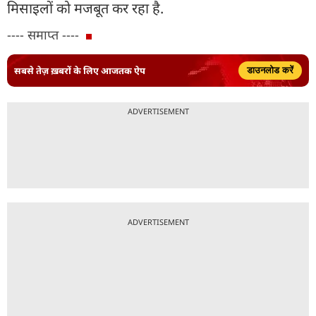
मिसाइलों को मजबूत कर रहा है.
---- समाप्त ----
सबसे तेज़ ख़बरों के लिए आजतक ऐप
डाउनलोड करें
ADVERTISEMENT
ADVERTISEMENT