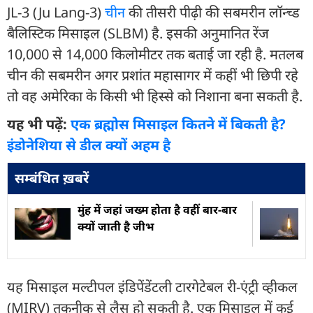
JL-3 (Ju Lang-3)
चीन
की तीसरी पीढ़ी की सबमरीन लॉन्च्ड
बैलिस्टिक मिसाइल (SLBM) है. इसकी अनुमानित रेंज
10,000 से 14,000 किलोमीटर तक बताई जा रही है. मतलब
चीन की सबमरीन अगर प्रशांत महासागर में कहीं भी छिपी रहे
तो वह अमेरिका के किसी भी हिस्से को निशाना बना सकती है.
यह भी पढ़ें:
एक ब्रह्मोस मिसाइल कितने में बिकती है?
इंडोनेशिया से डील क्यों अहम है
सम्बंधित ख़बरें
मुंह में जहां जख्म होता है वहीं बार-बार
क्यों जाती है जीभ
यह मिसाइल मल्टीपल इंडिपेंडेंटली टारगेटेबल री-एंट्री व्हीकल
(MIRV) तकनीक से लैस हो सकती है. एक मिसाइल में कई