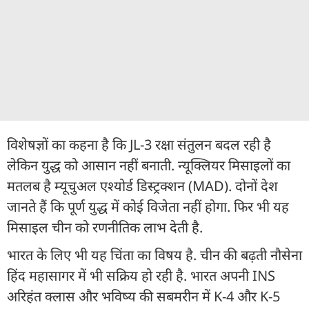
विशेषज्ञों का कहना है कि JL-3 रक्षा संतुलन बदल रही है
लेकिन युद्ध को आसान नहीं बनाती. न्यूक्लियर मिसाइलों का
मतलब है म्यूचुअल एश्योर्ड डिस्ट्रक्शन (MAD). दोनों देश
जानते हैं कि पूर्ण युद्ध में कोई विजेता नहीं होगा. फिर भी यह
मिसाइल चीन को रणनीतिक लाभ देती है.
भारत के लिए भी यह चिंता का विषय है. चीन की बढ़ती नौसेना
हिंद महासागर में भी सक्रिय हो रही है. भारत अपनी INS
अरिहंत क्लास और भविष्य की सबमरीन में K-4 और K-5