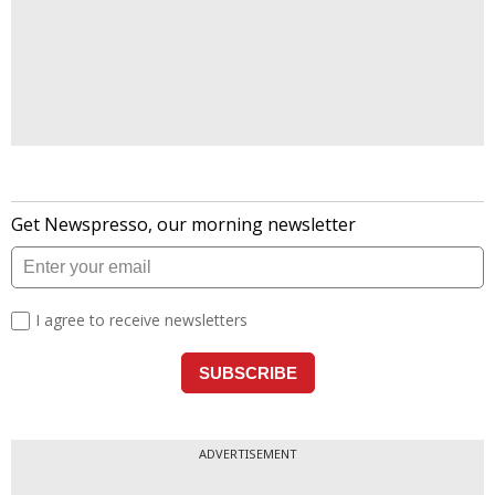
ADVERTISEMENT