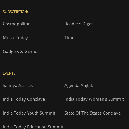
SUBSCRIPTION:
Cosmopolitan
Reader's Digest
Music Today
Time
Gadgets & Gizmos
EVENTS:
Sahitya Aaj Tak
Agenda Aajtak
India Today Conclave
India Today Woman's Summit
India Today Youth Summit
State Of The States Conclave
India Today Education Summit