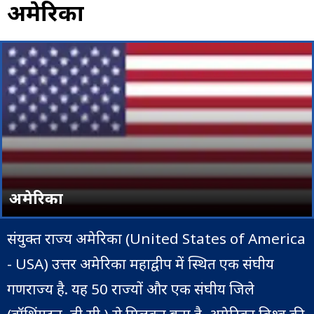
अमेरिका
अमेरिका
संयुक्त राज्य अमेरिका (United States of America
- USA) उत्तर अमेरिका महाद्वीप में स्थित एक संघीय
गणराज्य है. यह 50 राज्यों और एक संघीय जिले