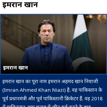
इमरान खान
इमरान खान
इमरान खान का पूरा नाम इमरान अहमद खान नियाजी
(Imran Ahmed Khan Niazi) है. वह पाकिस्तान के
पूर्व प्रधानमंत्री और पूर्व पाकिस्तानी क्रिकेटर हैं. वह 2018