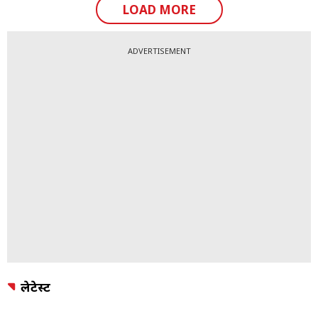
LOAD MORE
ADVERTISEMENT
लेटेस्ट