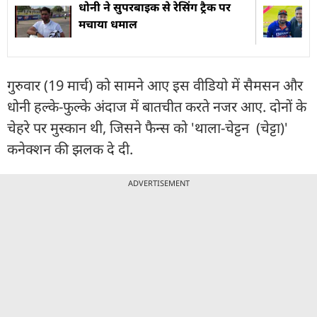
धोनी ने सुपरबाइक से रेसिंग ट्रैक पर
मचाया धमाल
गुरुवार (19 मार्च) को सामने आए इस वीडियो में सैमसन और
धोनी हल्के-फुल्के अंदाज में बातचीत करते नजर आए. दोनों के
चेहरे पर मुस्कान थी, जिसने फैन्स को 'थाला-चेट्टन (चेट्टा)'
कनेक्शन की झलक दे दी.
ADVERTISEMENT