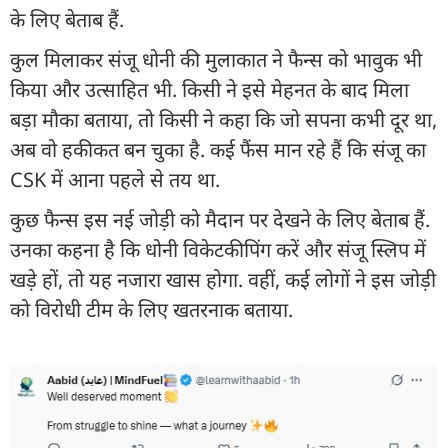
के लिए बेताब हैं.
कुल म‍िलाकर संजू धोनी की मुलाकात ने फैन्स को भावुक भी
किया और उत्साहित भी. किसी ने इसे मेहनत के बाद मिला
बड़ा मौका बताया, तो किसी ने कहा कि जो सपना कभी दूर था,
अब वो हकीकत बन चुका है. कई फैंस मान रहे हैं कि संजू का
CSK में आना पहले से तय था.
कुछ फैन्स इस नई जोड़ी को मैदान पर देखने के लिए बेताब हैं.
उनका कहना है कि धोनी विकेटकीपिंग करें और संजू स्लिप में
खड़े हों, तो यह नजारा खास होगा. वहीं, कई लोगों ने इस जोड़ी
को विरोधी टीम के लिए खतरनाक बताया.