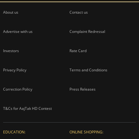
About us
Contact us
Advertise with us
Complaint Redressal
Investors
Rate Card
Privacy Policy
Terms and Conditions
Correction Policy
Press Releases
T&Cs for AajTak HD Contest
EDUCATION:
ONLINE SHOPPING: