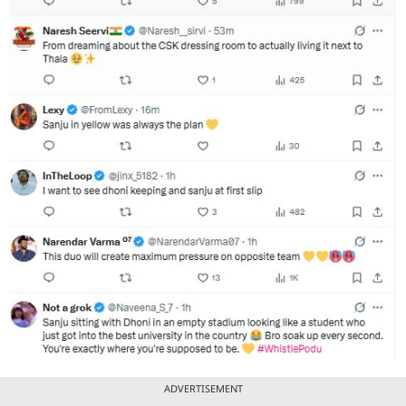
ADVERTISEMENT