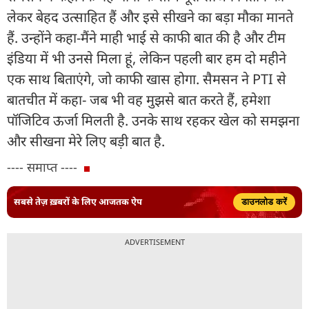
लेकर बेहद उत्साहित हैं और इसे सीखने का बड़ा मौका मानते
हैं. उन्होंने कहा-मैंने माही भाई से काफी बात की है और टीम
इंडिया में भी उनसे मिला हूं, लेकिन पहली बार हम दो महीने
एक साथ बिताएंगे, जो काफी खास होगा. सैमसन ने PTI से
बातचीत में कहा- जब भी वह मुझसे बात करते हैं, हमेशा
पॉजिटिव ऊर्जा मिलती है. उनके साथ रहकर खेल को समझना
और सीखना मेरे लिए बड़ी बात है.
---- समाप्त ----
सबसे तेज़ ख़बरों के लिए आजतक ऐप
डाउनलोड करें
ADVERTISEMENT