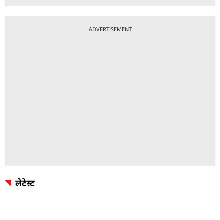
ADVERTISEMENT
लेटेस्ट