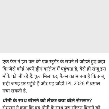
एक फैन ने इस पल को एक स्टूडेंट के सपने से जोड़ते हुए कहा
कि जैसे कोई अपने ड्रीम कॉलेज में पहुंचता है, वैसे ही संजू इस
मौके को जी रहे हैं. कुल मिलाकर, फैन्स का मानना है कि संजू
सही जगह पर पहुंचे हैं और यह जोड़ी IPL 2026 में धमाल
मचा सकती है.
धोनी के साथ खेलने को लेकर क्या बोले सैमसन?
सैमसन ने कहा कि वह धोनी के साथ पूरा सीजन बिताने को