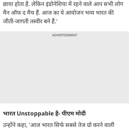
छाया होता है. लेकिन इंडोनेशिया में रहने वाले आप सभी लोग
मैन ऑफ द मैच हैं. आज का ये आयोजन भव्य भारत की
जीती-जागती तस्वीर बने हैं.'
ADVERTISEMENT
भारत Unstoppable है- पीएम मोदी
उन्होंने कहा, 'आज भारत सिर्फ सबसे तेज ग्रो करने वाली