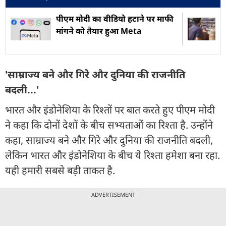
पीएम मोदी का वीडियो हटाने पर माफी
मांगने को तैयार हुआ Meta
'साम्राज्य बने और गिरे और दुनिया की राजनीति
बदली...'
भारत और इंडोनेशिया के रिश्तों पर बात करते हुए पीएम मोदी
ने कहा कि दोनों देशों के बीच सभ्यताओं का रिश्ता है. उन्होंने
कहा, साम्राज्य बने और गिरे और दुनिया की राजनीति बदली,
लेकिन भारत और इंडोनेशिया के बीच ये रिश्ता हमेशा बना रहा.
यही हमारी सबसे बड़ी ताकत है.
ADVERTISEMENT