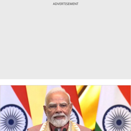
ADVERTISEMENT