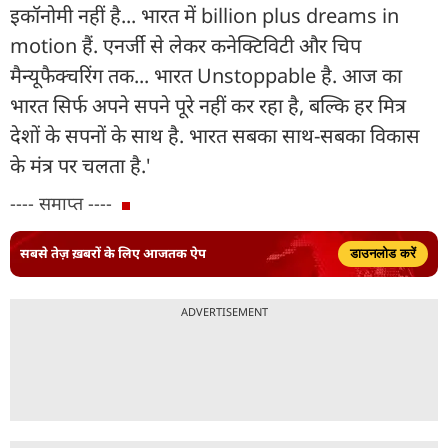
इकॉनोमी नहीं है... भारत में billion plus dreams in
motion हैं. एनर्जी से लेकर कनेक्टिविटी और चिप
मैन्यूफैक्चरिंग तक... भारत Unstoppable है. आज का
भारत सिर्फ अपने सपने पूरे नहीं कर रहा है, बल्कि हर मित्र
देशों के सपनों के साथ है. भारत सबका साथ-सबका विकास
के मंत्र पर चलता है.'
---- समाप्त ----
सबसे तेज़ ख़बरों के लिए आजतक ऐप
डाउनलोड करें
ADVERTISEMENT