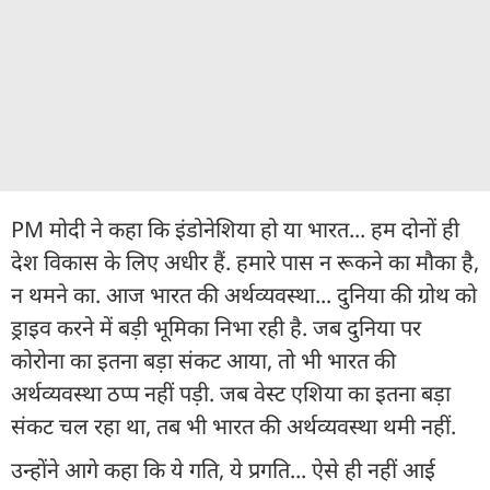
PM मोदी ने कहा कि इंडोनेशिया हो या भारत... हम दोनों ही
देश विकास के लिए अधीर हैं. हमारे पास न रूकने का मौका है,
न थमने का. आज भारत की अर्थव्यवस्था... दुनिया की ग्रोथ को
ड्राइव करने में बड़ी भूमिका निभा रही है. जब दुनिया पर
कोरोना का इतना बड़ा संकट आया, तो भी भारत की
अर्थव्यवस्था ठप्प नहीं पड़ी. जब वेस्ट एशिया का इतना बड़ा
संकट चल रहा था, तब भी भारत की अर्थव्यवस्था थमी नहीं.
उन्होंने आगे कहा कि ये गति, ये प्रगति... ऐसे ही नहीं आई