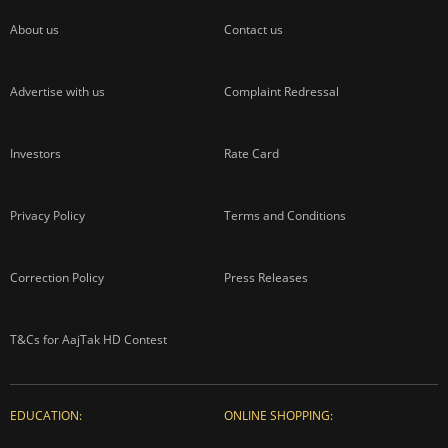
About us
Contact us
Advertise with us
Complaint Redressal
Investors
Rate Card
Privacy Policy
Terms and Conditions
Correction Policy
Press Releases
T&Cs for AajTak HD Contest
EDUCATION:
ONLINE SHOPPING: