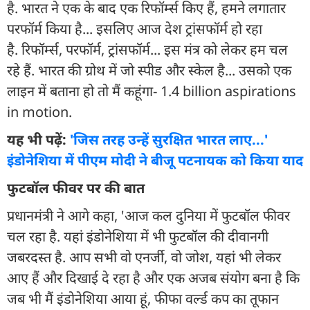
है. भारत ने एक के बाद एक रिफॉर्म्स किए हैं, हमने लगातार
परफॉर्म किया है... इसलिए आज देश ट्रांसफॉर्म हो रहा
है. रिफॉर्म्स, परफॉर्म, ट्रांसफॉर्म... इस मंत्र को लेकर हम चल
रहे हैं. भारत की ग्रोथ में जो स्पीड और स्केल है... उसको एक
लाइन में बताना हो तो मैं कहूंगा- 1.4 billion aspirations
in motion.
यह भी पढ़ें:
'जिस तरह उन्हें सुरक्षित भारत लाए...'
इंडोनेशिया में पीएम मोदी ने बीजू पटनायक को किया याद
फुटबॉल फीवर पर की बात
प्रधानमंत्री ने आगे कहा, 'आज कल दुनिया में फुटबॉल फीवर
चल रहा है. यहां इंडोनेशिया में भी फुटबॉल की दीवानगी
जबरदस्त है. आप सभी वो एनर्जी, वो जोश, यहां भी लेकर
आए हैं और दिखाई दे रहा है और एक अजब संयोग बना है कि
जब भी मैं इंडोनेशिया आया हूं, फीफा वर्ल्ड कप का तूफान