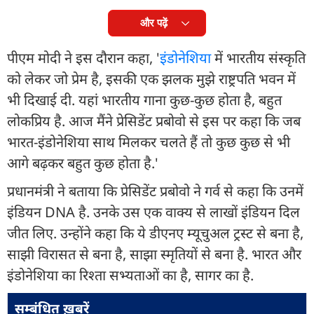
और पढ़ें
पीएम मोदी ने इस दौरान कहा, '
इंडोनेशिया
में भारतीय संस्कृति
को लेकर जो प्रेम है, इसकी एक झलक मुझे राष्ट्रपति भवन में
भी दिखाई दी. यहां भारतीय गाना कुछ-कुछ होता है, बहुत
लोकप्रिय है. आज मैंने प्रेसिडेंट प्रबोवो से इस पर कहा कि जब
भारत-इंडोनेशिया साथ मिलकर चलते हैं तो कुछ कुछ से भी
आगे बढ़कर बहुत कुछ होता है.'
प्रधानमंत्री ने बताया कि प्रेसिडेंट प्रबोवो ने गर्व से कहा कि उनमें
इंडियन DNA है. उनके उस एक वाक्य से लाखों इंडियन दिल
जीत लिए. उन्होंने कहा कि ये डीएनए म्यूचुअल ट्रस्ट से बना है,
साझी विरासत से बना है, साझा स्मृतियों से बना है. भारत और
इंडोनेशिया का रिश्ता सभ्यताओं का है, सागर का है.
सम्बंधित ख़बरें