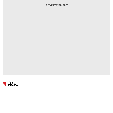
ADVERTISEMENT
लेटेस्ट