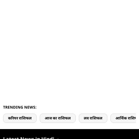
TRENDING NEWS:
करियर राशिफल
आज का राशिफल
लव राशिफल
आर्थिक राशिफ
Latest News in Hindi