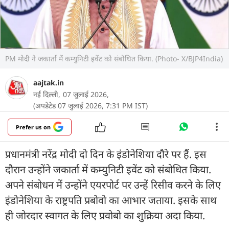
PM मोदी ने जकार्ता में कम्युनिटी इवेंट को संबोधित किया. (Photo- X/BJP4India)
aajtak.in
नई दिल्ली,
07 जुलाई 2026,
(अपडेटेड 07 जुलाई 2026, 7:31 PM IST)
Prefer us on
प्रधानमंत्री नरेंद्र मोदी दो दिन के इंडोनेशिया दौरे पर हैं. इस
दौरान उन्होंने जकार्ता में कम्युनिटी इवेंट को संबोधित किया.
अपने संबोधन में उन्होंने एयरपोर्ट पर उन्हें रिसीव करने के लिए
इंडोनेशिया के राष्ट्रपति प्रबोवो का आभार जताया. इसके साथ
ही जोरदार स्वागत के लिए प्रवोबो का शुक्रिया अदा किया.