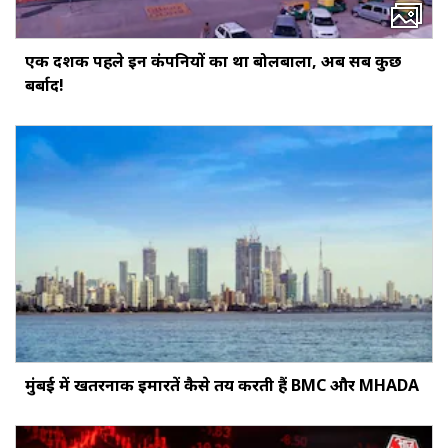
एक दशक पहले इन कंपनियों का था बोलबाला, अब सब कुछ
बर्बाद!
मुंबई में खतरनाक इमारतें कैसे तय करती हैं BMC और MHADA