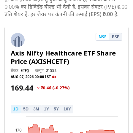
0.00% का डिविडेंड यील्ड भी देती है. इसका सेक्टर (P/E) ₹0.00
प्रति शेयर है. हर शेयर पर कंपनी की कमाई (EPS) ₹0.00 है.
NSE
BSE
Axis Nifty Healthcare ETF Share
Price (AXISHCETF)
सेक्टर:
ETF()
वॉल्यूम:
21552
AUG 07, 2026 00:00 IST
बंद
₹169.44
₹-0.46 (-0.27%)
1D
5D
3M
1Y
5Y
10Y
170