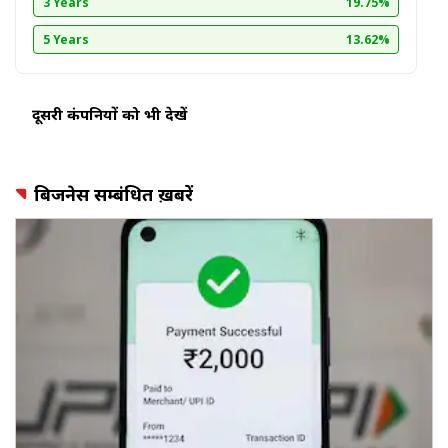
3 Years
19.75%
5 Years
13.62%
दूसरी कंपनियों को भी देखें
बिजनेस सम्बंधित ख़बरें