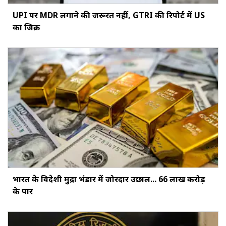
UPI पर MDR लगाने की जरूरत नहीं, GTRI की रिपोर्ट में US
का जिक्र
भारत के विदेशी मुद्रा भंडार में जोरदार उछाल... ₹66 लाख करोड़
के पार