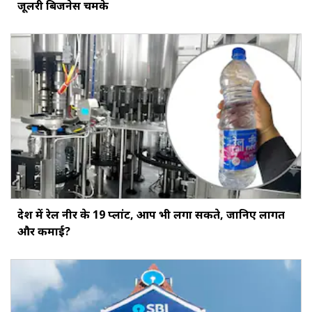
जूलरी बिजनेस चमके
देश में रेल नीर के 19 प्लांट, आप भी लगा सकते, जानिए लागत
और कमाई?