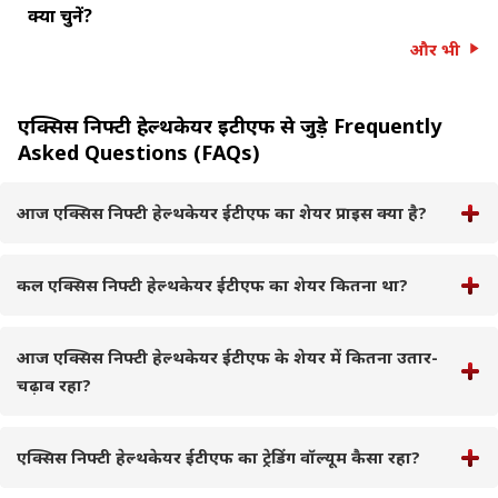
क्या चुनें?
और भी
एक्सिस निफ्टी हेल्थकेयर ईटीएफ से जुड़े Frequently
Asked Questions (FAQs)
आज एक्सिस निफ्टी हेल्थकेयर ईटीएफ का शेयर प्राइस क्या है?
कल एक्सिस निफ्टी हेल्थकेयर ईटीएफ का शेयर कितना था?
आज एक्सिस निफ्टी हेल्थकेयर ईटीएफ के शेयर में कितना उतार-
चढ़ाव रहा?
एक्सिस निफ्टी हेल्थकेयर ईटीएफ का ट्रेडिंग वॉल्यूम कैसा रहा?