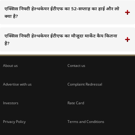
एक्सिस निफ्टी हेल्थकेयर ईटीएफ का 52-सप्ताह का हाई और लो
क्या है?
एक्सिस निफ्टी हेल्थकेयर ईटीएफ का मौजूदा मार्केट कैप कितना
है?
About us
Contact us
Advertise with us
Complaint Redressal
Investors
Rate Card
Privacy Policy
Terms and Conditions