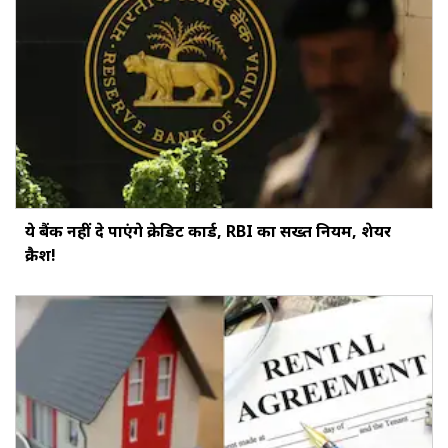
ये बैंक नहीं दे पाएंगे क्रेडिट कार्ड, RBI का सख्‍त नियम, शेयर
क्रैश!