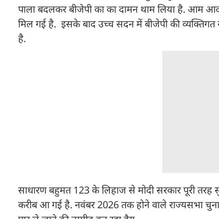
पाला बदलकर बीजेपी का का दामन थाम लिया है. आम आदमी पार
मिल गई है. इसके बाद उच्च सदन में बीजेपी की व्यक्ति
है.
साधारण बहुमत 123 के लिहाज से मोदी सरकार पूरी तरह सु
करीब आ गई है. नवंबर 2026 तक होने वाले राज्यसभा चुना