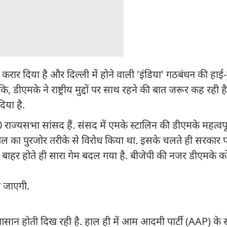
त' करार दिया है और दिल्ली में होने वाली 'इंडिया' गठबंधन की हा
, डीएमके ने राष्ट्रीय मुद्दों पर साथ रहने की बात जरूर कह रही 
िया है.
ाज्यसभा सांसद हैं. संसद में एमके स्टालिन की डीएमके महत्वपू
बिल का पुरजोर तरीके से विरोध किया था. इसके चलते ही सरकार
ाहर होते ही सारा गेम बदल गया है. बीजेपी की नजर डीएमके को मु
ो जाएगी.
सान होती दिख रही है. हाल ही में आम आदमी पार्टी (AAP) के स