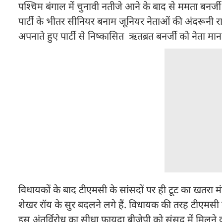
पश्चिम बंगाल में चुनावी नतीजे आने के बाद से ममता बनर्ज
पार्टी के भीतर सीनियर बनाम जूनियर नेताओं की अंदरूनी रा
अपनाते हुए पार्टी से निष्कासित ऋतब्रत बनर्जी को नेता मान
विधायकों के बाद टीएमसी के सांसदों पर ही टूट का खतरा मं
शेखर रॉय के सुर बदलने लगे हैं. विधायक की तरह टीएमसी
इस अंतर्विरोध का सीधा फायदा बीजेपी को संसद में मिलने क