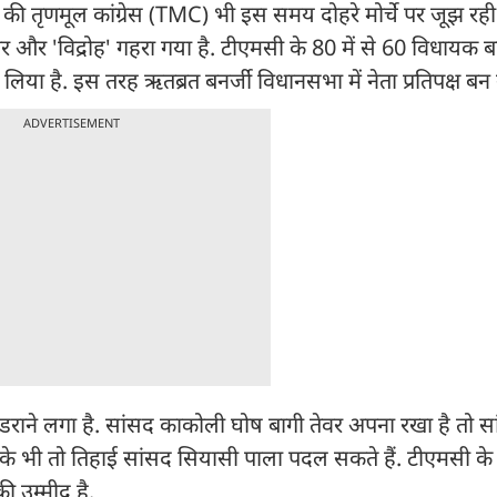
ी की तृणमूल कांग्रेस (TMC) भी इस समय दोहरे मोर्चे पर जूझ रह
र और 'विद्रोह' गहरा गया है. टीएमसी के 80 में से 60 विधायक ब
 लिया है. इस तरह ऋतब्रत बनर्जी विधानसभा में नेता प्रतिपक्ष बन 
ADVERTISEMENT
डराने लगा है. सांसद काकोली घोष बागी तेवर अपना रखा है तो सां
 के भी तो तिहाई सांसद सियासी पाला पदल सकते हैं. टीएमसी के
ी उम्मीद है.