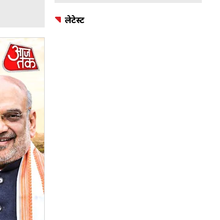
लेटेस्ट