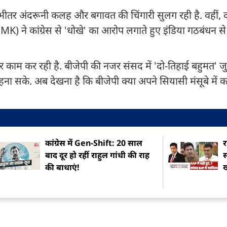
ीतर अंदरूनी कलह और बगावत की चिंगारी सुलग रही है. वहीं, द
(DMK) ने कांग्रेस से 'धोखे' का आरोप लगाते हुए इंडिया गठबंधन स
 काम कर रही है. बीजेपी की नजर संसद में 'दो-तिहाई बहुमत' जुट
 सके. अब देखना है कि बीजेपी क्या अपने सियासी मंसूबे में 
कांग्रेस में Gen-Shift: 20 साल
र
बाद दूर हो रहीं राहुल गांधी की राह
स
की बाधाएं!