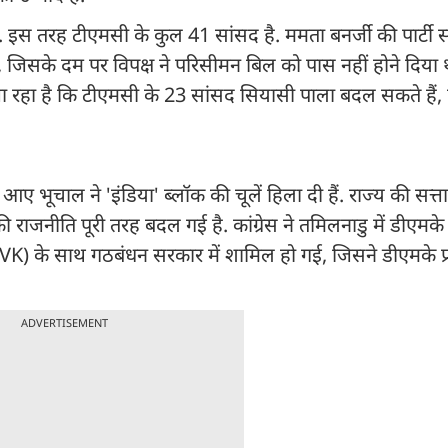
 इस तरह टीएमसी के कुल 41 सांसद है. ममता बनर्जी की पार्टी स
, जिसके दम पर विपक्ष ने परिसीमन बिल को पास नहीं होने दिया 
ा जा रहा है कि टीएमसी के 23 सांसद सियासी पाला बदल सकते हैं
ए भूचाल ने 'इंडिया' ब्लॉक की चूलें हिला दी हैं. राज्य की सत्त
 राजनीति पूरी तरह बदल गई है. कांग्रेस ने तमिलनाडु में डीएमक
(TVK) के साथ गठबंधन सरकार में शामिल हो गई, जिसने डीएमके प
ADVERTISEMENT