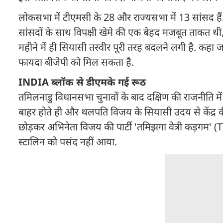
लोकसभा में टीएमसी के 28 और राज्यसभा में 13 सांसद हैं.
सांसदों के साथ विपक्षी खेमे की एक बेहद मजबूत ताकत थी
महीने में ही सियासी तस्वीर पूरी तरह बदलने लगी है. कह
फायदा बीजेपी को मिल सकता है.
INDIA ब्लॉक से डीएमके गई रूठ
तमिलनाडु विधानसभा चुनावों के बाद दक्षिण की राजनीति में आ
बाहर होते ही और थलपति विजय के सियासी उदय से केंद्र की
छोड़कर अभिनेता विजय की पार्टी 'तमिझगा वेत्री कड़गम' 
स्टालिन को पसंद नहीं आया.