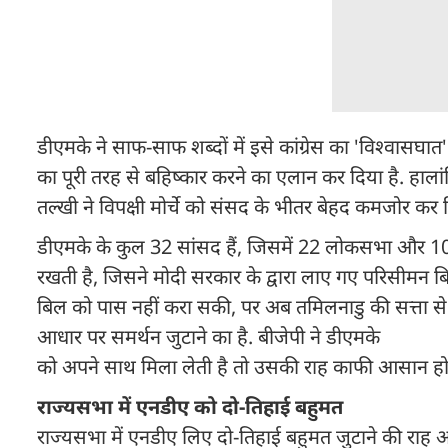
डीएमके ने साफ-साफ शब्दों में इसे कांग्रेस का 'विश्वासघा
का पूरी तरह से बहिष्कार करने का एलान कर दिया है. हालांकि
तल्खी ने विपक्षी मोर्चे को संसद के भीतर बेहद कमजोर कर द
डीएमके के कुल 32 सांसद हैं, जिसमें 22 लोकसभा और 10 र
रखती है, जिसने मोदी सरकार के द्वारा लाए गए परिसीमन 
बिल को पास नहीं करा सकी, पर अब तमिलनाडु की सत्ता से ब
आधार पर समर्थन जुटाने का है. बीजेपी ने डीएमके
को अपने साथ मिला लेती है तो उसकी राह काफी आसान ह
राज्यसभा में एनडीए को दो-तिहाई बहुमत
राज्यसभा में एनडीए लिए दो-तिहाई बहुमत जुटाने की राह आ