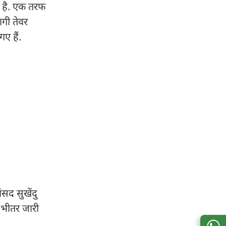
ी है. एक तरफ
ागी तेवर
गए हैं.
सद सुखेंदु
 भीतर जारी