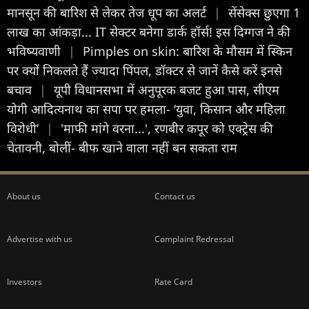
मानसून की बारिश से लेकर तेज धूप का अलर्ट
|
सेंसेक्स छुएगा 1
लाख का आंकड़ा... IT सेक्टर बनेगा डार्क हॉर्स! इस दिग्गज ने की
भविष्यवाणी
|
Pimples on skin: बारिश के मौसम में स्किन
पर क्यों निकलते हैं ज्यादा पिंपल, डॉक्टर से जानें कैसे करें इनसे
बचाव
|
यूपी विधानसभा में अनुपूरक बजट हुआ पास, सीएम
योगी आदित्यनाथ का सपा पर हमला- ‘युवा, किसान और महिला
विरोधी’
|
'माफी मांगे वरना...', रणबीर कपूर को एक्ट्रेस की
चेतावनी, बोलीं- बीफ खाने वाला नहीं बन सकता राम
About us
Contact us
Advertise with us
Complaint Redressal
Investors
Rate Card