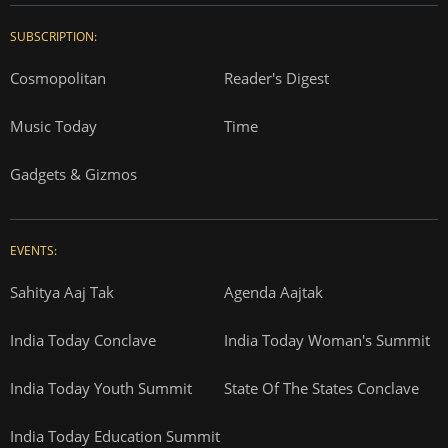
SUBSCRIPTION:
Cosmopolitan
Reader's Digest
Music Today
Time
Gadgets & Gizmos
EVENTS:
Sahitya Aaj Tak
Agenda Aajtak
India Today Conclave
India Today Woman's Summit
India Today Youth Summit
State Of The States Conclave
India Today Education Summit