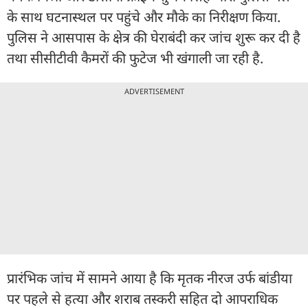
के साथ घटनास्थल पर पहुंचे और मौके का निरीक्षण किया.
पुलिस ने आसपास के क्षेत्र की घेराबंदी कर जांच शुरू कर दी है
तथा सीसीटीवी कैमरों की फुटेज भी खंगाली जा रही है.
ADVERTISEMENT
प्रारंभिक जांच में सामने आया है कि मृतक नीरज उर्फ बांडीया
पर पहले से हत्या और शराब तस्करी सहित दो आपराधिक