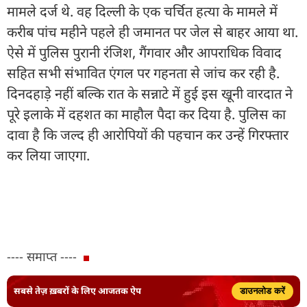
मामले दर्ज थे. वह दिल्ली के एक चर्चित हत्या के मामले में
करीब पांच महीने पहले ही जमानत पर जेल से बाहर आया था.
ऐसे में पुलिस पुरानी रंजिश, गैंगवार और आपराधिक विवाद
सहित सभी संभावित एंगल पर गहनता से जांच कर रही है.
दिनदहाड़े नहीं बल्कि रात के सन्नाटे में हुई इस खूनी वारदात ने
पूरे इलाके में दहशत का माहौल पैदा कर दिया है. पुलिस का
दावा है कि जल्द ही आरोपियों की पहचान कर उन्हें गिरफ्तार
कर लिया जाएगा.
---- समाप्त ----
सबसे तेज़ ख़बरों के लिए आजतक ऐप
डाउनलोड करें