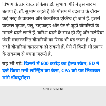
विभाग के डायरेक्टर प्रोफेसर डॉ. सुभाष गिरि ने इस बारे में
बताया है. डॉ. सुभाष कहते हैं कि मौसम में बदलाव के दौरान
कई तरह के वायरस और बैक्टीरिया एक्टिव हो जाते हैं. इससे
वायरल बुखार, फ्लू, टाइफाइड और पेट से जुड़ी बीमारियों के
मामले बढ़ने लगते हैं. बारिश बढ़ने के साथ ही डेंगू और मलेरिया
जैसी मच्छरजनित बीमारियों का रिस्क भी बढ़ जाता है. यह
सभी बीमारियां खतरनाक हो सकती हैं. ऐसे में किसी भी प्रकार
के संक्रमण से बचना जरूरी है.
यह भी पढ़ें:
दिल्ली में 600 करोड़ का हेल्थ स्कैम, ED ने
दर्ज किया मनी लॉन्ड्रिंग का केस, CPA को पत्र लिखकर
मांगे डॉक्यूमेंट्स
ADVERTISEMENT