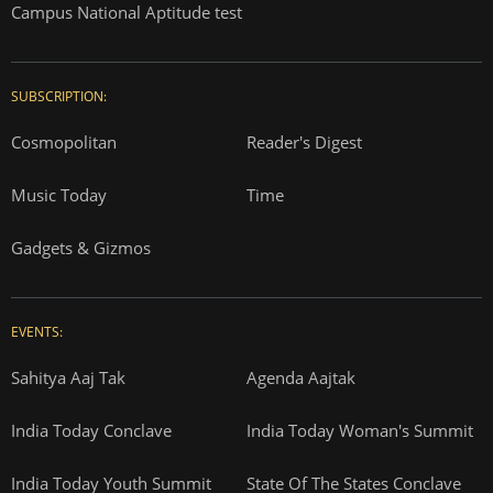
Campus National Aptitude test
SUBSCRIPTION:
Cosmopolitan
Reader's Digest
Music Today
Time
Gadgets & Gizmos
EVENTS:
Sahitya Aaj Tak
Agenda Aajtak
India Today Conclave
India Today Woman's Summit
India Today Youth Summit
State Of The States Conclave