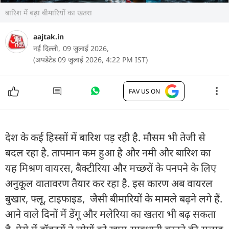
बारिश में बढ़ा बीमारियों का खतरा
aajtak.in
नई दिल्ली,
09 जुलाई 2026,
(अपडेटेड 09 जुलाई 2026, 4:22 PM IST)
FAV US ON
देश के कई हिस्सों में बारिश पड़ रही है. मौसम भी तेजी से
बदल रहा है. तापमान कम हुआ है और नमी और बारिश का
यह मिश्रण वायरस, बैक्टीरिया और मच्छरों के पनपने के लिए
अनुकूल वातावरण तैयार कर रहा है. इस कारण अब वायरल
बुखार, फ्लू, टाइफाइड, जैसी बीमारियों के मामले बढ़ने लगे हैं.
आने वाले दिनों में डेंगू और मलेरिया का खतरा भी बढ़ सकता