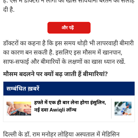
है. ऐसे में डॉक्टरों ने लोगों को खास सावधानी बरतने की सलाह
दी है.
और पढ़ें
डॉक्टरों का कहना है कि इस समय थोड़ी भी लापरवाही बीमारी
का कारण बन सकती है. इसलिए इस मौसम में खानपान,
साफ-सफाई और बीमारियों के लक्षणों का खास ध्यान रखें.
मौसम बदलने पर क्यों बढ़ जाती हैं बीमारियां?
सम्बंधित ख़बरें
हफ्ते में एक ही बार लेना होगा इंसुलिन,
नई दवा Awiqli लॉन्च
दिल्ली के डॉ. राम मनोहर लोहिया अस्पताल में मेडिसिन