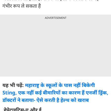
गंभीर रूप ले सकता है
ADVERTISEMENT
यह भी पढ़ें:
महाराष्ट्र के स्कूलों के पास नहीं बिकेगी
Sting, एक नहीं कई बीमारियों का कारण हैं एनर्जी ड्रिंक,
डॉक्टरों ने बताया- ऐसे करती है हेल्थ को खराब
हेपेटाइटिस-ए और ई