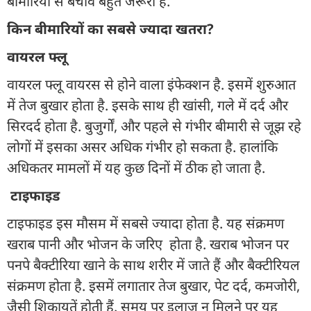
बीमारियों से बचाव बहुत जरूरी है.
किन बीमारियों का सबसे ज्यादा खतरा?
वायरल फ्लू
वायरल फ्लू वायरस से होने वाला इंफेक्शन है. इसमें शुरुआत
में तेज बुखार होता है. इसके साथ ही खांसी, गले में दर्द और
सिरदर्द होता है. बुजुर्गों, और पहले से गंभीर बीमारी से जूझ रहे
लोगों में इसका असर अधिक गंभीर हो सकता है. हालांकि
अधिकतर मामलों में यह कुछ दिनों में ठीक हो जाता है.
टाइफाइड
टाइफाइड इस मौसम में सबसे ज्यादा होता है. यह संक्रमण
खराब पानी और भोजन के जरिए होता है. खराब भोजन पर
पनपे बैक्टीरिया खाने के साथ शरीर में जाते हैं और बैक्टीरियल
संक्रमण होता है. इसमें लगातार तेज बुखार, पेट दर्द, कमजोरी,
जैसी शिकायतें होती हैं. समय पर इलाज न मिलने पर यह