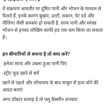
ये संक्रमण आमतौर पर दूषित पानी और भोजन के माध्यम से
फैलते हैं. इनके कारण बुखार, उल्टी, थकान, पेट दर्द और
पीलिया जैसी समस्या हो सकती है. साफ पानी और स्वच्छ
भोजन से इनका जोखिम काफी हद तक कम किया जा सकता
है।
इन बीमारियों से बचना है तो क्या करें?
हमेशा साफ और उबला हुआ पानी पिएं
स्ट्रीट फूड खाने से बचें
खाने से पहले और शौचालय के बाद साबुन से हाथ धोने की
आदत बनाएं
अगर डॉक्टर सलाह दें तो फ्लू वैक्सीन लगवाएं