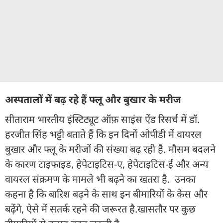
अस्पतालों में बढ़ रहे हैं फ्लू और बुखार के मरीज
सीताराम भारतीय इंस्टिट्यूट ऑफ़ साइंस ऐंड रिसर्च में डॉ.
हरजीत सिंह भट्टी बताते हैं कि इन दिनों ओपीडी में वायरल
बुखार और फ्लू के मरीजों की संख्या बढ़ रही है. मौसम बदलने
के कारण टाइफाइड, हेपेटाइटिस-ए, हेपेटाइटिस-ई और अन्य
वायरल संक्रमण के मामले भी बढ़ने का खतरा है. उनका
कहना है कि बारिश बढ़ने के साथ इन बीमारियों के केस और
बढ़ेंगे, ऐसे में सतर्क रहने की जरूरत है.खासतौर पर कुछ