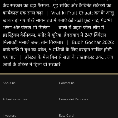
केंद्र सरकार का बड़ा फैसला...गृह सचिव और कैबिनेट सेक्रेटरी का
कार्यकाल एक साल बढ़ा
|
Vrat ki Fruit Chaat: व्रत के आलू
खाकर हो गए बोर? सावन व्रत में बनाएं ठंडी-ठंडी फ्रूट चाट, पेट भी
भरेगा और पोषण भी मिलेगा
|
थाली में जहर! जीरा-लौंग में
इंडस्ट्रियल केमिकल, पनीर में यूरिया, हैदराबाद में 247 क्विंटल
मिलावटी मसाले जब्त, तीन गिरफ्तार
|
Budh Gochar 2026:
कर्क राशि में बुध का प्रवेश, 5 राशियों के लिए वरदान साबित होगी
यह चाल
|
हॉस्टल के मेस बिल से सत्ता के तख्तापलट तक... जब
छात्रों के प्रोटेस्ट ने हिला दीं सरकारें
About us
Contact us
Advertise with us
Complaint Redressal
Investors
Rate Card