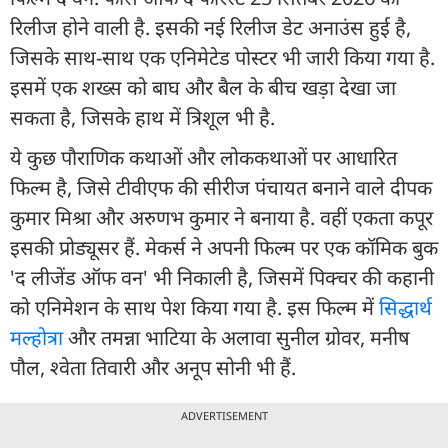
रिलीज होने वाली है. इसकी नई रिलीज डेट अनाउंस हुई है,
जिसके साथ-साथ एक एनिमेटेड पोस्टर भी जारी किया गया है.
इसमें एक शख्स को बाघ और बैल के बीच खड़ा देखा जा
सकता है, जिसके हाथ में त्रिशूल भी है.
ये कुछ पौराणिक कथाओं और लोककथाओं पर आधारित
फिल्म है, जिसे टीवीएफ की सीरीज पंचायत बनाने वाले दीपक
कुमार मिश्रा और अरुणभ कुमार ने बनाया है. वहीं एकता कपूर
इसकी प्रोड्यूसर हैं. मेकर्स ने अपनी फिल्म पर एक कॉमिक बुक
'द लीजेंड ऑफ वन' भी निकाली है, जिसमें पिक्चर की कहानी
को एनिमेशन के साथ पेश किया गया है. इस फिल्म में
सिद्धार्थ
मल्होत्रा
और तमन्ना भाटिया के अलावा सुनील ग्रोवर, मनीष
पौल, श्वेता तिवारी और अनूप सोनी भी हैं.
ADVERTISEMENT