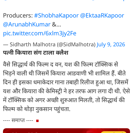
Producers:
#ShobhaKapoor
@EktaaRKapoor
@ArunabhKumar
&…
pic.twitter.com/6xlm3jy2Fe
— Sidharth Malhotra (@SidMalhotra)
July 9, 2026
पत्नी कियारा संग टाला क्लैश
वैसे सिद्धार्थ की फिल्म द वन, यश की फिल्म टॉक्सिक से
भिड़ने वाली थी जिसमें कियारा आडवाणी भी शामिल हैं. बीते
दिन ही इसका धमाकेदार गाना तबाही रिलीज हुआ था, जिसमें
यश और कियारा की केमिस्ट्री ने हर तरफ आग लगा दी थी. ऐसे
में टॉक्सिक को अगर अच्छी शुरुआत मिलती, तो सिद्धार्थ की
फिल्म को थोड़ा नुकसान पहुंचता.
---- समाप्त ----