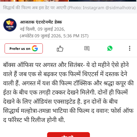
सिद्धार्थ की फिल्म अब इस डेट पर आएगी (Photo: Instagram @sidmalhotra)
आजतक एंटरटेनमेंट डेस्क
नई दिल्ली,
09 जुलाई 2026,
(अपडेटेड 09 जुलाई 2026, 5:36 PM IST)
Prefer us on
बॉक्स ऑफिस पर अगस्त और सितंबर- ये दो महीने ऐसे होने
वाले हैं जब एक से बढ़कर एक फिल्में थिएटर्स में दस्तक देने
वाली हैं. अगस्त में यश की फिल्म टॉक्सिक और श्रद्धा कपूर की
ईठा के बीच एक तगड़ी टक्कर देखने मिलेगी. दोनों ही फिल्में
देखने के लिए ऑडियंस एक्साइटेड है. इन दोनों के बीच
सिद्धार्थ मल्होत्रा-तमन्ना भाटिया की फिल्म द ववान: फोर्स ऑफ
द फॉरेस्ट भी रिलीज होनी थी.