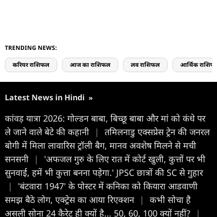
TRENDING NEWS:
करियर राशिफल
आज का राशिफल
लव राशिफल
आर्थिक राशिफ
Latest News in Hindi
»
कांवड़ यात्रा 2026: गोल्डन बाबा, बिच्छू बाबा और मां को कंधे पर
ले जाने वाले बेटे की कहानी
|
तमिलनाडु एक्सप्रेस ट्रेन की जनरल
बोगी में मिला लावारिस ट्रॉली बैग, मानव अवशेष मिलने से मची
सनसनी
|
'अफजल गुरु के लिए रात में कोर्ट खुली, कुत्तों पर भी
सुनवाई, हमें भी कुत्ता बनना पड़ेगा.' JPSC छात्रों की SC से गुहार
|
'बंटवारा 1947' के पोस्टर में कनिका को कियारा आडवाणी
समझ बैठे लोग, एक्ट्रेस का आया रिएक्शन
|
कभी सोचा है
असली सोना 24 कैरेट ही क्यों है... 50, 60, 100 क्यों नहीं?
|