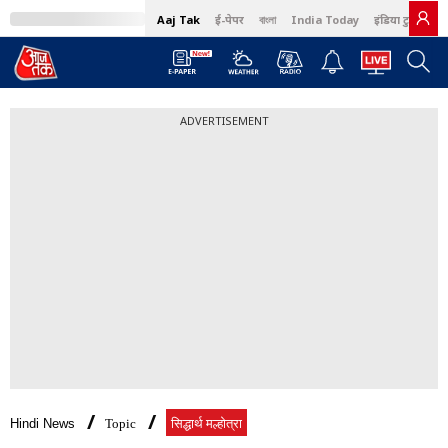
Aaj Tak
ई-पेपर
বাংলা
India Today
इंडिया टुडे हिंदी
ADVERTISEMENT
Hindi News
Topic
सिद्धार्थ मल्होत्रा