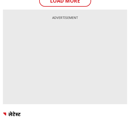
LOAD MORE
ADVERTISEMENT
लेटेस्ट