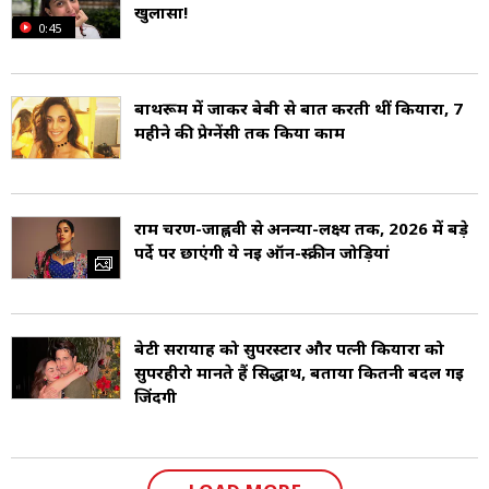
खुलासा!
0:45
बाथरूम में जाकर बेबी से बात करती थीं कियारा, 7
महीने की प्रेग्नेंसी तक किया काम
राम चरण-जाह्नवी से अनन्या-लक्ष्य तक, 2026 में बड़े
पर्दे पर छाएंगी ये नई ऑन-स्क्रीन जोड़ियां
बेटी सरायाह को सुपरस्टार और पत्नी कियारा को
सुपरहीरो मानते हैं सिद्धार्थ, बताया कितनी बदल गई
जिंदगी