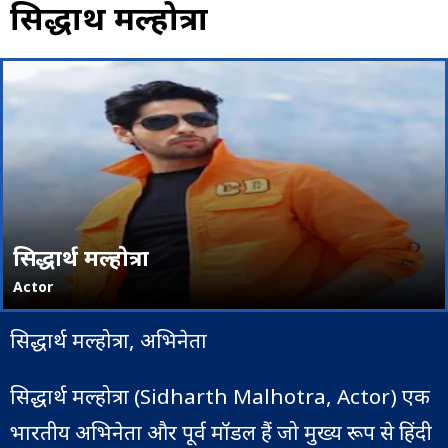
सिद्धार्थ मल्होत्रा
सिद्धार्थ मल्होत्रा
Actor
सिद्धार्थ मल्होत्रा, अभिनेता
सिद्धार्थ मल्होत्रा (Sidharth Malhotra, Actor) एक
भारतीय अभिनेता और पूर्व मॉडल हैं जो मुख्य रूप से हिंदी