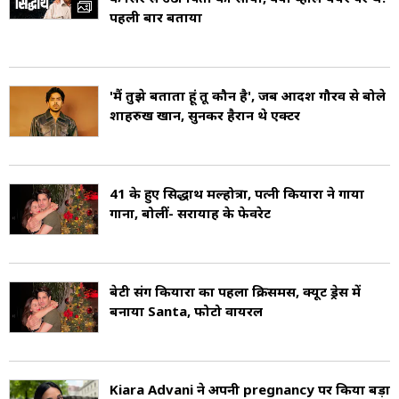
पहली बार बताया
'मैं तुझे बताता हूं तू कौन है', जब आदर्श गौरव से बोले
शाहरुख खान, सुनकर हैरान थे एक्टर
41 के हुए सिद्धार्थ मल्होत्रा, पत्नी कियारा ने गाया
गाना, बोलीं- सरायाह के फेवरेट
बेटी संग कियारा का पहला क्रिसमस, क्यूट ड्रेस में
बनाया Santa, फोटो वायरल
Kiara Advani ने अपनी pregnancy पर किया बड़ा