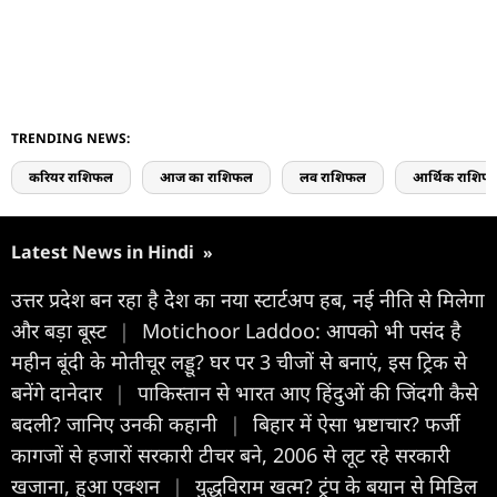
TRENDING NEWS:
करियर राशिफल
आज का राशिफल
लव राशिफल
आर्थिक राशिफ
Latest News in Hindi
»
उत्तर प्रदेश बन रहा है देश का नया स्टार्टअप हब, नई नीति से मिलेगा
और बड़ा बूस्ट
|
Motichoor Laddoo: आपको भी पसंद है
महीन बूंदी के मोतीचूर लड्डू? घर पर 3 चीजों से बनाएं, इस ट्रिक से
बनेंगे दानेदार
|
पाकिस्तान से भारत आए हिंदुओं की जिंदगी कैसे
बदली? जानिए उनकी कहानी
|
बिहार में ऐसा भ्रष्टाचार? फर्जी
कागजों से हजारों सरकारी टीचर बने, 2006 से लूट रहे सरकारी
खजाना, हुआ एक्शन
|
युद्धविराम खत्म? ट्रंप के बयान से मिडिल