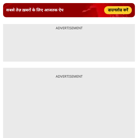
सबसे तेज़ ख़बरों के लिए आजतक ऐप
डाउनलोड करें
ADVERTISEMENT
ADVERTISEMENT