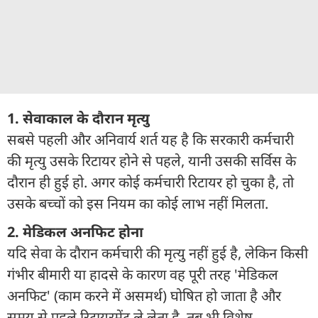
1. सेवाकाल के दौरान मृत्यु
सबसे पहली और अनिवार्य शर्त यह है कि सरकारी कर्मचारी
की मृत्यु उसके रिटायर होने से पहले, यानी उसकी सर्विस के
दौरान ही हुई हो. अगर कोई कर्मचारी रिटायर हो चुका है, तो
उसके बच्चों को इस नियम का कोई लाभ नहीं मिलता.
2. मेडिकल अनफिट होना
यदि सेवा के दौरान कर्मचारी की मृत्यु नहीं हुई है, लेकिन किसी
गंभीर बीमारी या हादसे के कारण वह पूरी तरह 'मेडिकल
अनफिट' (काम करने में असमर्थ) घोषित हो जाता है और
समय से पहले रिटायरमेंट ले लेता है, तब भी विशेष