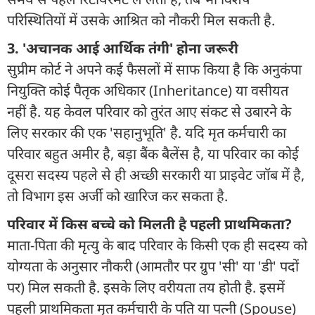
परिस्थितियों में उसके आश्रित को नौकरी मिल सकती है.
3. 'अचानक आई आर्थिक तंगी' होना जरूरी
सुप्रीम कोर्ट ने अपने कई फैसलों में साफ किया है कि अनुकंपा
नियुक्ति कोई पैतृक अधिकार (Inheritance) या वसीयत
नहीं है. यह केवल परिवार को तुरंत आए संकट से उबारने के
लिए सरकार की एक 'सहानुभूति' है. यदि मृत कर्मचारी का
परिवार बहुत अमीर है, बड़ा बैंक बैलेंस है, या परिवार का कोई
दूसरा सदस्य पहले से ही अच्छी सरकारी या प्राइवेट जॉब में है,
तो विभाग इस अर्जी को खारिज कर सकता है.
परिवार में किस बच्चे को मिलती है पहली प्राथमिकता?
माता-पिता की मृत्यु के बाद परिवार के किसी एक ही सदस्य को
योग्यता के अनुसार नौकरी (आमतौर पर ग्रुप 'सी' या 'डी' पदों
पर) मिल सकती है. इसके लिए वरीयता तय होती है. इसमें
पहली प्राथमिकता मृत कर्मचारी के पति या पत्नी (Spouse)