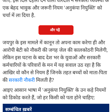
जाए. इस दिल दहला देने वाली वारदात ने सरकारी व्यवस्था के
एक बेहद भावुक और जरूरी नियम 'अनुकंपा नियुक्ति' को
चर्चा में ला दिया है.
और पढ़ें
जयपुर के इस मामले में कानून तो अपना काम करेगा ही और
आरोपी बेटी को नौकरी की जगह जेल की कालकोठरी मिलेगी,
लेकिन इस घटना के बाद देश भर के युवाओं और सरकारी
कर्मचारियों के परिवारों के मन में यह सवाल उठ रहा है कि
आखिर वो कौन से नियम हैं जिनके तहत बच्चों को माता-पिता
की
सरकारी नौकरी
मिलती है?
आइए आसान भाषा में 'अनुकंपा नियुक्ति' के उन कड़े नियमों
को डिकोड करते हैं, जो हर किसी को पता होने चाहिए:
सम्बंधित ख़बरें