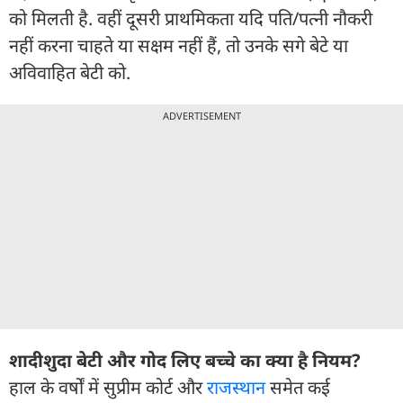
को मिलती है. वहीं दूसरी प्राथमिकता यदि पति/पत्नी नौकरी
नहीं करना चाहते या सक्षम नहीं हैं, तो उनके सगे बेटे या
अविवाहित बेटी को.
ADVERTISEMENT
शादीशुदा बेटी और गोद लिए बच्चे का क्या है नियम?
हाल के वर्षों में सुप्रीम कोर्ट और
राजस्थान
समेत कई