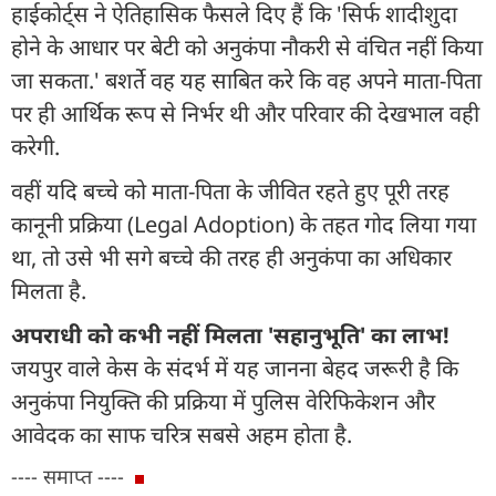
हाईकोर्ट्स ने ऐतिहासिक फैसले दिए हैं कि 'सिर्फ शादीशुदा
होने के आधार पर बेटी को अनुकंपा नौकरी से वंचित नहीं किया
जा सकता.' बशर्ते वह यह साबित करे कि वह अपने माता-पिता
पर ही आर्थिक रूप से निर्भर थी और परिवार की देखभाल वही
करेगी.
वहीं यदि बच्चे को माता-पिता के जीवित रहते हुए पूरी तरह
कानूनी प्रक्रिया (Legal Adoption) के तहत गोद लिया गया
था, तो उसे भी सगे बच्चे की तरह ही अनुकंपा का अधिकार
मिलता है.
अपराधी को कभी नहीं मिलता 'सहानुभूति' का लाभ!
जयपुर वाले केस के संदर्भ में यह जानना बेहद जरूरी है कि
अनुकंपा नियुक्ति की प्रक्रिया में पुलिस वेरिफिकेशन और
आवेदक का साफ चरित्र सबसे अहम होता है.
---- समाप्त ----