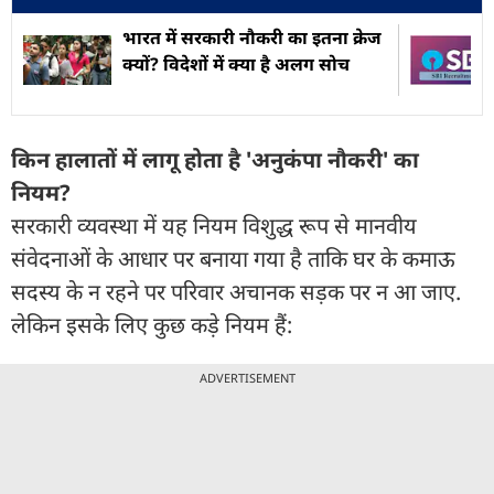
भारत में सरकारी नौकरी का इतना क्रेज
क्यों? विदेशों में क्या है अलग सोच
किन हालातों में लागू होता है 'अनुकंपा नौकरी' का
नियम?
सरकारी व्यवस्था में यह नियम विशुद्ध रूप से मानवीय
संवेदनाओं के आधार पर बनाया गया है ताकि घर के कमाऊ
सदस्य के न रहने पर परिवार अचानक सड़क पर न आ जाए.
लेकिन इसके लिए कुछ कड़े नियम हैं:
ADVERTISEMENT