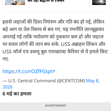
कर रहा ब्रह्मोस से टक्कर
इससे जहाजों की दिशा नियंत्रण और गति बंद हो गई, लेकिन
बड़े आग या तेल रिसाव से बच गए. यह रणनीति जानबूझकर
अपनाई गई ताकि पर्यावरण को नुकसान कम हो और जहाज
पर सवार लोगों की जान बच सके. USS अब्राहम लिंकन और
USS जॉर्ज एच डब्ल्यू बुश एयरक्राफ्ट कैरियर से ये हमले किए
गए.
https://t.co/rOZfFGtptY
— U.S. Central Command (@CENTCOM)
May 8,
2026
6 मई का हमला
ADVERTISEMENT