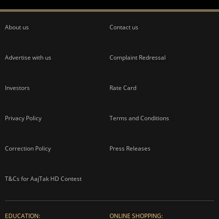
About us
Contact us
Advertise with us
Complaint Redressal
Investors
Rate Card
Privacy Policy
Terms and Conditions
Correction Policy
Press Releases
T&Cs for AajTak HD Contest
EDUCATION:
ONLINE SHOPPING: