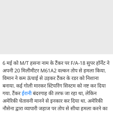
6 मई को M/T हसना नाम के टैंकर पर F/A-18 सुपर हॉर्नेट ने
अपनी 20 मिलीमीटर M61A2 वल्कन तोप से हमला किया.
विमान ने कम ऊंचाई से उड़कर टैंकर के रडर को निशाना
बनाया. कई गोली मारकर स्टियरिंग सिस्टम को नष्ट कर दिया
गया. टैंकर
ईरान
ी बंदरगाह की तरफ जा रहा था, लेकिन
अमेरिकी चेतावनी मानने से इनकार कर दिया था. अमेरिकी
नौसेना द्वारा व्यापारी जहाज पर तोप से सीधा हमला करने का