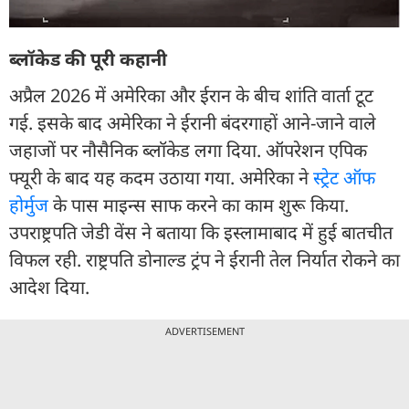
ब्लॉकेड की पूरी कहानी
अप्रैल 2026 में अमेरिका और ईरान के बीच शांति वार्ता टूट
गई. इसके बाद अमेरिका ने ईरानी बंदरगाहों आने-जाने वाले
जहाजों पर नौसैनिक ब्लॉकेड लगा दिया. ऑपरेशन एपिक
फ्यूरी के बाद यह कदम उठाया गया. अमेरिका ने
स्ट्रेट ऑफ
होर्मुज
के पास माइन्स साफ करने का काम शुरू किया.
उपराष्ट्रपति जेडी वेंस ने बताया कि इस्लामाबाद में हुई बातचीत
विफल रही. राष्ट्रपति डोनाल्ड ट्रंप ने ईरानी तेल निर्यात रोकने का
आदेश दिया.
ADVERTISEMENT