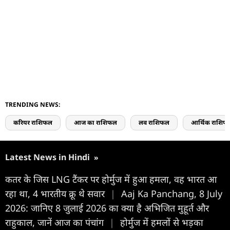
TRENDING NEWS:
करियर राशिफल
आज का राशिफल
लव राशिफल
आर्थिक राशिफ
Latest News in Hindi
»
कतर के जिस LNG टैंकर पर होर्मुज में हुआ हमला, वह भारत आ
रहा था, 4 भारतीय क्रू थे सवार
|
Aaj Ka Panchang, 8 July
2026: जानिए 8 जुलाई 2026 का क्या है अभिजित मुहूर्त और
राहुकाल, जानें आज का पंचांग
|
होर्मुज में हमलों से भड़का