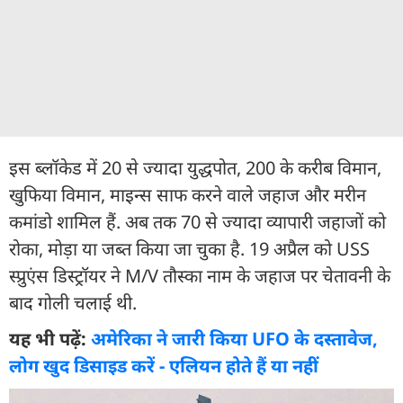
इस ब्लॉकेड में 20 से ज्यादा युद्धपोत, 200 के करीब विमान,
खुफिया विमान, माइन्स साफ करने वाले जहाज और मरीन
कमांडो शामिल हैं. अब तक 70 से ज्यादा व्यापारी जहाजों को
रोका, मोड़ा या जब्त किया जा चुका है. 19 अप्रैल को USS
स्प्रुएंस डिस्ट्रॉयर ने M/V तौस्का नाम के जहाज पर चेतावनी के
बाद गोली चलाई थी.
यह भी पढ़ें:
अमेरिका ने जारी किया UFO के दस्तावेज,
लोग खुद डिसाइड करें - एलियन होते हैं या नहीं