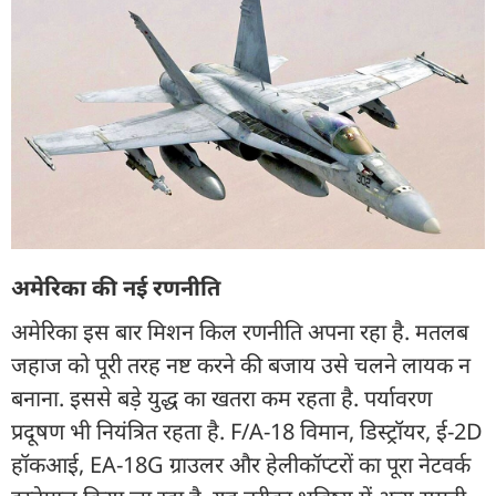
अमेरिका की नई रणनीति
अमेरिका इस बार मिशन किल रणनीति अपना रहा है. मतलब
जहाज को पूरी तरह नष्ट करने की बजाय उसे चलने लायक न
बनाना. इससे बड़े युद्ध का खतरा कम रहता है. पर्यावरण
प्रदूषण भी नियंत्रित रहता है. F/A-18 विमान, डिस्ट्रॉयर, ई-2D
हॉकआई, EA-18G ग्राउलर और हेलीकॉप्टरों का पूरा नेटवर्क