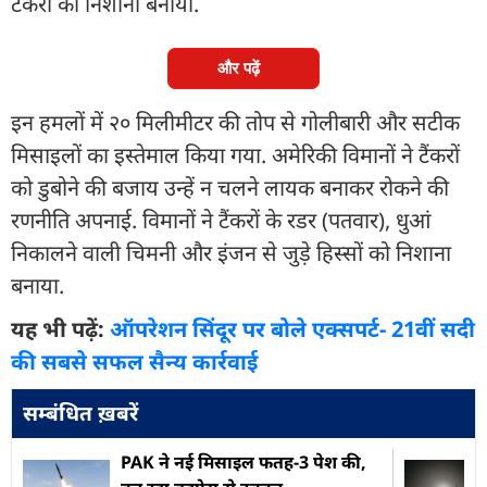
टैंकरों को निशाना बनाया.
और पढ़ें
इन हमलों में २० मिलीमीटर की तोप से गोलीबारी और सटीक
मिसाइलों का इस्तेमाल किया गया. अमेरिकी विमानों ने टैंकरों
को डुबोने की बजाय उन्हें न चलने लायक बनाकर रोकने की
रणनीति अपनाई. विमानों ने टैंकरों के रडर (पतवार), धुआं
निकालने वाली चिमनी और इंजन से जुड़े हिस्सों को निशाना
बनाया.
यह भी पढ़ें:
ऑपरेशन सिंदूर पर बोले एक्सपर्ट- 21वीं सदी
की सबसे सफल सैन्य कार्रवाई
सम्बंधित ख़बरें
PAK ने नई मिसाइल फतह-3 पेश की,