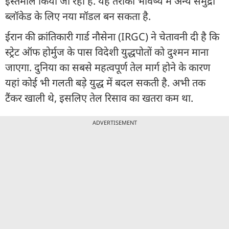
इस्तेमाल किया जा रहा है. यह तरीका भविष्य में अन्य समुद्री
ब्लॉकेड के लिए नया मॉडल बन सकता है.
ईरान की क्रांतिकारी गार्ड नौसेना (IRGC) ने चेतावनी दी है कि
स्ट्रेट ऑफ होर्मुज के पास विदेशी युद्धपोतों को दुश्मन माना
जाएगा. दुनिया का सबसे महत्वपूर्ण तेल मार्ग होने के कारण
यहां कोई भी गलती बड़े युद्ध में बदल सकती है. अभी तक
टैंकर खाली थे, इसलिए तेल रिसाव का खतरा कम था.
ADVERTISEMENT