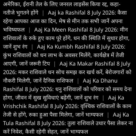
अमेरिका, ईरानी तेल के लिए जनरल लाइसेंस किया रद्द, कहा-
नतीजे भुगतने होंगे
|
Aaj ka Rashifal 8 July 2026: कैसा
रहेगा आपका आज का द‍िन, मेष से मीन तक सभी जानें अपना
भविष्यफल
|
Aaj Ka Meen Rashifal 8 July 2026: मीन
राशिवालों के रुके हुए काम पूरे होंगे, धन की स्थिति में सुधार होगा,
जानें शुभ रंग
|
Aaj Ka Kumbh Rashifal 8 July 2026:
कुंभ राशिवालों को धन लाभ के अवसर मिलेंगे, कार्यक्षेत्र में तेजी
आएगी, जानें जरूरी टिप
|
Aaj Ka Makar Rashifal 8 July
2026: मकर राशिवाले धन सोच समझ कर खर्च करें, बेरोजगारों को
नौकरी मिलेगी, जानें दैनिक राशिफल
|
Aaj Ka Dhanu
Rashifal 8 July 2026: धनु राशिवालों को परिवार को समय देना
होगा, जीवन में सुख सुविधाएं बढ़ेंगी, जानें शुभ रंग
|
Aaj Ka
Vrishchik Rashifal 8 July 2026: वृश्चिक राशिवालों के काम
तेजी से होंगे, रुका हुआ पैसा मिलेगा, जानें भाग्यफल
|
Aaj Ka
Tula Rashifal 8 July 2026: तुला राशिवाले उधार पैसा लेकर ना
करें निवेश, कैसी रहेगी सेहत, जानें भाग्यफल