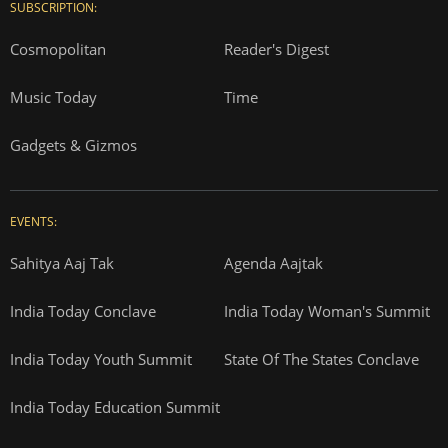
SUBSCRIPTION:
Cosmopolitan
Reader's Digest
Music Today
Time
Gadgets & Gizmos
EVENTS:
Sahitya Aaj Tak
Agenda Aajtak
India Today Conclave
India Today Woman's Summit
India Today Youth Summit
State Of The States Conclave
India Today Education Summit