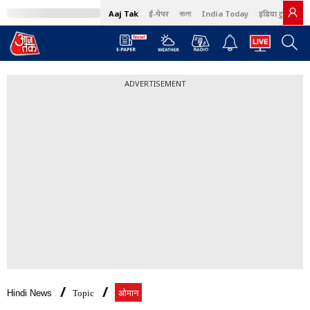
Aaj Tak
ई-पेपर
বাংলা
India Today
इंडिया टुडे हिंदी
ADVERTISEMENT
Hindi News
Topic
ओमान