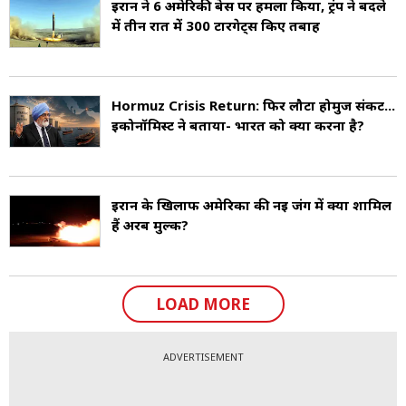
ईरान ने 6 अमेरिकी बेस पर हमला किया, ट्रंप ने बदले
में तीन रात में 300 टारगेट्स किए तबाह
Hormuz Crisis Return: फिर लौटा होर्मुज संकट...
इकोनॉमिस्ट ने बताया- भारत को क्या करना है?
ईरान के खिलाफ अमेरिका की नई जंग में क्या शामिल
हैं अरब मुल्क?
LOAD MORE
ADVERTISEMENT