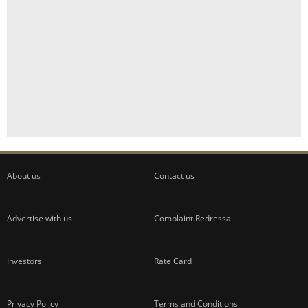
About us
Contact us
Advertise with us
Complaint Redressal
Investors
Rate Card
Privacy Policy
Terms and Conditions