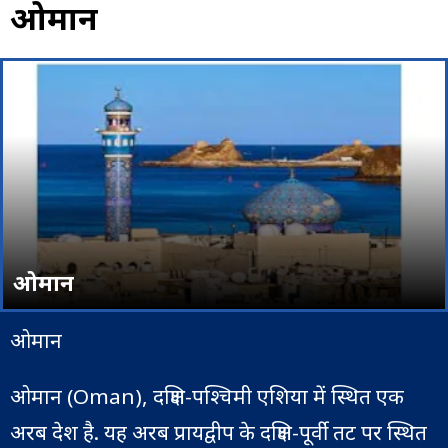
ओमान
ओमान
ओमान
ओमान (Oman), दक्षिण-पश्चिमी एशिया में स्थित एक
अरब देश है. यह अरब प्रायद्वीप के दक्षिण-पूर्वी तट पर स्थित