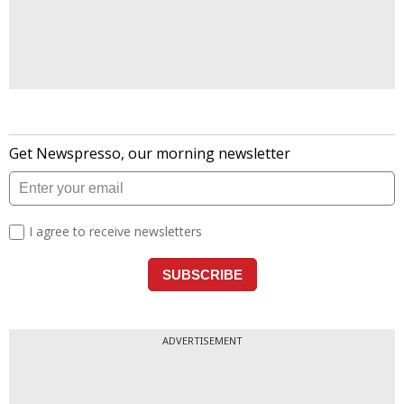
ADVERTISEMENT