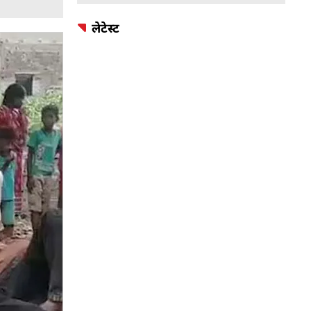
लेटेस्ट