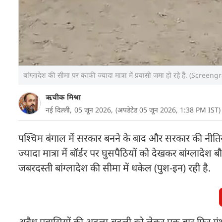
बांग्लादेश की सीमा पर काफी ज्यादा मात्रा में प्रवासी जमा हो रहे हैं. (Screen
ऋचीक मिश्रा
नई दिल्ली,
05 जून 2026,
(अपडेटेड 05 जून 2026, 1:38 PM IST)
पश्चिम बंगाल में सरकार बनने के बाद और सरकार की नीतियो
ज्यादा मात्रा में बॉर्डर पर घुसपैठियों को देखकर बांग्ला
जबरदस्ती बांग्लादेश की सीमा में धकेल (पुश-इन) रही है.
अवैध प्रवासियों की अदला-बदली को लेकर एक बार फिर गंभ