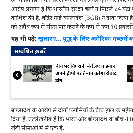
आरोप लगाया है कि भारतीय सुरक्षा बलों ने पिछले 24 घंटों 
कोशिश की है. बॉर्डर गार्ड बांग्लादेश (BGB) ने दावा किया 
को अवैध रूप से सीमा पार कराने के कम से कम 10 प्रयासो
यह भी पढ़ें:
खुलासा... युद्ध के लिए अमेरिका मच्छरों को
सम्बंधित ख़बरें
चीन पर निगरानी के लिए ताइवान
अपने द्वीपों पर तैनात करेगा रोबोट
डॉग
बांग्लादेश के आरोप से दोनों पड़ोसियों के बीच हाल के महीनो
दिया है. उल्लेखनीय है कि भारत और बांग्लादेश के बीच 4,0
लंबी सीमाओं में से एक है.