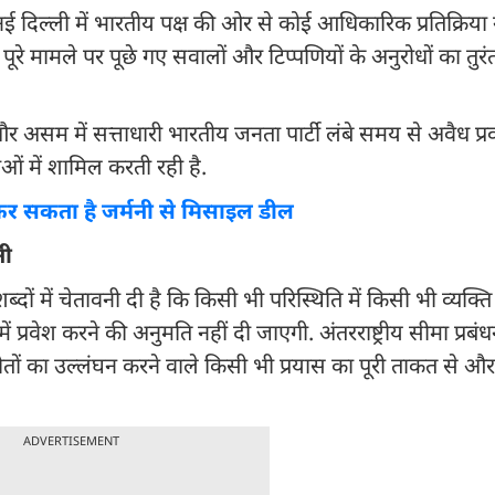
नई दिल्ली में भारतीय पक्ष की ओर से कोई आधिकारिक प्रतिक्रिया 
पूरे मामले पर पूछे गए सवालों और टिप्पणियों के अनुरोधों का तु
 असम में सत्ताधारी भारतीय जनता पार्टी लंबे समय से अवैध प्
ाओं में शामिल करती रही है.
द्द कर सकता है जर्मनी से मिसाइल डील
नी
ब्दों में चेतावनी दी है कि किसी भी परिस्थिति में किसी भी व्यक्
र में प्रवेश करने की अनुमति नहीं दी जाएगी. अंतरराष्ट्रीय सीमा प्रबं
मझौतों का उल्लंघन करने वाले किसी भी प्रयास का पूरी ताकत से और
ADVERTISEMENT