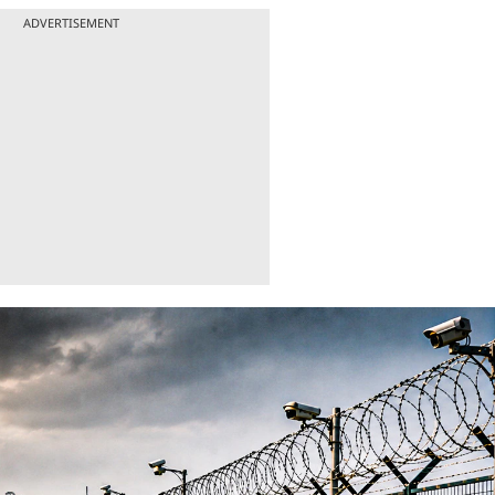
ADVERTISEMENT