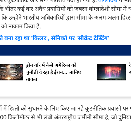
के भीतर कई बार अवैध प्रवासियों को जबरन बांग्लादेशी सीमा में 
है कि उन्होंने भारतीय अधिकारियों द्वारा सीमा के अलग-अलग हिस्सो
ं को नाकाम किया है.
 बना रहा था 'किलर', सैनिकों पर 'सीक्रेट टेस्टिंग'
ड्रोन वॉर में कैसे अमेरिका को
र
चुनौती दे रहा है ईरान... जानिए
अ
ताकत
ं में रिश्तों को सुधारने के लिए किए जा रहे कूटनीतिक प्रयासों पर 
00 किलोमीटर से भी लंबी अंतरराष्ट्रीय जमीनी सीमा है, जो दुनि