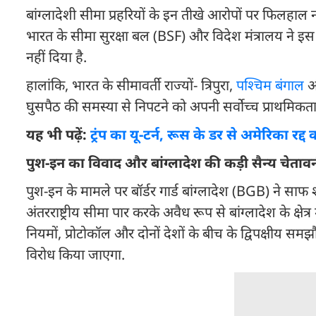
बांग्लादेशी सीमा प्रहरियों के इन तीखे आरोपों पर फिलहाल 
भारत के सीमा सुरक्षा बल (BSF) और विदेश मंत्रालय ने इस 
नहीं दिया है.
हालांकि, भारत के सीमावर्ती राज्यों- त्रिपुरा,
पश्चिम बंगाल
और
घुसपैठ की समस्या से निपटने को अपनी सर्वोच्च प्राथमिकत
यह भी पढ़ें:
ट्रंप का यू-टर्न, रूस के डर से अमेरिका र
पुश-इन का विवाद और बांग्लादेश की कड़ी सैन्य चेताव
पुश-इन के मामले पर बॉर्डर गार्ड बांग्लादेश (BGB) ने साफ श
अंतरराष्ट्रीय सीमा पार करके अवैध रूप से बांग्लादेश के क्षेत्
नियमों, प्रोटोकॉल और दोनों देशों के बीच के द्विपक्षीय स
विरोध किया जाएगा.