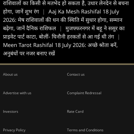
राशिवालों का किसी से मतभेद हो सकता है, उधार लेनदेन से बचना
होगा, जानें शुभ रंग
|
Aaj Ka Mesh Rashifal 18 July
2026: मेष राशिवालों की धन की स्थिति में सुधार होगा, सम्मान
बढ़ेगा, जानें दैनिक राशिफल
|
मुजफ्फरनगर में बहू ने ससुर का
प्राइवेट पार्ट काटा, बोलीं- घिनौनी हरकतों से आ गई थी तंग
|
Meen Tarot Rashifal 18 July 2026: अच्छे श्रोता बनें,
अनुबंधों पर नजर बनाए रखें
About us
Contact us
Advertise with us
Complaint Redressal
Investors
Rate Card
Privacy Policy
Terms and Conditions