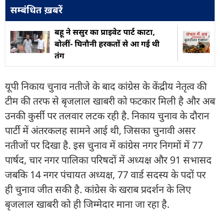
सम्बंधित ख़बरें
बहू ने ससुर का प्राइवेट पार्ट काटा,
बोलीं- घिनौनी हरकतों से आ गई थी
तंग
यूपी निकाय चुनाव नतीजे के बाद कांग्रेस के केंद्रीय नेतृत्व की
टीम की तरफ से बृजलाल खाबरी को फटकार मिली है और अब
उनकी कुर्सी पर तलवार लटक रही है. निकाय चुनाव के दौरान
पार्टी में अंतरकलह सामने आई थी, जिसका चुनावी असर
नतीजों पर दिखा है. इस चुनाव में कांग्रेस नगर निगमों में 77
पार्षद, चार नगर पालिका परिषदों में अध्यक्ष और 91 सभासद
जबकि 14 नगर पंचायत अध्यक्ष, 77 वार्ड सदस्य के पदों पर
ही चुनाव जीत सकी है. कांग्रेस के खराब प्रदर्शन के लिए
बृजलाल खाबरी को ही जिम्मेदार माना जा रहा है.