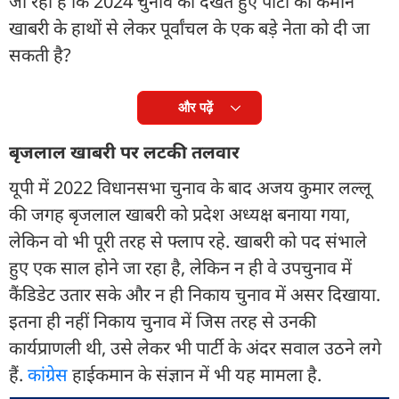
जा रहा है कि 2024 चुनाव को देखते हुए पार्टी की कमान
खाबरी के हाथों से लेकर पूर्वांचल के एक बड़े नेता को दी जा
सकती है?
और पढ़ें
बृजलाल खाबरी पर लटकी तलवार
यूपी में 2022 विधानसभा चुनाव के बाद अजय कुमार लल्लू
की जगह बृजलाल खाबरी को प्रदेश अध्यक्ष बनाया गया,
लेकिन वो भी पूरी तरह से फ्लाप रहे. खाबरी को पद संभाले
हुए एक साल होने जा रहा है, लेकिन न ही वे उपचुनाव में
कैंडिडेट उतार सके और न ही निकाय चुनाव में असर दिखाया.
इतना ही नहीं निकाय चुनाव में जिस तरह से उनकी
कार्यप्राणली थी, उसे लेकर भी पार्टी के अंदर सवाल उठने लगे
हैं.
कांग्रेस
हाईकमान के संज्ञान में भी यह मामला है.