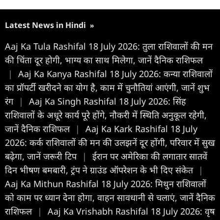
Latest News in Hindi
»
Aaj Ka Tula Rashifal 18 July 2026: तुला राशिवालों की मन
की चिंता दूर होगी, भाग्य का साथ मिलेगा, जानें दैनिक राशिफल
|
Aaj Ka Kanya Rashifal 18 July 2026: कन्या राशिवालों
का प्रॉपर्टी खरीदने का योग है, काम में चुनौतियां आएंगी, जानें शुभ
रंग
|
Aaj Ka Singh Rashifal 18 July 2026: सिंह
राशिवालों के अधूरे कार्य पूरे होंगे, नौकरी में स्थिति अनुकूल रहेगी,
जानें दैनिक राशिफल
|
Aaj Ka Kark Rashifal 18 July
2026: कर्क राशिवालों की मन की उलझनें दूर होंगी, परिवार में सुख
बढ़ेगा, जानें जरूरी टिप
|
ईरान पर अमेरिका की लगातार सातवें
दिन भीषण बमबारी, ट्रंप ने ग्राउंड ऑपरेशन के भी दिए संकेत
|
Aaj Ka Mithun Rashifal 18 July 2026: मिथुन राशिवालों
को काम पर ध्यान देना होगा, वाहन सावधानी से चलाएं, जानें दैनिक
राशिफल
|
Aaj Ka Vrishabh Rashifal 18 July 2026: वृष