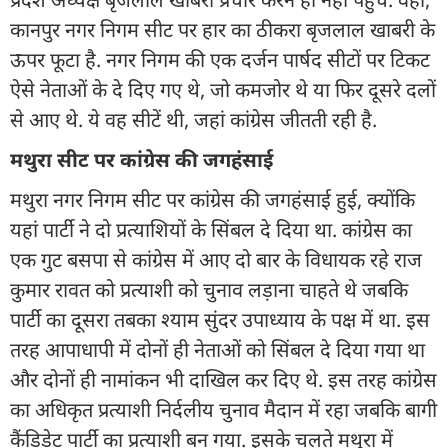
कानपुर नगर निगम सीट पर हार का ठीकरा बृजलाल खाबरी के
ऊपर फूटा है. नगर निगम की एक दर्जन पार्षद सीटों पर टिकट
ऐसे नेताओं के दे दिए गए थे, जो कमजोर थे या फिर दूसरे दलों
से आए थे. ये वह सीटें थी, जहां कांग्रेस जीतती रही है.
मथुरा सीट पर कांग्रेस की जगहंसाई
मथुरा नगर निगम सीट पर कांग्रेस की जगहंसाई हुई, क्योंकि
यहां पार्टी ने दो प्रत्याशियों के सिंबल दे दिया था. कांग्रेस का
एक गुट बसपा से कांग्रेस में आए दो बार के विधायक रहे राज
कुमार रावत को प्रत्याशी को चुनाव लड़ाना चाहते थे जबकि
पार्टी का दूसरा तबका श्याम सुंदर उपाध्याय के पक्ष में था. इस
तरह आपाधापी में दोनों ही नेताओं को सिंबल दे दिया गया था
और दोनों ही नामांकन भी दाखिल कर दिए थे. इस तरह कांग्रेस
का अधिकृत प्रत्याशी निर्दलीय चुनाव मैदान में रहा जबकि बागी
कैंडिडेट पार्टी का प्रत्याशी बन गया. इसके चलते मथुरा में