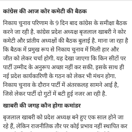
कांग्रेस की आज कोर कमेटी की बैठक
निकाय चुनाव परिणाम के 9 दिन बाद कांग्रेस के समीक्षा बैठक
करने जा रही है. कांग्रेस प्रदेश अध्यक्ष बृजलाल खाबरी ने कोर
कमेटी और प्रांतीय अध्यक्षों की बैठक बुलाई है. माना जा रहा है
कि बैठक में प्रमुख रूप से निकाय चुनाव में मिली हार और
जीत को लेकर चर्चा होगी. यह देखा जाएगा कि किन सीटों पर
पार्टी उम्मीद के अनुरूप अच्छा नहीं कर सकी. इसके साथ ही
नई प्रदेश कार्यकारिणी के गठन को लेकर भी मंथन होगा.
निकाय चुनाव के दौरान पार्टी में अंतरकलह सामने आई है,
जिसे लेकर पार्टी दो गुटों में बटी हुई नजर आ रही है.
खाबरी की जगह कौन होगा कमांडर
बृजलाल खाबरी को प्रदेश अध्यक्ष बने हुए एक साल होने जा
रहे हैं, लेकिन राजनीतिक तौर पर कोई प्रभाव नहीं स्थापित कर