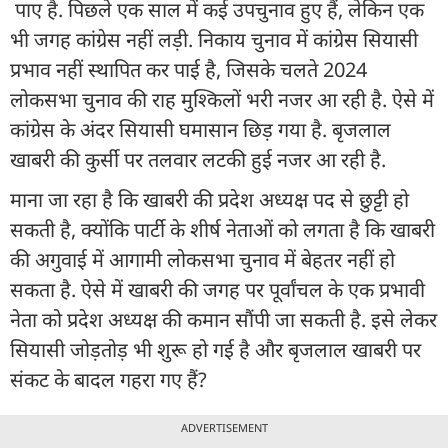
पाए है. पिछले एक साल में कई उपचुनाव हुए हैं, लेकिन एक
भी जगह कांग्रेस नहीं लड़ी. निकाय चुनाव में कांग्रेस सियासी
प्रभाव नहीं स्थापित कर पाई है, जिसके चलते 2024
लोकसभा चुनाव की राह मुश्किलों भरी नजर आ रही है. ऐसे में
कांग्रेस के अंदर सियासी घमासान छिड़ गया है. बृजलाल
खाबरी की कुर्सी पर तलवार लटकी हुई नजर आ रही है.
माना जा रहा है कि खाबरी की प्रदेश अध्यक्ष पद से छुट्टी हो
सकती है, क्योंकि पार्टी के शीर्ष नेताओं को लगता है कि खाबरी
की अगुवाई में आगामी लोकसभा चुनाव में बेहतर नहीं हो
सकता है. ऐसे में खाबरी की जगह पर पूर्वांचल के एक प्रभावी
नेता को प्रदेश अध्यक्ष की कमान सौंपी जा सकती है. इसे लेकर
सियासी जोड़तोड़ भी शुरू हो गई है और बृजलाल खाबरी पर
संकट के बादल गहरा गए हैं?
ADVERTISEMENT