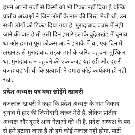
हमने अपनी मर्जी से किसी को भी टिकट नहीं दिया है बल्कि
प्रांतीय अध्यक्षों ने जिन लोगों के नाम की लिस्ट भेजी थी. उन
सभी लोगों को टिकट दिया गया है. मुरादाबाद प्रचार में नहीं
जाने की बात है तो उसी दिन हमारे इलाके बुंदेलखंड में चुनाव
था और हमारा पूरा फोकस अपने इलाके में था. एक दिन में
लखनऊ से मुरादाबाद सड़क मार्ग के जरिए पहुंचना मुश्किल
था. मुरादाबाद न पहुंचने की एक वजह यह रही और दूसरी
वजह यह भी थी कि प्रत्याशी ने हमारा कोई कार्यक्रम ही नहीं
रखा.
प्रदेश अध्यक्ष पद क्या छोड़ेंगे खाबरी
बृजलाल खाबरी ने कहा कि प्रदेश अध्यक्ष के नाम निकाय
चुनाव में हार की जिम्मेदारी जरूर मेरी है, लेकिन प्रांतीय
अध्यक्ष और दूसरे अन्य नेताओं की भी है. प्रदेश अध्यक्ष के पद
से हमें हटाया जाता है तो हमें कोई मलाल नहीं होगा. पार्टी