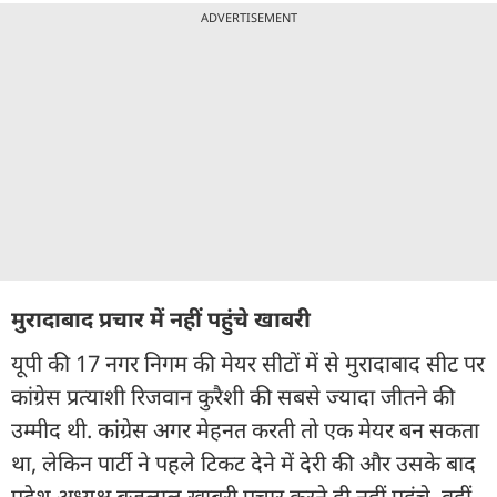
ADVERTISEMENT
मुरादाबाद प्रचार में नहीं पहुंचे खाबरी
यूपी की 17 नगर निगम की मेयर सीटों में से मुरादाबाद सीट पर
कांग्रेस प्रत्याशी रिजवान कुरैशी की सबसे ज्यादा जीतने की
उम्मीद थी. कांग्रेस अगर मेहनत करती तो एक मेयर बन सकता
था, लेकिन पार्टी ने पहले टिकट देने में देरी की और उसके बाद
प्रदेश अध्यक्ष बृजलाल खाबरी प्रचार करने ही नहीं पहुंचे. वहीं,