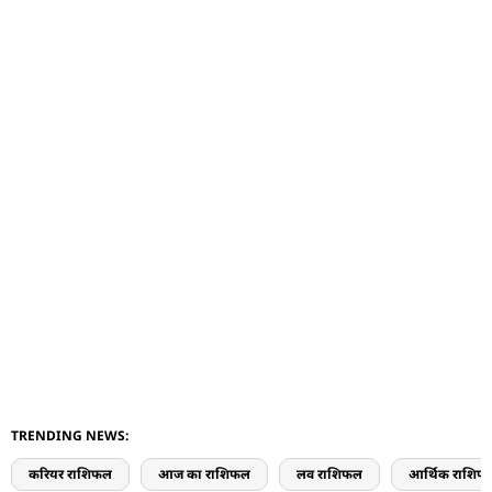
TRENDING NEWS:
करियर राशिफल
आज का राशिफल
लव राशिफल
आर्थिक राशिफ