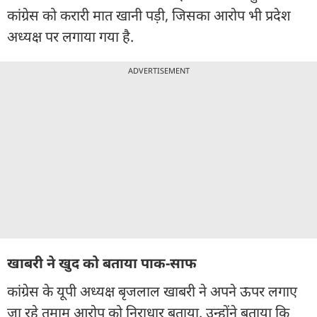
कांग्रेस को करारी मात खानी पड़ी, जिसका आरोप भी प्रदेश
अध्यक्ष पर लगाया गया है.
ADVERTISEMENT
खाबरी ने खुद को बताया पाक-साफ
कांग्रेस के यूपी अध्यक्ष बृजलाल खाबरी ने अपने ऊपर लगाए
जा रहे तमाम आरोप को निराधार बताया. उन्होंने बताया कि