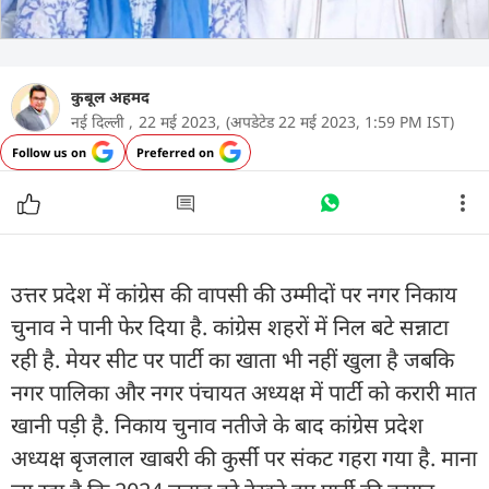
कुबूल अहमद
नई दिल्ली ,
22 मई 2023,
(अपडेटेड 22 मई 2023, 1:59 PM IST)
Follow us on
Preferred on
उत्तर प्रदेश में कांग्रेस की वापसी की उम्मीदों पर नगर निकाय
चुनाव ने पानी फेर दिया है. कांग्रेस शहरों में निल बटे सन्नाटा
रही है. मेयर सीट पर पार्टी का खाता भी नहीं खुला है जबकि
नगर पालिका और नगर पंचायत अध्यक्ष में पार्टी को करारी मात
खानी पड़ी है. निकाय चुनाव नतीजे के बाद कांग्रेस प्रदेश
अध्यक्ष बृजलाल खाबरी की कुर्सी पर संकट गहरा गया है. माना