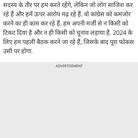
सदस्य के तौर पर हम करते रहेंगे, लेकिन जो लोग साजिश कर
रहे हैं और हमें ऊपर आरोप मढ़ रहे हैं. वो कांग्रेस को कमजोर
करने का ही काम कर रहे हैं. हम अपनी मर्जी से न किसी को
टिकट दिया है और न ही किसी को चुनाव लड़ाया है. 2024 के
लिए हम पहली बैठक करने जा रहे हैं, जिसके बाद पूरा फोकस
उसी पर होगा.
ADVERTISEMENT