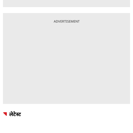
ADVERTISEMENT
लेटेस्ट