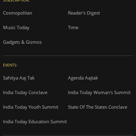
SUBSCRIPTION:
Cosmopolitan
Reader's Digest
Music Today
Time
Gadgets & Gizmos
EVENTS:
Sahitya Aaj Tak
Agenda Aajtak
India Today Conclave
India Today Woman's Summit
India Today Youth Summit
State Of The States Conclave
India Today Education Summit