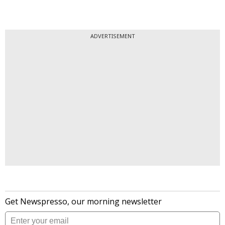
ADVERTISEMENT