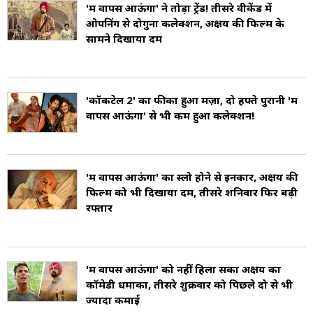
'मैं वापस आऊंगा' ने तोड़ा ट्रेंड! तीसरे वीकेंड में
ओपनिंग से दोगुना कलेक्शन, अक्षय की फिल्म के
सामने दिखाया दम
'कॉकटेल 2' का फीका हुआ मज़ा, दो हफ्ते पुरानी 'मैं
वापस आऊंगा' से भी कम हुआ कलेक्शन!
'मैं वापस आऊंगा' का स्लो होने से इनकार, अक्षय की
फिल्म को भी दिखाया दम, तीसरे शनिवार फिर बढ़ी
रफ्तार
'मैं वापस आऊंगा' को नहीं हिला सका अक्षय का
कॉमेडी धमाका, तीसरे शुक्रवार को पिछले दो से भी
ज्यादा कमाई