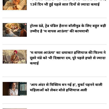
13वें दिन भी हुई पहले सात दिनों से ज्यादा कमाई
ट्रोल्स ठंडे, ट्रेड पंडित हैरान! बॉलीवुड के लिए बहुत बड़ी
उम्मीद है 'मैं वापस आऊंगा' की कामयाबी
'मैं वापस आऊंगा' का धमाका! इम्तियाज की फिल्म ने
दूसरे मंडे को भी दिखाया दम, पूरे पहले हफ्ते से ज्यादा
कमाई
'आप अंदर से विक्टिम बन गई हैं', बुर्का पहनने वाली
महिलाओं को लेकर बोले इम्तियाज अली