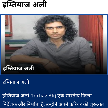
इम्तियाज अली
इम्तियाज अली
इम्तियाज अली
इम्तियाज अली (Imtiaz Ali) एक भारतीय फिल्म
निर्देशक और निर्माता हैं. उन्होंने अपने करियर की शुरुआत