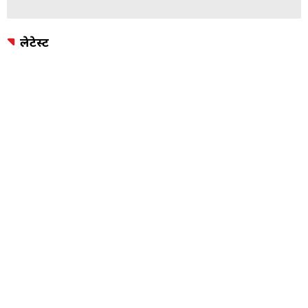
लेटेस्ट