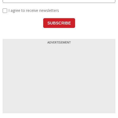
ADVERTISEMENT