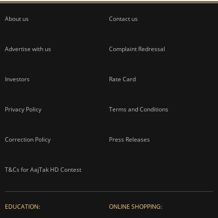
About us
Contact us
Advertise with us
Complaint Redressal
Investors
Rate Card
Privacy Policy
Terms and Conditions
Correction Policy
Press Releases
T&Cs for AajTak HD Contest
EDUCATION:
ONLINE SHOPPING: