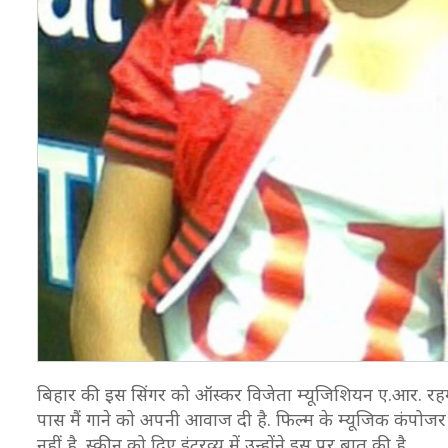
बिहार की इस सिंगर को ऑस्कर विजेता म्यूजिशियन ए.आर. रहमा
पास मैं गाने को अपनी आवाज दी है. फिल्म के म्यूजिक कंपोजर 
नहीं है. स्क्रीन को दिए इंटरव्यू में उन्होंने इस पर बात की है.