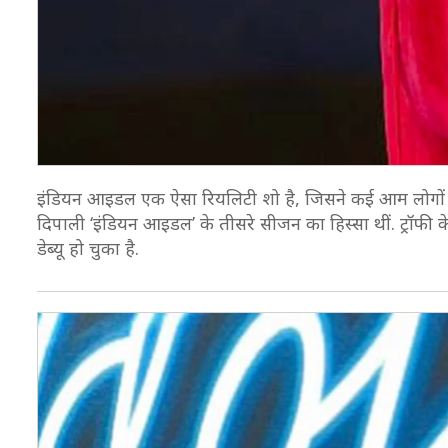
इंडियन आइडल एक ऐसा रियलिटी शो है, जिसने कई आम लोगों को 
दिपाली ‘इंडियन आइडल’ के तीसरे सीजन का हिस्सा थीं. ट्रॉफी
डेब्यू हो चुका है.