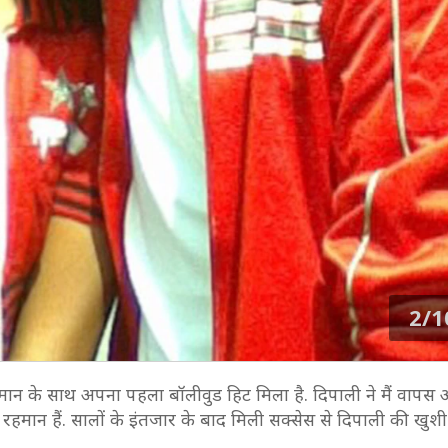
2/1
न के साथ अपना पहला बॉलीवुड हिट मिला है. दिपाली ने मैं वापस आ
रहमान हैं. सालों के इंतजार के बाद मिली सक्सेस से दिपाली की खुश