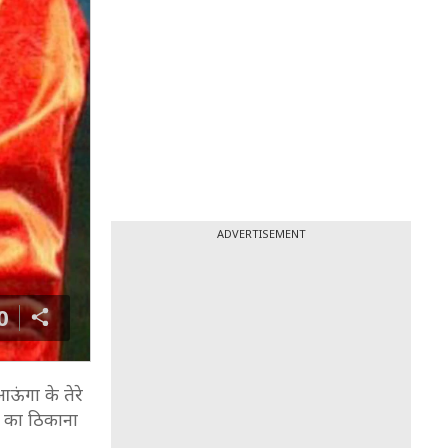
ADVERTISEMENT
0
ऊंगा के तेरे
ी का ठिकाना