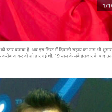
1/1
स्टार बनाया है. अब इस लिस्ट में दिपाली सहाय का नाम भी शुमार ह
 के करीब आकर वो शो हार गई थीं. 19 साल के लंबे इंतजार के बाद उ