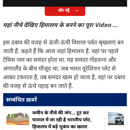
और पढ़ें
यहां नीचे देखिए हिमालय के बनने का पूरा Video ...
इस दबाव की वजह से ऊंची-ऊंची विशाल पर्वत श्रृंखलाएं बन
जाती हैं. कहते हैं कि आज जहां हिमालय है. वहां पर पहले
टेथिस नाम का समंदर होता था. यह समंदर गोंडवाना और
अंगारलैंड के बीच मौजूद था. जब भारत यूरेशियन प्लेट से
आकर टकराता है, तब समंदर खत्म हो जाता है. वहां पर दबाव
की वजह से ऊंचे पहाड़ बन जाते हैं.
सम्बंधित ख़बरें
जमीन के नीचे की जंग... टूट कर
पाताल में जा रही है भारतीय प्लेट,
हिमालय में बड़े भूकंप का खतरा