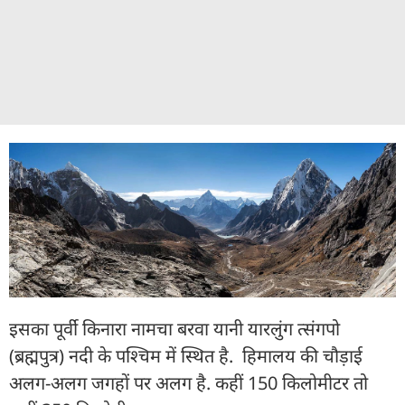
इसका पूर्वी किनारा नामचा बरवा यानी यारलुंग त्संगपो
(ब्रह्मपुत्र) नदी के पश्चिम में स्थित है. हिमालय की चौड़ाई
अलग-अलग जगहों पर अलग है. कहीं 150 किलोमीटर तो