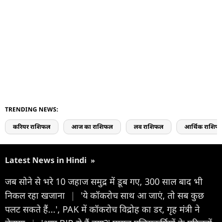
TRENDING NEWS:
करियर राशिफल
आज का राशिफल
लव राशिफल
आर्थिक राशिफ
Latest News in Hindi
»
जब सोने से भरे 10 जहाज समुद्र में डूब गए, 300 साल बाद भी
निकल रहा खजाना
|
'ये कॉकरोच साथ आ जाएं, तो सब कुछ
पलट सकते हैं...', PAK में कॉकरोच विद्रोह का डर, गृह मंत्री ने