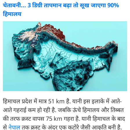
चेतावनी... 3 डिग्री तापमान बढ़ा तो सूख जाएगा 90%
हिमालय
हिमाचल प्रदेश में मात्र 51 km है. यानी इस इलाके में आते-
आते गहराई कम हो रही है. जबकि ऊंचे हिमालय और तिब्बत
की तरफ क्रस्ट वापस 75 km गहरा है. यानी हिमाचल के बाद
से
नेपाल
तक क्रस्ट के अंदर एक कटोरे जैसी आकृति बनी है.