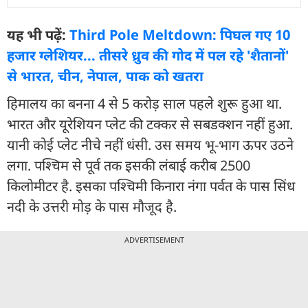
यह भी पढ़ें:
Third Pole Meltdown: पिघल गए 10
हजार ग्लेशियर... तीसरे ध्रुव की गोद में पल रहे 'शैतानों'
से भारत, चीन, नेपाल, पाक को खतरा
हिमालय का बनना 4 से 5 करोड़ साल पहले शुरू हुआ था.
भारत और यूरेशियन प्लेट की टक्कर से सबडक्शन नहीं हुआ.
यानी कोई प्लेट नीचे नहीं धंसी. उस समय भू-भाग ऊपर उठने
लगा. पश्चिम से पूर्व तक इसकी लंबाई करीब 2500
किलोमीटर है. इसका पश्चिमी किनारा नंगा पर्वत के पास सिंध
नदी के उत्तरी मोड़ के पास मौजूद है.
ADVERTISEMENT