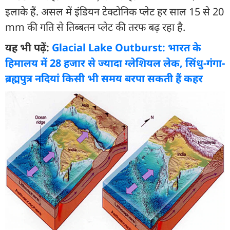
इलाके हैं. असल में इंडियन टेक्टोनिक प्लेट हर साल 15 से 20
mm की गति से तिब्बतन प्लेट की तरफ बढ़ रहा है.
यह भी पढ़ें:
Glacial Lake Outburst: भारत के
हिमालय में 28 हजार से ज्यादा ग्लेशियल लेक, सिंधु-गंगा-
ब्रह्मपुत्र नदियां किसी भी समय बरपा सकती हैं कहर