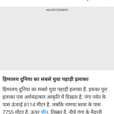
ADVERTISEMENT
हिमालय दुनिया का सबसे युवा पहाड़ी इलाका
हिमालय दुनिया का सबसे युवा पहाड़ी इलाका है. इसका पूरा
इलाका एक अर्धचंद्राकार आकृति में दिखता है. नंगा पर्वत के
पास ऊंचाई 8114 मीटर है. जबकि नामचा बरवा के पास
7755 मीटर है. ऊपर
चीन
, तिब्बत है. नीचे गंगा के मैदानी