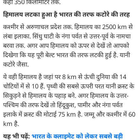
कहीं 350 किलोमीटर तक.
हिमालय लटका हुआ है भारत की तरफ कटोरे की तरह
कश्मीर से अरुणाचल प्रदेश तक. हिमालय का 2500 km से
लंबा इलाका. सिंधु घाटी के नंगा पर्वत से उत्तर-पूर्व के नामचा
बरवा तक. अगर आप हिमालय को ऊपर से देखें तो आपको
दिखेगा कि यह पूरी बेल्ट भारत की तरफ लटकी हुई है. यानी
कटोरे जैसा.
ये वही हिमालय है जहां पर 8 km से ऊंची दुनिया की 14
चोटियों में से 10 हैं. पृथ्वी की सबसे ऊपरी परत यानी क्रस्ट के
सिकुड़ने से हिमालय के पहाड़ बने. अगर हिमालय के उत्तर-
पश्चिम की तरफ देखें तो हिंदूकुश, पामीर और नंगा पर्वत
इलाके में क्रस्ट की मोटाई 75 km है. जम्मू और कश्मीर में 60
km है.
यह भी पढ़ें:
भारत के क्लाइमेट को लेकर सबसे बड़ी