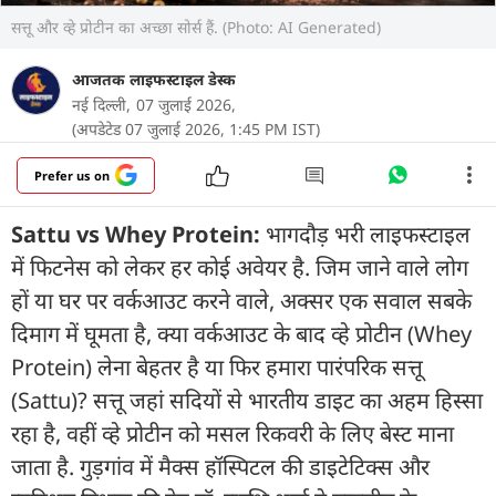
सत्तू और व्हे प्रोटीन का अच्छा सोर्स हैं. (Photo: AI Generated)
आजतक लाइफस्टाइल डेस्क
नई दिल्ली,
07 जुलाई 2026,
(अपडेटेड 07 जुलाई 2026, 1:45 PM IST)
Prefer us on
Sattu vs Whey Protein:
भागदौड़ भरी लाइफस्टाइल
में फिटनेस को लेकर हर कोई अवेयर है. जिम जाने वाले लोग
हों या घर पर वर्कआउट करने वाले, अक्सर एक सवाल सबके
दिमाग में घूमता है, क्या वर्कआउट के बाद व्हे प्रोटीन (Whey
Protein) लेना बेहतर है या फिर हमारा पारंपरिक सत्तू
(Sattu)? सत्तू जहां सदियों से भारतीय डाइट का अहम हिस्सा
रहा है, वहीं व्हे प्रोटीन को मसल रिकवरी के लिए बेस्ट माना
जाता है. गुड़गांव में मैक्स हॉस्पिटल की डाइटेटिक्स और