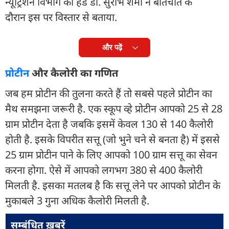
न्यूट्रिशन विभाग की हेड डॉ. सुरभि शर्मा ने बातचीत के
दौरान इस पर विस्तार से बताया.
और पढ़ें
प्रोटीन
और कैलोरी का गणित
जब हम प्रोटीन की तुलना करते हैं तो सबसे पहले प्रोटीन का
मैथ समझना जरूरी है. एक स्कूप व्हे प्रोटीन आपको 25 से 28
ग्राम प्रोटीन देता है जबकि इसमें केवल 130 से 140 कैलोरी
होती है. इसके विपरीत सत्तू (जो भुने चने से बनता है) में इससे
25 ग्राम प्रोटीन पाने के लिए आपको 100 ग्राम सत्तू का सेवन
करना होगा. ऐसे में आपको लगभग 380 से 400 कैलोरी
मिलती है. इसका मतलब है कि सत्तू लेने पर आपको प्रोटीन के
मुकाबले 3 गुना अधिक कैलोरी मिलती है.
सम्बंधित ख़बरें