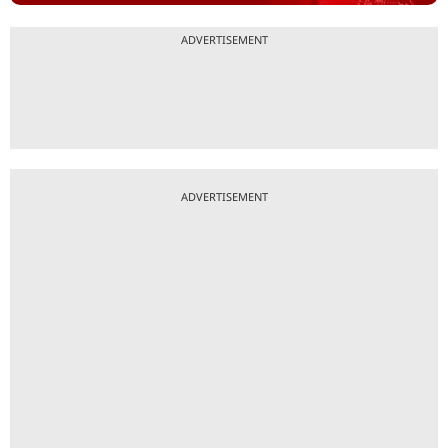
ADVERTISEMENT
ADVERTISEMENT