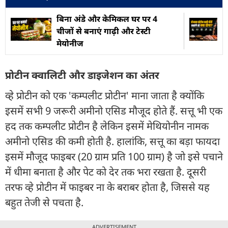
बिना अंडे और केमिकल घर पर 4
चीजों से बनाएं गाढ़ी और टेस्टी
मेयोनीज
प्रोटीन क्वालिटी और डाइजेशन का अंतर
व्हे प्रोटीन को एक 'कम्पलीट प्रोटीन' माना जाता है क्योंकि
इसमें सभी 9 जरूरी अमीनो एसिड मौजूद होते हैं. सत्तू भी एक
हद तक कम्पलीट प्रोटीन है लेकिन इसमें मेथियोनीन नामक
अमीनो एसिड की कमी होती है. हालांकि, सत्तू का बड़ा फायदा
इसमें मौजूद फाइबर (20 ग्राम प्रति 100 ग्राम) है जो इसे पचाने
में धीमा बनाता है और पेट को देर तक भरा रखता है. दूसरी
तरफ व्हे प्रोटीन में फाइबर ना के बराबर होता है, जिससे यह
बहुत तेजी से पचता है.
ADVERTISEMENT