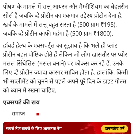
पोषण के मामले में सत्तू आयरन और मैग्नीशियम का बेहतरीन
सोर्स है जबकि व्हे प्रोटीन का एकमात्र उद्देश्य प्रोटीन देना है.
खर्च के मामले में सत्तू बहुत सस्ता है (500 ग्राम ₹195),
जबकि व्हे प्रोटीन काफी महंगा है (500 ग्राम ₹1800).
हॉवर्ड हेल्थ के एक्सपर्ट्स का सुझाव है कि भले ही प्लांट
प्रोटीन बहुत पौष्टिक होते हैं लेकिन जो लोग खासतौर पर प्योर
मसल सिंथेसिस (मसल बनाने) पर फोकस कर रहे हैं, उनके
लिए व्हे प्रोटीन ज्यादा कारगर साबित होता है. हालांकि, किसी
भी सप्लीमेंट को चुनने से पहले अपने पूरे दिन के डाइट गोल्स
को ध्यान में रखना चाहिए.
एक्सपर्ट की राय
---- समाप्त ----
सबसे तेज़ ख़बरों के लिए आजतक ऐप
डाउनलोड करें