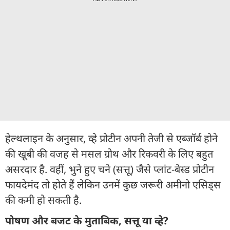
हेल्थलाइन के अनुसार, व्हे प्रोटीन अपनी तेजी से एब्जॉर्ब होने
की खूबी की वजह से मसल ग्रोथ और रिकवरी के लिए बहुत
असरदार है. वहीं, भुने हुए चने (सत्तू) जैसे प्लांट-बेस्ड प्रोटीन
फायदेमंद तो होते हैं लेकिन उनमें कुछ जरूरी अमीनो एसिड्स
की कमी हो सकती है.
पोषण और बजट के मुताबिक, सत्तू या व्हे?