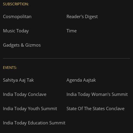
SUBSCRIPTION:
Cosmopolitan
Reader's Digest
Music Today
Time
Gadgets & Gizmos
EVENTS:
Sahitya Aaj Tak
Agenda Aajtak
India Today Conclave
India Today Woman's Summit
India Today Youth Summit
State Of The States Conclave
India Today Education Summit