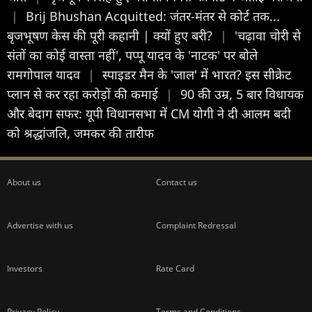
|
Brij Bhushan Acquitted: जंतर-मंतर से कोर्ट तक...
बृजभूषण केस की पूरी कहानी | क्यों हुए बरी?
|
'चढ़ावा चोरी से
संतों का कोई वास्ता नहीं', पप्पू यादव के 'नाटक' पर बोले
रामगोपाल यादव
|
स्पाइडर मैन के 'जाल' में भारत? इस सीक्रेट
प्लान से कर रहा करोड़ों की कमाई
|
90 की उम्र, 5 बार विधायक
और बेदाग सफर: यूपी विधानसभा में CM योगी ने दी आलम बदी
को श्रद्धांजलि, जमकर की तारीफ
About us
Contact us
Advertise with us
Complaint Redressal
Investors
Rate Card
Privacy Policy
Terms and Conditions