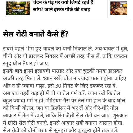
चंदन के पेड़ पर क्यों लिपटे रहते हैं
सांप? जानें इसके पीेछे की वजह
सेल रोटी बनाते कैसे हैं?
सबसे पहले भीगे हुए चावल का पानी निकाल लें. अब चावल में दूध,
चीनी और घी डालकर मिक्सर में अच्छी तरह पीस लें, ताकि एकदम
स्मूद घोल तैयार हो जाए.
इसके बाद इसमें इलायची पाउडर और एक चुटकी नमक डालकर
अच्छी तरह मिला लें. ध्यान रखें, घोल न ज्यादा पतला होना चाहिए
और न ही ज्यादा गाढ़ा. इसे 30 मिनट के लिए ढककर रख दें.
अब एक गहरी कड़ाही में घी या तेल गर्म करें. ध्यान रखें कि तेल
बहुत ज्यादा गर्म न हो. मीडियम गैस पर तेल गर्म होने के बाद घोल
को किसी बोतल, जग या डिस्पेंसर में भर लें और धीरे-धीरे गोल
आकार में तेल में डालें, ताकि रिंग जैसी सेल रोटी बन जाए. शुरुआत
में छोटी सेल रोटी बनाएं, इससे आकार सही बनाना आसान होगा.
सेल रोटी को दोनों तरफ से सुनहरा और कुरकुरा होने तक तलें.