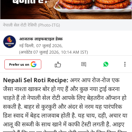
नेपाली सेल रोटी रेसिपी (Photo-ITG)
आजतक लाइफस्टाइल डेस्क
नई दिल्ली,
07 जुलाई 2026,
(अपडेटेड 07 जुलाई 2026, 10:14 AM IST)
Prefer us on
Nepali Sel Roti Recipe:
अगर आप रोज-रोज एक
जैसा नाश्ता खाकर बोर हो गए हैं और कुछ नया ट्राई करना
चाहते हैं तो नेपाली सेल रोटी आपके लिए बेहतरीन ऑप्शन हो
सकती है. बाहर से कुरकुरी और अंदर से नरम यह पारंपरिक
डिश स्वाद में बेहद लाजवाब होती है. यह चाय, दही, अचार या
आलू की सब्जी के साथ खाने में काफी टेस्टी लगती है. आइए