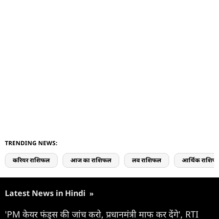
TRENDING NEWS:
करियर राशिफल
आज का राशिफल
लव राशिफल
आर्थिक राशिफ
Latest News in Hindi
»
'PM केयर फंड्स की जांच करो, प्रधानमंत्री माफ कर देंगे', RTI