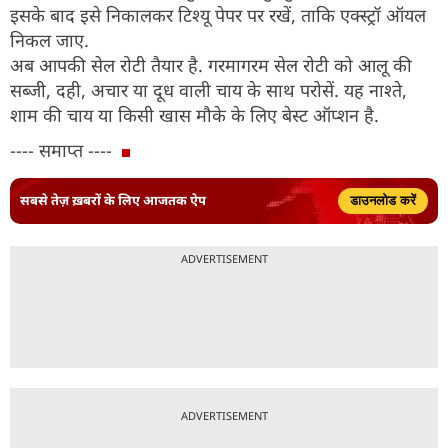
इसके बाद इसे निकालकर टिश्यू पेपर पर रखें, ताकि एक्स्ट्रॉ ऑयल
निकल जाए.
अब आपकी सेल रोटी तैयार है. गरमागरम सेल रोटी को आलू की
सब्जी, दही, अचार या दूध वाली चाय के साथ परोसें. यह नाश्ते,
शाम की चाय या किसी खास मौके के लिए बेस्ट ऑप्शन है.
---- समाप्त ----
सबसे तेज़ ख़बरों के लिए आजतक ऐप
डाउनलोड करें
ADVERTISEMENT
ADVERTISEMENT