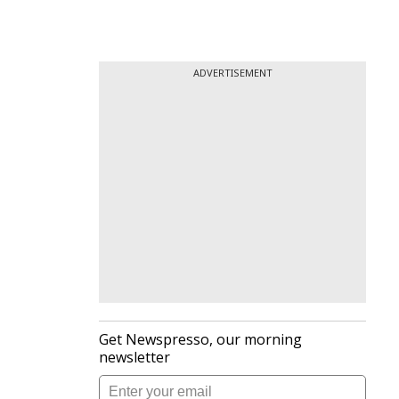
ADVERTISEMENT