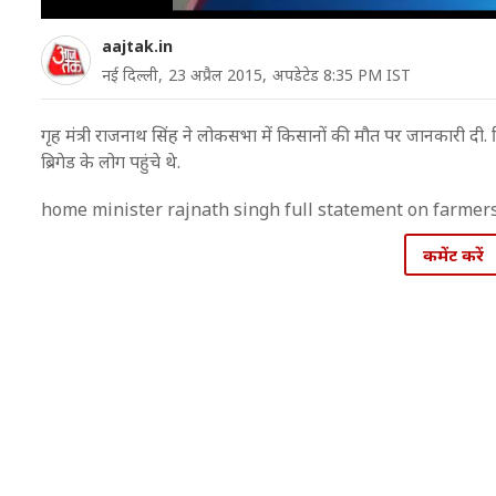
aajtak.in
नई दिल्ली,
23 अप्रैल 2015,
अपडेटेड 8:35 PM IST
गृह मंत्री राजनाथ सिंह ने लोकसभा में किसानों की मौत पर जानकारी दी.
ब्रिगेड के लोग पहुंचे थे.
home minister rajnath singh full statement on farmer
कमेंट करें