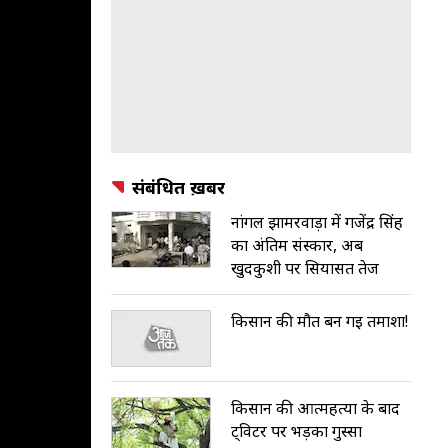
संबंधित ख़बरें
नांगल झामरवाड़ा में गजेंद्र सिंह
का अंतिम संस्कार, अब
खुदकुशी पर सियासत तेज
किसान की मौत बन गई तमाशा!
किसान की आत्महत्या के बाद
ट्विटर पर भड़का गुस्सा