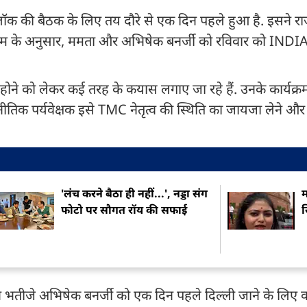
ॉक की बैठक के लिए तय दौरे से एक दिन पहले हुआ है. इसने र
्यक्रम के अनुसार, ममता और अभिषेक बनर्जी को रविवार को INDI
ने को लेकर कई तरह के कयास लगाए जा रहे हैं. उनके कार्यक्रम
िक पर्यवेक्षक इसे TMC नेतृत्व की स्थिति का जायजा लेने औ
'लंच करने बैठा ही नहीं...', नड्डा संग
म
फोटो पर सौगत रॉय की सफाई
द अपने भतीजे अभिषेक बनर्जी को एक दिन पहले दिल्ली जाने के लिए 