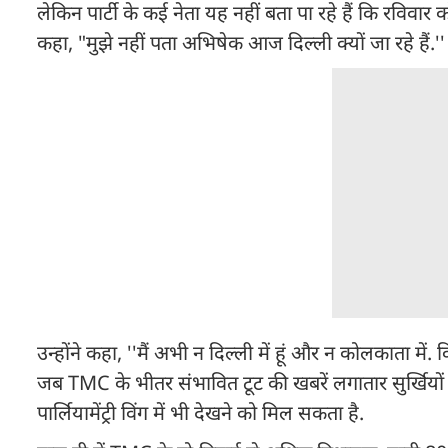
लेकिन पार्टी के कई नेता यह नहीं बता पा रहे हैं कि रविवार 
कहा, "मुझे नहीं पता अभिषेक आज दिल्ली क्यों जा रहे हैं.''
उन्होंने कहा, ''मैं अभी न दिल्ली में हूं और न कोलकाता 
जब TMC के भीतर संभावित टूट की खबरें लगातार सुर्खियों में 
पार्लियामेंट्री विंग में भी देखने को मिल सकता है.