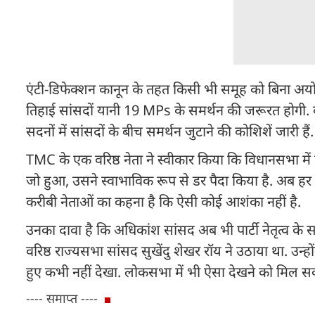
एंटी-डिफेक्शन कानून के तहत किसी भी समूह को बिना अ
तिहाई सांसदों यानी 19 MPs के समर्थन की जरूरत होगी. वहीं र
सदनों में सांसदों के बीच समर्थन जुटाने की कोशिशें जारी हैं
TMC के एक वरिष्ठ नेता ने स्वीकार किया कि विधानसभा में हुए
जो हुआ, उसने स्वाभाविक रूप से डर पैदा किया है. अब हर 
करीबी नेताओं का कहना है कि ऐसी कोई आशंका नहीं है.
उनका दावा है कि अधिकांश सांसद अब भी पार्टी नेतृत्व के साथ
वरिष्ठ राज्यसभा सांसद सुखेंदु शेखर रॉय ने उठाया था. उन्
हुए कभी नहीं देखा. लोकसभा में भी ऐसा देखने को मिल सक
---- समाप्त ----