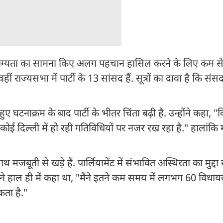
योग्यता का सामना किए अलग पहचान हासिल करने के लिए कम स
ाज्यसभा में पार्टी के 13 सांसद हैं. सूत्रों का दावा है कि संसद
.
 घटनाक्रम के बाद पार्टी के भीतर चिंता बढ़ी है. उन्होंने कहा, "
कोई दिल्ली में हो रही गतिविधियों पर नजर रख रहा है." हालांकि
 मजबूती से खड़े हैं. पार्लियामेंट में संभावित अस्थिरता का मुद्द
होंने हाल ही में कहा था, "मैंने इतने कम समय में लगभग 60 विधाय
ता है."