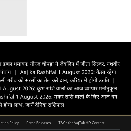
 डबल धमाका! नीरज चोपड़ा ने जेवलिन में जीता सिल्वर, यशवीर
पंचांग
|
Aaj ka Rashifal 1 August 2026: कैसा रहेगा
ीब को सरसों का तेल करें दान, करियर में होगी उन्नति
|
ugust 2026: कुंभ राशि वालों का आज व्यापार मनोनुकूल
hifal 1 August 2026: मकर राशि वालों के लिए आज धन
 होगा लाभ, जानें दैनिक राशिफल
ction Policy
Press Releases
T&Cs for AajTak HD Contest