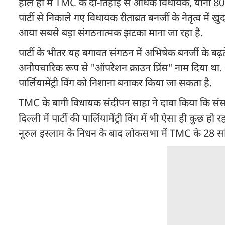
हाल ही में TMC के दो-तिहाई से अधिक विधायक, यानी 80 मे
पार्टी से निकाले गए विधायक रीताब्रत बनर्जी के नेतृत्व में 
आया सबसे बड़ा संगठनात्मक झटका माना जा रहा है.
पार्टी के भीतर यह बगावत संगठन में अभिषेक बनर्जी के बढ
अनौपचारिक रूप से "ऑपरेशन क्राउन प्रिंस" नाम दिया था
पार्लियामेंट्री विंग को निशाना बनाकर किया जा सकता है.
TMC के बागी विधायक संदीपन साहा ने दावा किया कि संसद 
दिल्ली में पार्टी की पार्लियामेंट्री विंग में भी ऐसा ही क
नूरुल इस्लाम के निधन के बाद लोकसभा में TMC के 28 सां