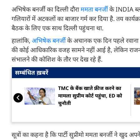
अभिषेक बनर्जी का दिल्ली दौरा
ममता बनर्जी
के INDIA ब्ल
गलियारों में अटकलों का बाजार गर्म कर दिया है. तय कार
बैठक के लिए एक साथ दिल्ली पहुंचना था.
हालांकि,
अभिषेक बनर्जी
के अचानक एक दिन पहले रवाना हो
की कोई आधिकारिक वजह सामने नहीं आई है, लेकिन राजनीत
संभालने की कोशिश के तौर पर देख रहे हैं.
सम्बंधित ख़बरें
TMC के बैंक खाते फ्रीज करने का
मामला सुप्रीम कोर्ट पहुंचा, ED को
चुनौती
सूत्रों का कहना है कि पार्टी सुप्रीमो ममता बनर्जी ने खु