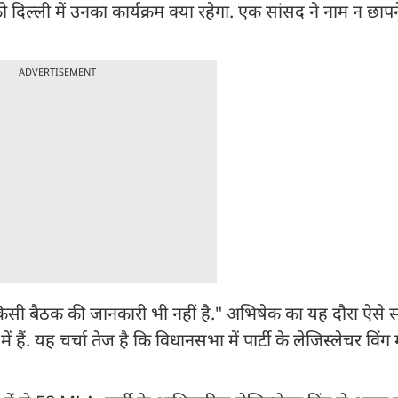
को दिल्ली में उनका कार्यक्रम क्या रहेगा. एक सांसद ने नाम न छापन
ADVERTISEMENT
में. किसी बैठक की जानकारी भी नहीं है." अभिषेक का यह दौरा ऐसे
हैं. यह चर्चा तेज है कि विधानसभा में पार्टी के लेजिस्लेचर विंग 