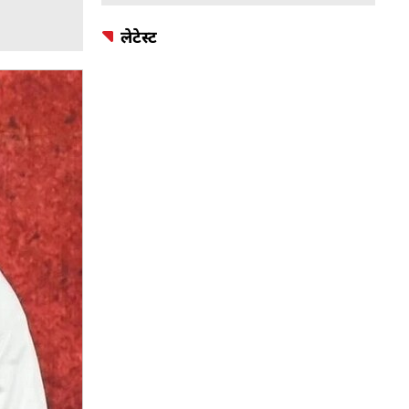
लेटेस्ट