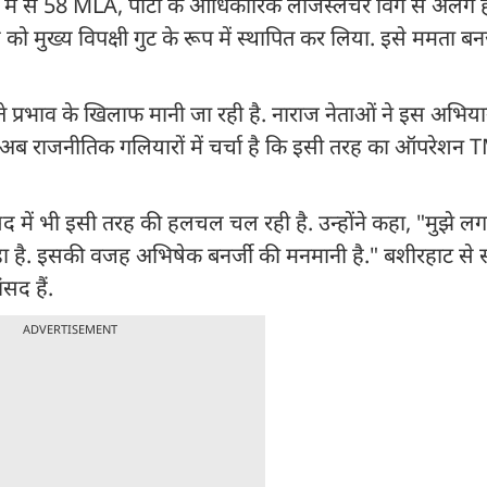
ं से 58 MLA, पार्टी के आधिकारिक लेजिस्लेचर विंग से अलग हो 
खुद को मुख्य विपक्षी गुट के रूप में स्थापित कर लिया. इसे ममता बन
़ते प्रभाव के खिलाफ मानी जा रही है. नाराज नेताओं ने इस अभिय
. अब राजनीतिक गलियारों में चर्चा है कि इसी तरह का ऑपरेशन
में भी इसी तरह की हलचल चल रही है. उन्होंने कहा, "मुझे लग
ुछ हो रहा है. इसकी वजह अभिषेक बनर्जी की मनमानी है." बशीरहाट से
सद हैं.
ADVERTISEMENT