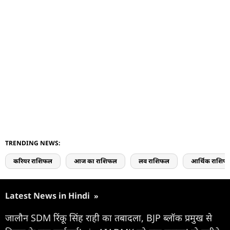
TRENDING NEWS:
करियर राशिफल
आज का राशिफल
लव राशिफल
आर्थिक राशिफ
Latest News in Hindi
»
जालौन SDM रिंकू सिंह राही का तबादला, BJP ब्लॉक प्रमुख से