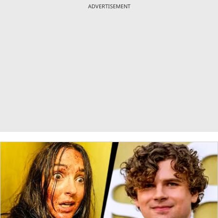
ADVERTISEMENT