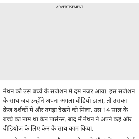
ADVERTISEMENT
नेथन को उस बच्चे के सजेशन में दम नजर आया. इस सजेशन
के साथ जब उन्होंने अपना अगला वीडियो डाला, तो उसका
क्रेज दर्शकों में और तगड़ा देखने को मिला. उस 14 साल के
बच्चे का नाम था केन पार्सन्स. बाद में नेथन ने अपने कई और
वीडियोज के लिए केन के साथ काम किया.