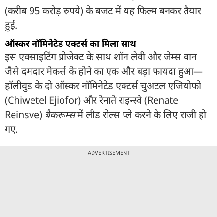
(करीब 95 करोड़ रुपये) के बजट में यह फिल्म बनकर तैयार
हुई.
ऑस्कर नॉमिनेटेड एक्टर्स का मिला साथ
इस एक्साइटिंग प्रोजेक्ट के साथ शॉन लेवी और जेम्स वान
जैसे दमदार मेकर्स के होने का एक और बड़ा फायदा हुआ—
हॉलीवुड के दो ऑस्कर नॉमिनेटेड एक्टर्स चुअटल एजियोफो
(Chiwetel Ejiofor) और रेनाते राइन्स्वे (Renate
Reinsve)
बैकरूम्स
में लीड रोल्स प्ले करने के लिए राजी हो
गए.
ADVERTISEMENT