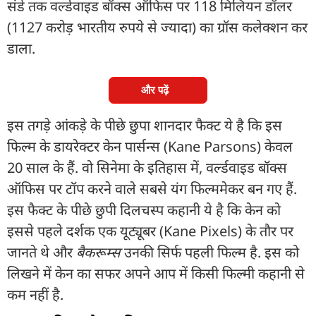
संडे तक वर्ल्डवाइड बॉक्स ऑफिस पर 118 मिलियन डॉलर
(1127 करोड़ भारतीय रुपये से ज्यादा) का ग्रॉस कलेक्शन कर
डाला.
और पढ़ें
इस तगड़े आंकड़े के पीछे छुपा शानदार फैक्ट ये है कि इस
फिल्म के डायरेक्टर केन पार्सन्स (Kane Parsons) केवल
20 साल के हैं. वो सिनेमा के इतिहास में, वर्ल्डवाइड बॉक्स
ऑफिस पर टॉप करने वाले सबसे यंग फिल्ममेकर बन गए हैं.
इस फैक्ट के पीछे छुपी दिलचस्प कहानी ये है कि केन को
इससे पहले दर्शक एक यूट्यूबर (Kane Pixels) के तौर पर
जानते थे और
बैकरूम्स
उनकी सिर्फ पहली फिल्म है. इस को
लिखने में केन का सफर अपने आप में किसी फिल्मी कहानी से
कम नहीं है.