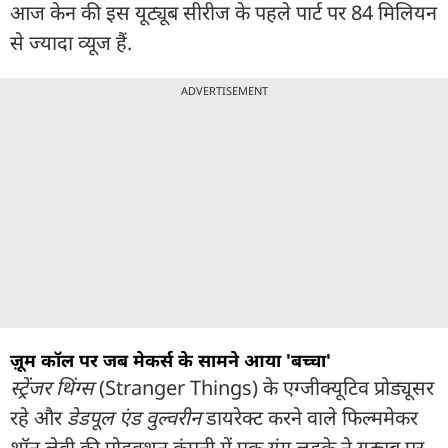
आज केन की इस यूट्यूब सीरीज के पहले पार्ट पर 84 मिलियन
से ज्यादा व्यूज हैं.
ADVERTISEMENT
ज़ूम कॉल पर जब मेकर्स के सामने आया 'बच्चा'
स्ट्रेंजर थिंग्स
(Stranger Things) के एग्जीक्यूटिव प्रोड्यूसर
रहे और
डेडपूल एंड वुल्वरीन
डायरेक्ट करने वाले फिल्ममेकर
शॉन लेवी की प्रोडक्शन कंपनी में एक यंग लड़के ने यूट्यूब पर